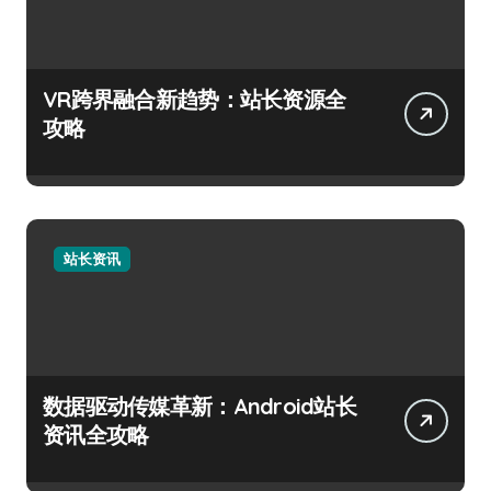
VR跨界融合新趋势：站长资源全
攻略
站长资讯
数据驱动传媒革新：Android站长
资讯全攻略