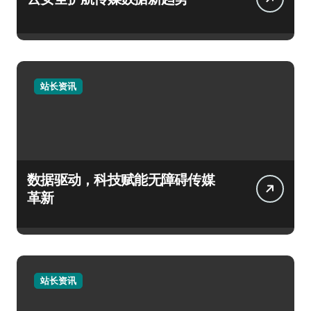
站长资讯
数据驱动，科技赋能无障碍传媒
革新
站长资讯