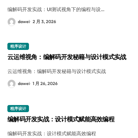
编解码开发实战：UI测试视角下的编程与设…
dawei
2 月 3, 2026
程序设计
云运维视角：编解码开发秘籍与设计模式实战
云运维视角：编解码开发秘籍与设计模式实战
dawei
1 月 26, 2026
程序设计
编解码开发实战：设计模式赋能高效编程
编解码开发实战：设计模式赋能高效编程