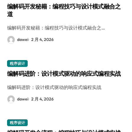
编解码开发秘籍：编程技巧与设计模式融合之
道
编解码开发秘籍：编程技巧与设计模式融合之…
dawei
2 月 4, 2026
程序设计
编解码进阶：设计模式驱动的响应式编程实战
编解码进阶：设计模式驱动的响应式编程实战
dawei
2 月 4, 2026
程序设计