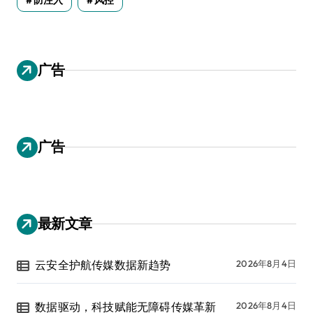
广告
广告
最新文章
云安全护航传媒数据新趋势
2026年8月4日
数据驱动，科技赋能无障碍传媒革新
2026年8月4日