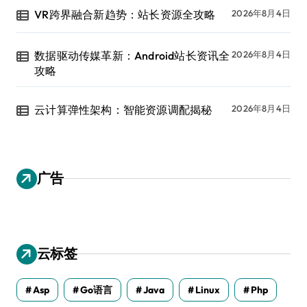
VR跨界融合新趋势：站长资源全攻略
2026年8月4日
数据驱动传媒革新：Android站长资讯全
2026年8月4日
攻略
云计算弹性架构：智能资源调配揭秘
2026年8月4日
广告
云标签
Asp
Go语言
Java
Linux
Php