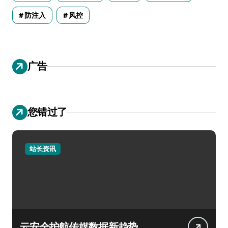
防注入
风控
广告
您错过了
站长资讯
云安全护航传媒数据新趋势