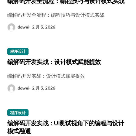
编解码开发全流程：编程技巧与设计模式实战
编解码开发全流程：编程技巧与设计模式实战
dawei
2 月 3, 2026
程序设计
编解码开发实战：设计模式赋能提效
编解码开发实战：设计模式赋能提效
dawei
2 月 3, 2026
程序设计
编解码开发实战：UI测试视角下的编程与设计
模式融通