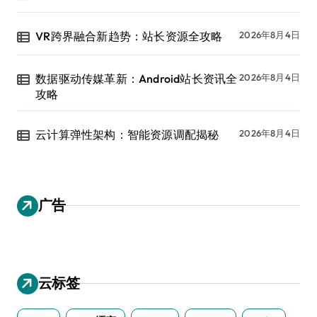
VR跨界融合新趋势：站长资源全攻略
2026年8月4日
数据驱动传媒革新：Android站长资讯全
2026年8月4日
攻略
云计算弹性架构：智能资源调配揭秘
2026年8月4日
广告
云标签