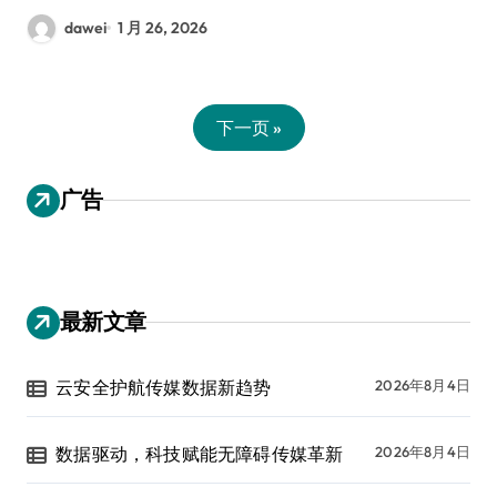
dawei
1 月 26, 2026
下一页 »
广告
最新文章
云安全护航传媒数据新趋势
2026年8月4日
数据驱动，科技赋能无障碍传媒革新
2026年8月4日