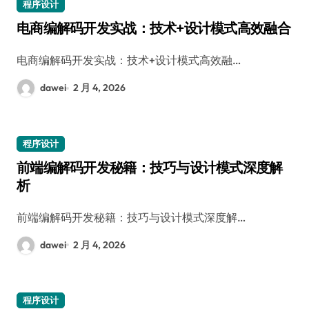
程序设计
电商编解码开发实战：技术+设计模式高效融合
电商编解码开发实战：技术+设计模式高效融…
dawei
2 月 4, 2026
程序设计
前端编解码开发秘籍：技巧与设计模式深度解
析
前端编解码开发秘籍：技巧与设计模式深度解…
dawei
2 月 4, 2026
程序设计