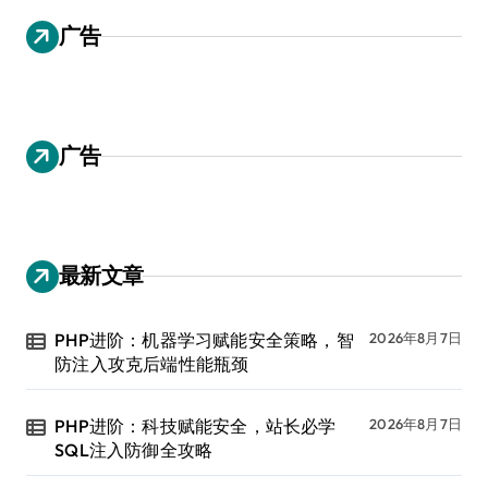
广告
广告
最新文章
PHP进阶：机器学习赋能安全策略，智
2026年8月7日
防注入攻克后端性能瓶颈
PHP进阶：科技赋能安全，站长必学
2026年8月7日
SQL注入防御全攻略