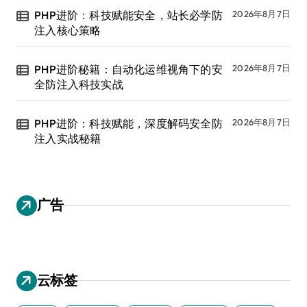
PHP进阶：科技赋能安全，站长必学防
2026年8月7日
注入核心策略
PHP进阶秘籍：自动化运维视角下的安
2026年8月7日
全防注入科技实战
PHP进阶：科技赋能，深度解码安全防
2026年8月7日
注入实战秘籍
广告
云标签