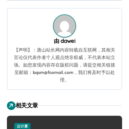
导
航
由
dawei
【声明】：唐山站长网内容转载自互联网，其相关
言论仅代表作者个人观点绝非权威，不代表本站立
场。如您发现内容存在版权问题，请提交相关链接
至邮箱：bqsm@foxmail.com，我们将及时予以处
理。
相关文章
云计算