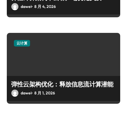
dawei
8 月 4, 2026
云计算
弹性云架构优化：释放信息流计算潜能
dawei
8 月 1, 2026