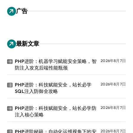
广告
最新文章
PHP进阶：机器学习赋能安全策略，智
2026年8月7日
防注入攻克后端性能瓶颈
PHP进阶：科技赋能安全，站长必学
2026年8月7日
SQL注入防御全攻略
PHP进阶：科技赋能安全，站长必学防
2026年8月7日
注入核心策略
PHP进阶秘籍：自动化运维视角下的安
2026年8月7日