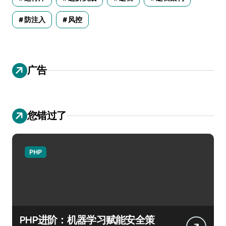
防注入
风控
广告
您错过了
PHP
PHP进阶：机器学习赋能安全策