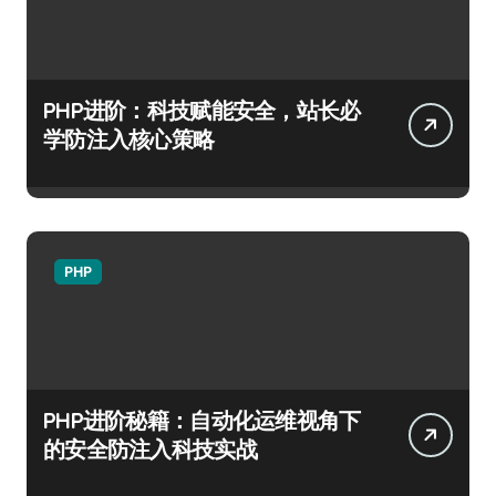
PHP进阶：科技赋能安全，站长必
学防注入核心策略
PHP
PHP进阶秘籍：自动化运维视角下
的安全防注入科技实战