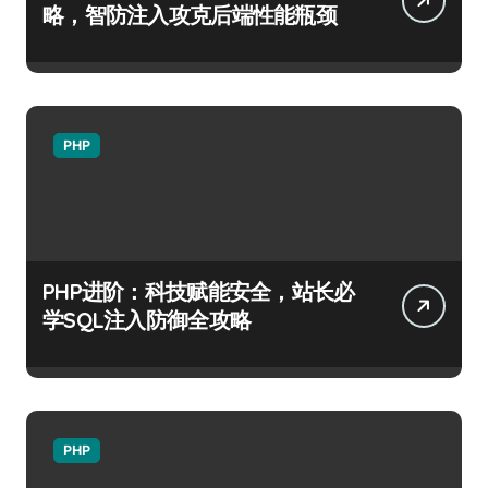
略，智防注入攻克后端性能瓶颈
PHP
PHP进阶：科技赋能安全，站长必
学SQL注入防御全攻略
PHP