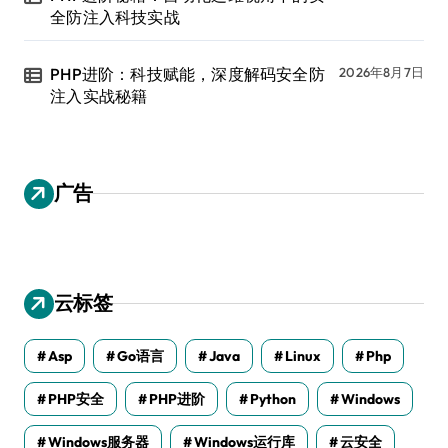
全防注入科技实战
PHP进阶：科技赋能，深度解码安全防
2026年8月7日
注入实战秘籍
广告
云标签
Asp
Go语言
Java
Linux
Php
PHP安全
PHP进阶
Python
Windows
Windows服务器
Windows运行库
云安全