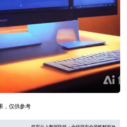
结果，仅供参考
筑牢云上数据防线：全链路安全策略解析