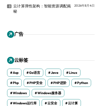
云计算弹性架构：智能资源调配揭
2026年8月4日
秘
广告
云标签
Asp
Go语言
Java
Linux
Php
PHP安全
PHP进阶
Python
Windows
Windows服务器
Windows运行库
云安全
云计算