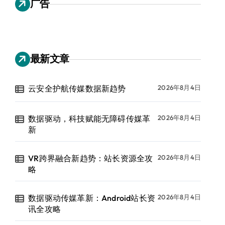
广告
最新文章
云安全护航传媒数据新趋势
2026年8月4日
数据驱动，科技赋能无障碍传媒革
2026年8月4日
新
VR跨界融合新趋势：站长资源全攻
2026年8月4日
略
数据驱动传媒革新：Android站长资
2026年8月4日
讯全攻略