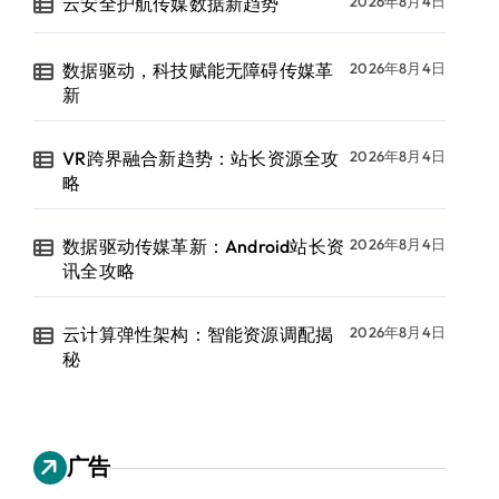
云安全护航传媒数据新趋势
2026年8月4日
数据驱动，科技赋能无障碍传媒革
2026年8月4日
新
VR跨界融合新趋势：站长资源全攻
2026年8月4日
略
数据驱动传媒革新：Android站长资
2026年8月4日
讯全攻略
云计算弹性架构：智能资源调配揭
2026年8月4日
秘
广告