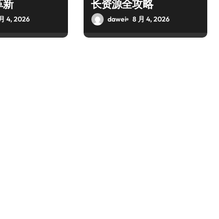
革新
长资源全攻略
月 4, 2026
dawei
8 月 4, 2026