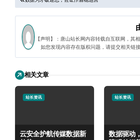
章
导
航
【声明】：唐山站长网内容转载自互联网，其
如您发现内容存在版权问题，请提交相关链接至邮箱
相关文章
站长资讯
站长资讯
云安全护航传媒数据新
数据驱动