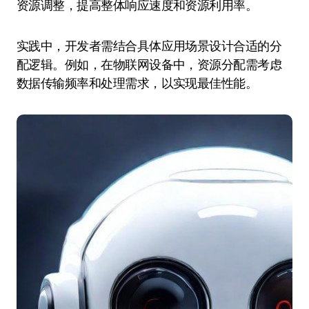
资源调整，提高整体响应速度和资源利用率。
实践中，开发者需结合具体应用场景设计合适的分
配逻辑。例如，在物联网设备中，资源分配需考虑
数据传输频率和处理需求，以实现最佳性能。