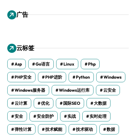
广告
云标签
Asp
Go语言
Linux
Php
PHP安全
PHP进阶
Python
Windows
Windows服务器
Windows运行库
云安全
云计算
优化
国际SEO
大数据
安全
安全防护
实战
实时处理
弹性计算
技术赋能
技术驱动
数据