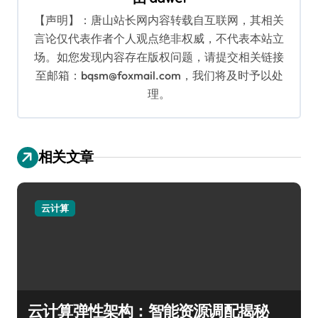
【声明】：唐山站长网内容转载自互联网，其相关
言论仅代表作者个人观点绝非权威，不代表本站立
场。如您发现内容存在版权问题，请提交相关链接
至邮箱：bqsm@foxmail.com，我们将及时予以处
理。
相关文章
云计算
云计算弹性架构：智能资源调配揭秘