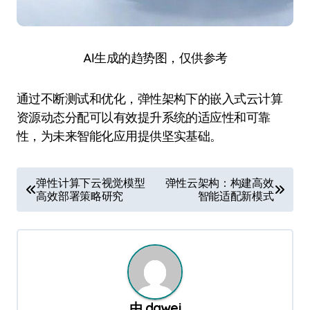
AI生成的趋势图，仅供参考
通过不断测试和优化，弹性架构下的嵌入式云计算
资源动态分配可以有效提升系统的适应性和可靠
性，为未来智能化应用提供坚实基础。
文
弹性计算下云视觉模型
弹性云架构：构建高效
高效部署策略研究
智能适配新模式
章
导
航
由
dawei