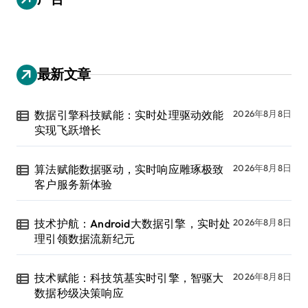
最新文章
数据引擎科技赋能：实时处理驱动效能
2026年8月8日
实现飞跃增长
算法赋能数据驱动，实时响应雕琢极致
2026年8月8日
客户服务新体验
技术护航：Android大数据引擎，实时处
2026年8月8日
理引领数据流新纪元
技术赋能：科技筑基实时引擎，智驱大
2026年8月8日
数据秒级决策响应