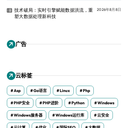
技术破局：实时引擎赋能数据洪流，重
2026年8月8日
塑大数据处理新科技
广告
云标签
Asp
Go语言
Linux
Php
PHP安全
PHP进阶
Python
Windows
Windows服务器
Windows运行库
云安全
云计算
优化
国际SEO
大数据