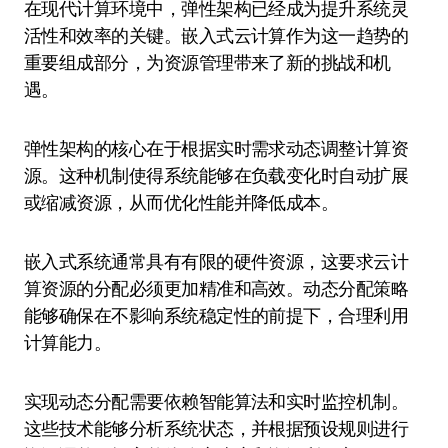
在现代计算环境中，弹性架构已经成为提升系统灵
活性和效率的关键。嵌入式云计算作为这一趋势的
重要组成部分，为资源管理带来了新的挑战和机
遇。
弹性架构的核心在于根据实时需求动态调整计算资
源。这种机制使得系统能够在负载变化时自动扩展
或缩减资源，从而优化性能并降低成本。
嵌入式系统通常具有有限的硬件资源，这要求云计
算资源的分配必须更加精准和高效。动态分配策略
能够确保在不影响系统稳定性的前提下，合理利用
计算能力。
实现动态分配需要依赖智能算法和实时监控机制。
这些技术能够分析系统状态，并根据预设规则进行