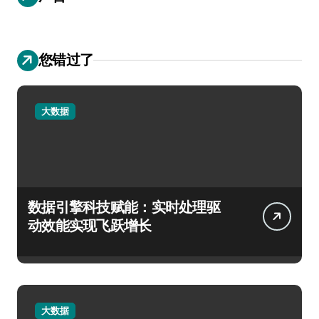
您错过了
大数据
数据引擎科技赋能：实时处理驱
动效能实现飞跃增长
大数据