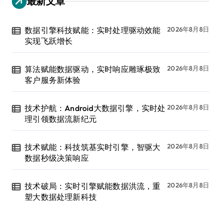
最新文章
数据引擎科技赋能：实时处理驱动效能
2026年8月8日
实现飞跃增长
算法赋能数据驱动，实时响应雕琢极致
2026年8月8日
客户服务新体验
技术护航：Android大数据引擎，实时处
2026年8月8日
理引领数据流新纪元
技术赋能：科技筑基实时引擎，智驱大
2026年8月8日
数据秒级决策响应
技术破局：实时引擎赋能数据洪流，重
2026年8月8日
塑大数据处理新科技