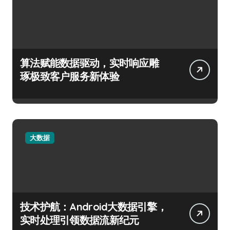
算法赋能数据驱动，实时响应雕
琢极致客户服务新体验
大数据
技术护航：Android大数据引擎，
实时处理引领数据流新纪元