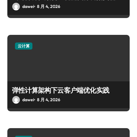
dawei
8 月 4, 2026
云计算
弹性计算架构下云客户端优化实践
dawei
8 月 4, 2026