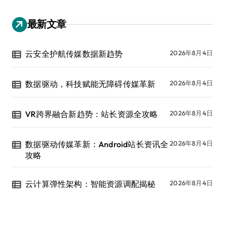
最新文章
云安全护航传媒数据新趋势
2026年8月4日
数据驱动，科技赋能无障碍传媒革新
2026年8月4日
VR跨界融合新趋势：站长资源全攻略
2026年8月4日
数据驱动传媒革新：Android站长资讯全
2026年8月4日
攻略
云计算弹性架构：智能资源调配揭秘
2026年8月4日