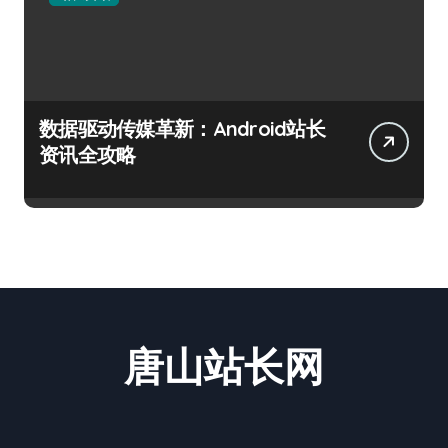
数据驱动传媒革新：Android站长
资讯全攻略
唐山站长网