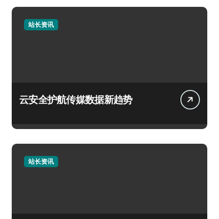
站长资讯
云安全护航传媒数据新趋势
站长资讯