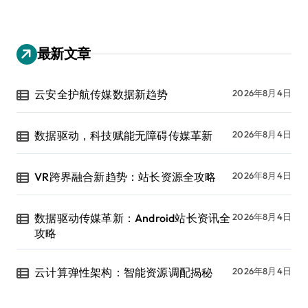
最新文章
云安全护航传媒数据新趋势
2026年8月4日
数据驱动，科技赋能无障碍传媒革新
2026年8月4日
VR跨界融合新趋势：站长资源全攻略
2026年8月4日
数据驱动传媒革新：Android站长资讯全
2026年8月4日
攻略
云计算弹性架构：智能资源调配揭秘
2026年8月4日