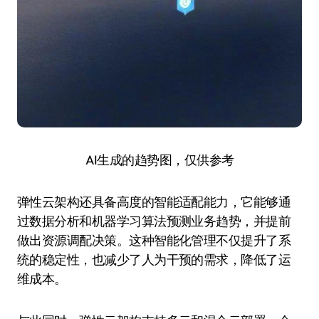
AI生成的趋势图，仅供参考
弹性云架构还具备高度的智能适配能力，它能够通
过数据分析和机器学习算法预测业务趋势，并提前
做出资源调配决策。这种智能化管理不仅提升了系
统的稳定性，也减少了人为干预的需求，降低了运
维成本。