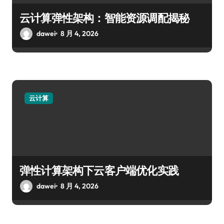
云计算弹性架构：智能资源调配揭秘
dawei
8 月 4, 2026
云计算
弹性计算架构下云客户端优化实践
dawei
8 月 4, 2026