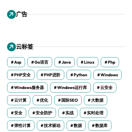
广告
云标签
Asp
Go语言
Java
Linux
Php
PHP安全
PHP进阶
Python
Windows
Windows服务器
Windows运行库
云安全
云计算
优化
国际SEO
大数据
安全
安全防护
实战
实时处理
弹性计算
技术驱动
数据
数据库