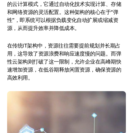
的云计算模式，它通过自动化技术实现计算、存储
和网络资源的灵活配置。这种架构的核心在于“弹
性”，即系统可以根据负载变化自动扩展或缩减资
源，从而提升效率并降低成本。
在传统IT架构中，资源往往需要提前规划并长期占
用，这导致了资源浪费和响应速度慢的问题。而弹
性云架构则打破了这一限制，允许企业在高峰期快
速增加资源，在低谷期释放闲置资源，确保资源的
高效利用。