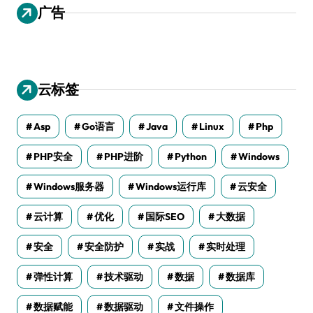
广告
云标签
Asp
Go语言
Java
Linux
Php
PHP安全
PHP进阶
Python
Windows
Windows服务器
Windows运行库
云安全
云计算
优化
国际SEO
大数据
安全
安全防护
实战
实时处理
弹性计算
技术驱动
数据
数据库
数据赋能
数据驱动
文件操作