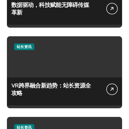
数据驱动，科技赋能无障碍传媒
革新
站长资讯
VR跨界融合新趋势：站长资源全
攻略
站长资讯