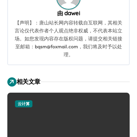
由
dawei
【声明】：唐山站长网内容转载自互联网，其相关
言论仅代表作者个人观点绝非权威，不代表本站立
场。如您发现内容存在版权问题，请提交相关链接
至邮箱：bqsm@foxmail.com，我们将及时予以处
理。
相关文章
云计算