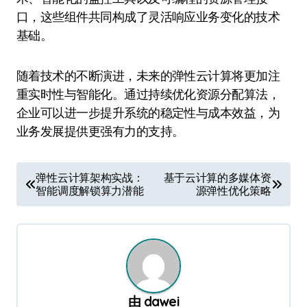
口，这些组件共同构成了灵活响应业务变化的技术
基础。
随着技术的不断演进，未来的弹性云计算将更加注
重实时性与智能化。通过持续优化资源分配算法，
企业可以进一步提升系统的稳定性与成本效益，为
业务发展提供更强有力的支持。
文
弹性云计算架构实战：
基于云计算的多媒体资
智能调度解锁算力潜能
源弹性优化策略
章
导
航
由
dawei