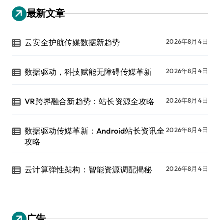
最新文章
云安全护航传媒数据新趋势
2026年8月4日
数据驱动，科技赋能无障碍传媒革新
2026年8月4日
VR跨界融合新趋势：站长资源全攻略
2026年8月4日
数据驱动传媒革新：Android站长资讯全
2026年8月4日
攻略
云计算弹性架构：智能资源调配揭秘
2026年8月4日
广告