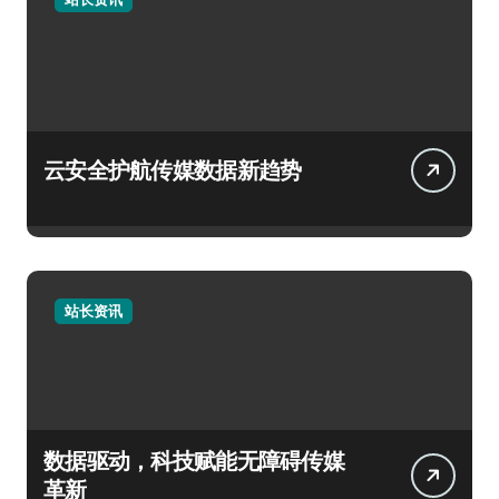
云安全护航传媒数据新趋势
站长资讯
数据驱动，科技赋能无障碍传媒
革新