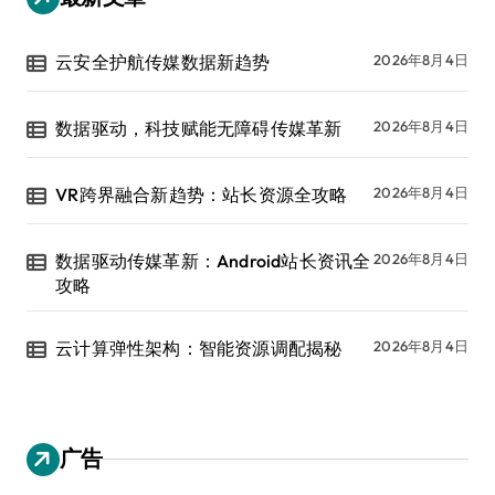
云安全护航传媒数据新趋势
2026年8月4日
数据驱动，科技赋能无障碍传媒革新
2026年8月4日
VR跨界融合新趋势：站长资源全攻略
2026年8月4日
数据驱动传媒革新：Android站长资讯全
2026年8月4日
攻略
云计算弹性架构：智能资源调配揭秘
2026年8月4日
广告