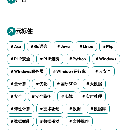
云标签
Asp
Go语言
Java
Linux
Php
PHP安全
PHP进阶
Python
Windows
Windows服务器
Windows运行库
云安全
云计算
优化
国际SEO
大数据
安全
安全防护
实战
实时处理
弹性计算
技术驱动
数据
数据库
数据赋能
数据驱动
文件操作