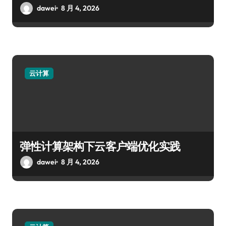
dawei
8 月 4, 2026
云计算
弹性计算架构下云客户端优化实践
dawei
8 月 4, 2026