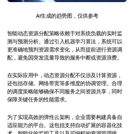
AI生成的趋势图，仅供参考
智能动态资源分配策略依赖于对系统负载的实时监
测与预测分析。通过引入机器学习算法，系统可以
更准确地预判资源需求变化，从而提前进行资源调
配，避免因突发流量导致的服务中断或资源浪费。
在实际应用中，动态资源分配不仅涉及计算资源，
还包括存储、网络带宽等多维度的协调管理。合理
的调度策略能够确保不同服务之间资源共享，同时
保障关键任务的性能需求。
为了实现高效的弹性云架构，企业需要构建具备自
适应能力的平台。这包括支持自动扩展的容器化技
术、智能化的监控工具以及可编程的资源管理接