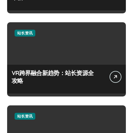
站长资讯
VR跨界融合新趋势：站长资源全
攻略
站长资讯