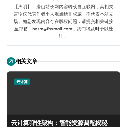
【声明】：唐山站长网内容转载自互联网，其相关
言论仅代表作者个人观点绝非权威，不代表本站立
场。如您发现内容存在版权问题，请提交相关链接
至邮箱：bqsm@foxmail.com，我们将及时予以处
理。
相关文章
云计算
云计算弹性架构：智能资源调配揭秘