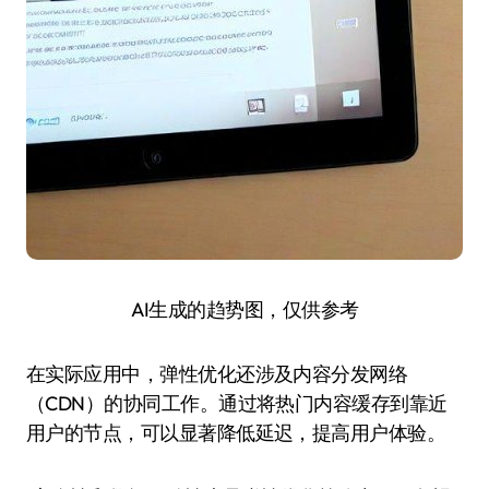
AI生成的趋势图，仅供参考
在实际应用中，弹性优化还涉及内容分发网络
（CDN）的协同工作。通过将热门内容缓存到靠近
用户的节点，可以显著降低延迟，提高用户体验。