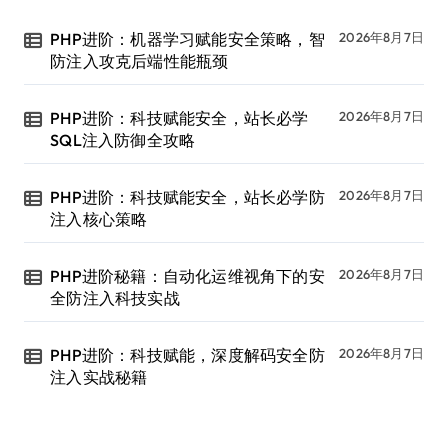
PHP进阶：机器学习赋能安全策略，智
2026年8月7日
防注入攻克后端性能瓶颈
PHP进阶：科技赋能安全，站长必学
2026年8月7日
SQL注入防御全攻略
PHP进阶：科技赋能安全，站长必学防
2026年8月7日
注入核心策略
PHP进阶秘籍：自动化运维视角下的安
2026年8月7日
全防注入科技实战
PHP进阶：科技赋能，深度解码安全防
2026年8月7日
注入实战秘籍