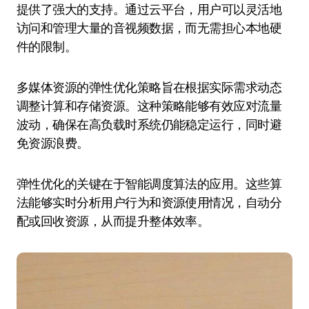
提供了强大的支持。通过云平台，用户可以灵活地
访问和管理大量的音视频数据，而无需担心本地硬
件的限制。
多媒体资源的弹性优化策略旨在根据实际需求动态
调整计算和存储资源。这种策略能够有效应对流量
波动，确保在高负载时系统仍能稳定运行，同时避
免资源浪费。
弹性优化的关键在于智能调度算法的应用。这些算
法能够实时分析用户行为和资源使用情况，自动分
配或回收资源，从而提升整体效率。