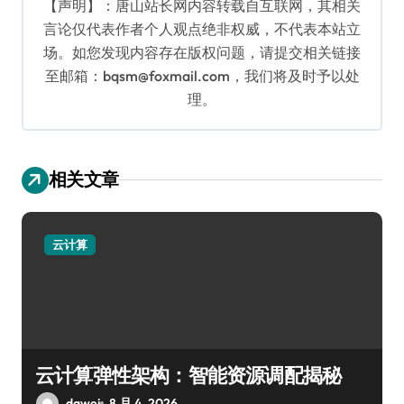
【声明】：唐山站长网内容转载自互联网，其相关
言论仅代表作者个人观点绝非权威，不代表本站立
场。如您发现内容存在版权问题，请提交相关链接
至邮箱：bqsm@foxmail.com，我们将及时予以处
理。
相关文章
云计算
云计算弹性架构：智能资源调配揭秘
dawei
8 月 4, 2026