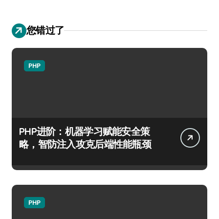
您错过了
PHP
PHP进阶：机器学习赋能安全策
略，智防注入攻克后端性能瓶颈
PHP