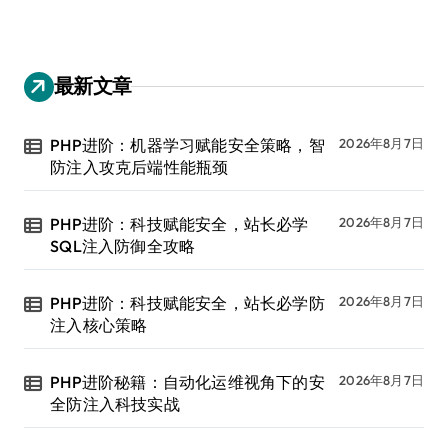
最新文章
PHP进阶：机器学习赋能安全策略，智
2026年8月7日
防注入攻克后端性能瓶颈
PHP进阶：科技赋能安全，站长必学
2026年8月7日
SQL注入防御全攻略
PHP进阶：科技赋能安全，站长必学防
2026年8月7日
注入核心策略
PHP进阶秘籍：自动化运维视角下的安
2026年8月7日
全防注入科技实战