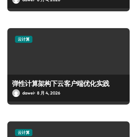
云计算
弹性计算架构下云客户端优化实践
dawei
8 月 4, 2026
云计算