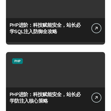
PHP进阶：科技赋能安全，站长必
学SQL注入防御全攻略
PHP
PHP进阶：科技赋能安全，站长必
学防注入核心策略