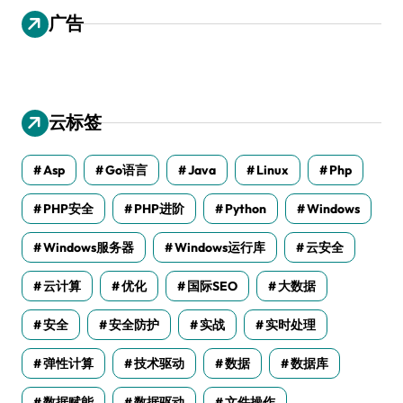
广告
云标签
Asp
Go语言
Java
Linux
Php
PHP安全
PHP进阶
Python
Windows
Windows服务器
Windows运行库
云安全
云计算
优化
国际SEO
大数据
安全
安全防护
实战
实时处理
弹性计算
技术驱动
数据
数据库
数据赋能
数据驱动
文件操作