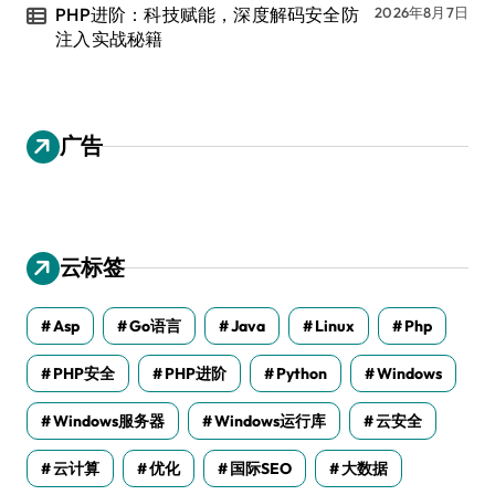
PHP进阶：科技赋能，深度解码安全防
2026年8月7日
注入实战秘籍
广告
云标签
Asp
Go语言
Java
Linux
Php
PHP安全
PHP进阶
Python
Windows
Windows服务器
Windows运行库
云安全
云计算
优化
国际SEO
大数据