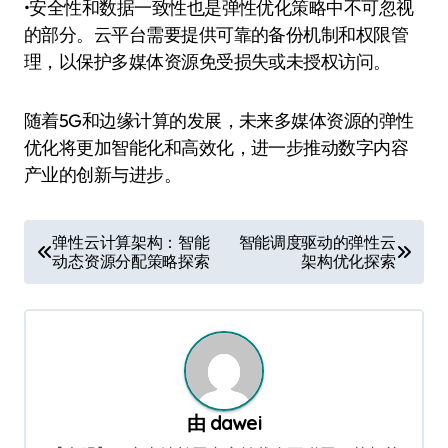
•安全性和数据一致性也是弹性优化策略中不可忽视
的部分。云平台需要提供可靠的备份机制和权限管
理，以保护多媒体资源免受损失或未授权访问。
随着5G和边缘计算的发展，未来多媒体资源的弹性
优化将更加智能化和高效化，进一步推动数字内容
产业的创新与进步。
文
弹性云计算架构：智能
智能调度驱动的弹性云
动态资源分配策略探索
架构优化探索
章
导
航
由
dawei