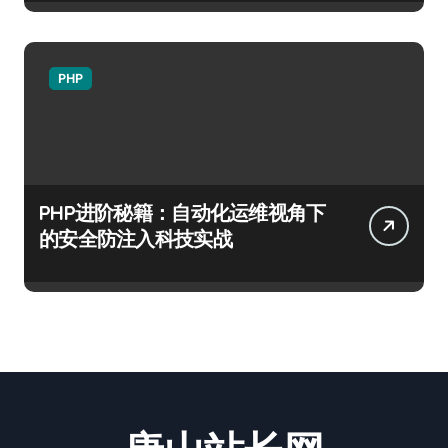
PHP
PHP进阶秘籍：自动化运维视角下
的安全防注入科技实战