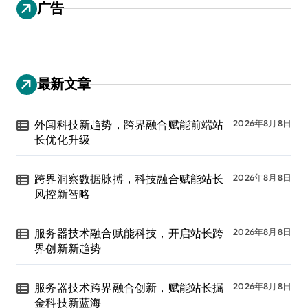
广告
最新文章
外闻科技新趋势，跨界融合赋能前端站
2026年8月8日
长优化升级
跨界洞察数据脉搏，科技融合赋能站长
2026年8月8日
风控新智略
服务器技术融合赋能科技，开启站长跨
2026年8月8日
界创新新趋势
服务器技术跨界融合创新，赋能站长掘
2026年8月8日
金科技新蓝海