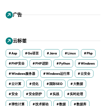
广告
云标签
Asp
Go语言
Java
Linux
Php
PHP安全
PHP进阶
Python
Windows
Windows服务器
Windows运行库
云安全
云计算
优化
国际SEO
大数据
安全
安全防护
实战
实时处理
弹性计算
技术驱动
数据
数据库