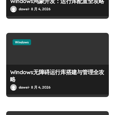
Windows鸿蒙开发：运行库配置全攻略
dawei
8 月 4, 2026
Windows
Windows无障碍运行库搭建与管理全攻
略
dawei
8 月 4, 2026