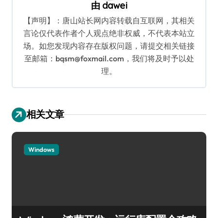
由
dawei
【声明】：唐山站长网内容转载自互联网，其相关
言论仅代表作者个人观点绝非权威，不代表本站立
场。如您发现内容存在版权问题，请提交相关链接
至邮箱：bqsm@foxmail.com，我们将及时予以处
理。
相关文章
Windows