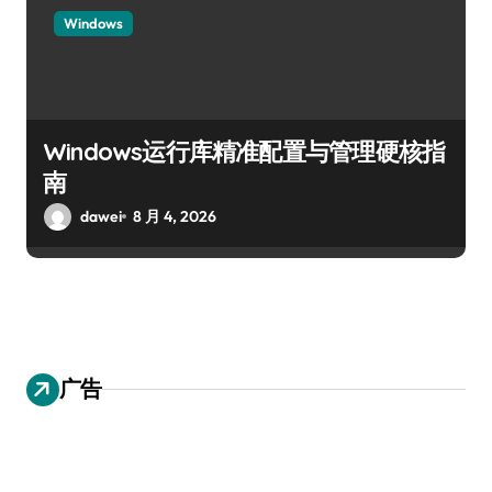
Windows
Windows运行库精准配置与管理硬核指
南
dawei
8 月 4, 2026
广告