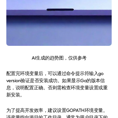
AI生成的趋势图，仅供参考
配置完环境变量后，可以通过命令提示符输入go
version验证是否安装成功。如果显示Go的版本信
息，说明配置正确。否则需检查环境变量设置或重
新安装。
为了提高开发效率，建议设置GOPATH环境变量。
该变量指向项目的工作目录，通常为用户目录下的