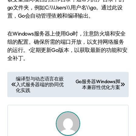
go文件夹，例如C:\\Users\\用户名\\go。通过此设
置，Go会自动管理依赖和编译输出。
在Windows服务器上使用Go时，注意防火墙和安全
组的配置。确保所需的端口开放，以支持网络服务
的运行。•定期更新Go版本，以获取最新的功能和安
全补丁。
文
编译型与动态语言在嵌
Go服务器Windows脚
入式服务器端的协同优
章
本兼容性优化方案
化实践
导
航