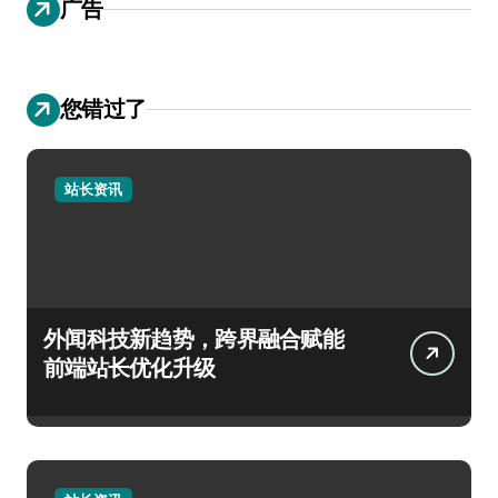
广告
您错过了
站长资讯
外闻科技新趋势，跨界融合赋能
前端站长优化升级