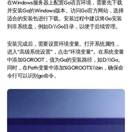
在Windows服务器上配置Go语言环境，需要先下载
并安装Go的Windows版本。访问Go官方网站，选择
适合的安装包进行下载。安装过程中建议将Go安装
到非系统盘，例如D:\\Go目录，以便于后续管理。
安装完成后，需要设置环境变量。打开系统属性，
进入“高级系统设置”，点击“环境变量”。在系统变量
中添加GOROOT，值为Go的安装路径，如D:\\Go。
同时，在Path变量中添加%GOROOT%\\bin，确保命
令行可以识别go命令。