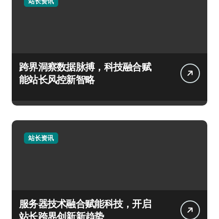
站长资讯
跨界洞察数据脉搏，科技融合赋
能站长风控新智略
站长资讯
服务器技术融合赋能科技，开启
站长跨界创新新趋势