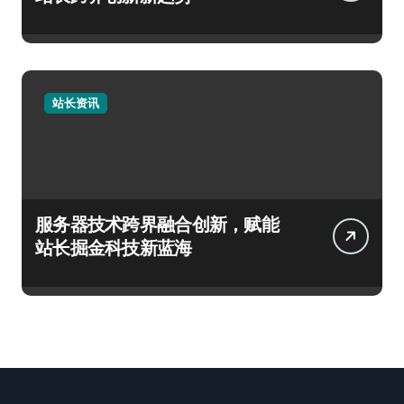
站长资讯
服务器技术跨界融合创新，赋能
站长掘金科技新蓝海