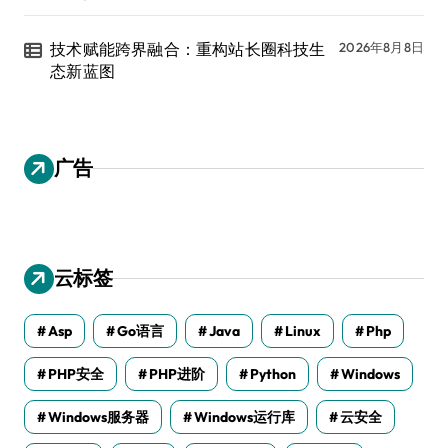
技术赋能跨界融合：重构站长圈科技生
2026年8月8日
态新蓝图
广告
云标签
Asp
Go语言
Java
Linux
Php
PHP安全
PHP进阶
Python
Windows
Windows服务器
Windows运行库
云安全