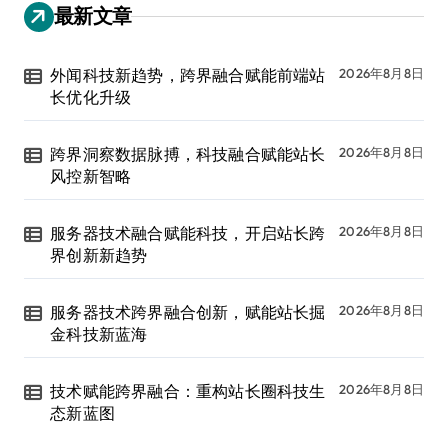
最新文章
外闻科技新趋势，跨界融合赋能前端站
2026年8月8日
长优化升级
跨界洞察数据脉搏，科技融合赋能站长
2026年8月8日
风控新智略
服务器技术融合赋能科技，开启站长跨
2026年8月8日
界创新新趋势
服务器技术跨界融合创新，赋能站长掘
2026年8月8日
金科技新蓝海
技术赋能跨界融合：重构站长圈科技生
2026年8月8日
态新蓝图