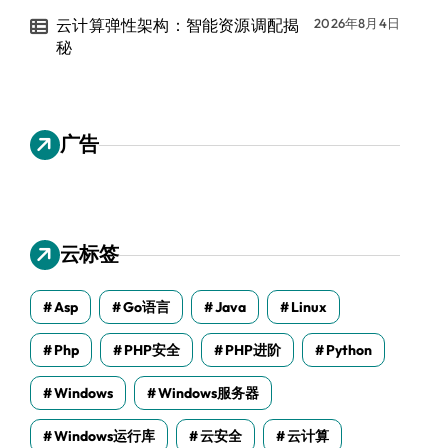
云计算弹性架构：智能资源调配揭
2026年8月4日
秘
广告
云标签
Asp
Go语言
Java
Linux
Php
PHP安全
PHP进阶
Python
Windows
Windows服务器
Windows运行库
云安全
云计算