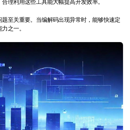
。合理利用这些工具能大幅提高开发效率。
问题至关重要。当编解码出现异常时，能够快速定
能力之一。