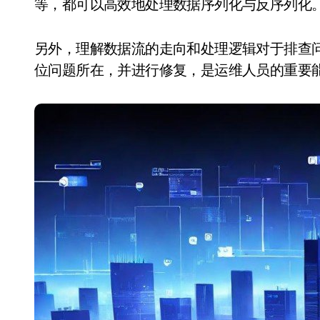
等，都可以高效地处理数据序列化与反序列化
另外，理解数据流的走向和处理逻辑对于排查
位问题所在，并进行修复，是运维人员的重要