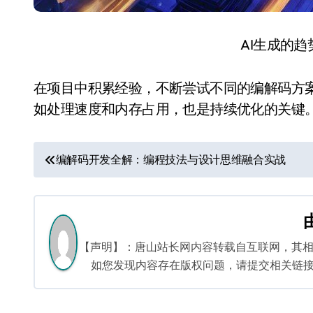
AI生成的
在项目中积累经验，不断尝试不同的编解码方
如处理速度和内存占用，也是持续优化的关键
文
编解码开发全解：编程技法与设计思维融合实战
章
导
航
【声明】：唐山站长网内容转载自互联网，其
如您发现内容存在版权问题，请提交相关链接至邮箱