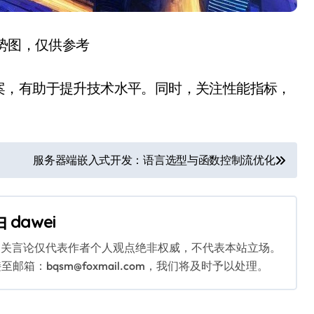
趋势图，仅供参考
案，有助于提升技术水平。同时，关注性能指标，
。
服务器端嵌入式开发：语言选型与函数控制流优化
由
dawei
相关言论仅代表作者个人观点绝非权威，不代表本站立场。
：bqsm@foxmail.com，我们将及时予以处理。