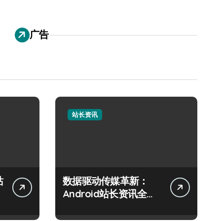
广告
站长资讯
站
数据驱动传媒革新：
Android站长资讯全攻
略