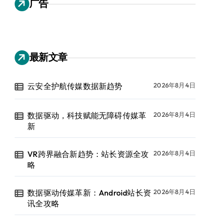
广告
最新文章
云安全护航传媒数据新趋势
2026年8月4日
数据驱动，科技赋能无障碍传媒革
2026年8月4日
新
VR跨界融合新趋势：站长资源全攻
2026年8月4日
略
数据驱动传媒革新：Android站长资
2026年8月4日
讯全攻略