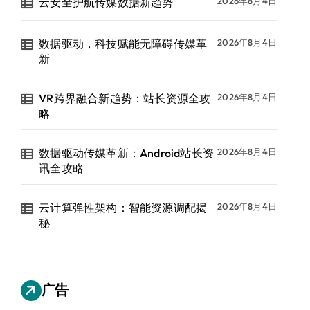
云安全护航传媒数据新趋势
2026年8月4日
数据驱动，科技赋能无障碍传媒革
2026年8月4日
新
VR跨界融合新趋势：站长资源全攻
2026年8月4日
略
数据驱动传媒革新：Android站长资
2026年8月4日
讯全攻略
云计算弹性架构：智能资源调配揭
2026年8月4日
秘
广告