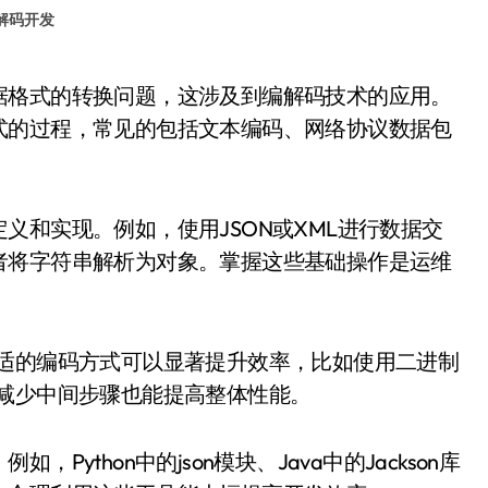
解码开发
式的过程，常见的包括文本编码、网络协议数据包
义和实现。例如，使用JSON或XML进行数据交
者将字符串解析为对象。掌握这些基础操作是运维
合适的编码方式可以显著提升效率，比如使用二进制
减少中间步骤也能提高整体性能。
ython中的json模块、Java中的Jackson库