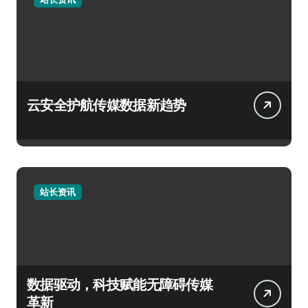
云安全护航传媒数据新趋势
站长资讯
数据驱动，科技赋能无障碍传媒
革新