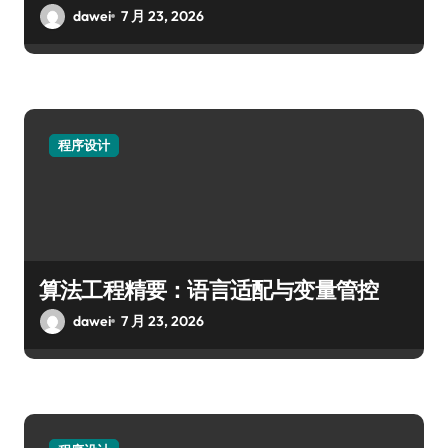
dawei
7 月 23, 2026
程序设计
算法工程精要：语言适配与变量管控
dawei
7 月 23, 2026