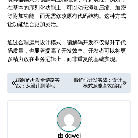
在基本的序列化功能上，可以动态添加压缩、加密
等附加功能，而无需修改原有代码结构。这种方式
让功能组合更加灵活。
通过合理运用设计模式，编解码开发不仅提升了代
码质量，也显著提高了开发效率。开发者可以将更
多精力放在业务逻辑上，而非重复的基础实现。
文
编解码开发全链路实
编解码开发实战：设计
战：从设计到落地
模式赋能高效编程
章
导
航
由
dawei