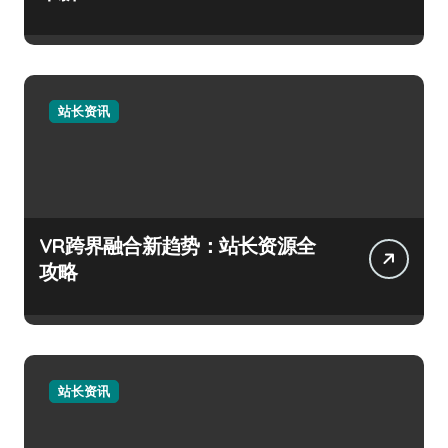
站长资讯
VR跨界融合新趋势：站长资源全
攻略
站长资讯