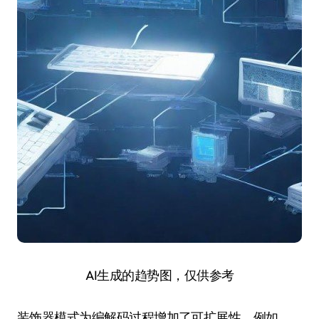
AI生成的趋势图，仅供参考
装饰器模式为编解码过程增加了可扩展性。例如，