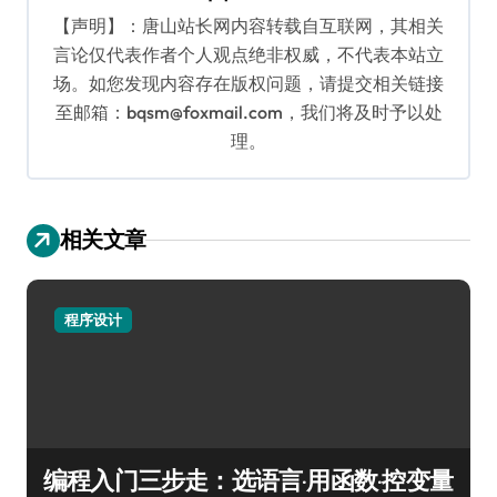
【声明】：唐山站长网内容转载自互联网，其相关
言论仅代表作者个人观点绝非权威，不代表本站立
场。如您发现内容存在版权问题，请提交相关链接
至邮箱：bqsm@foxmail.com，我们将及时予以处
理。
相关文章
程序设计
编程入门三步走：选语言·用函数·控变量