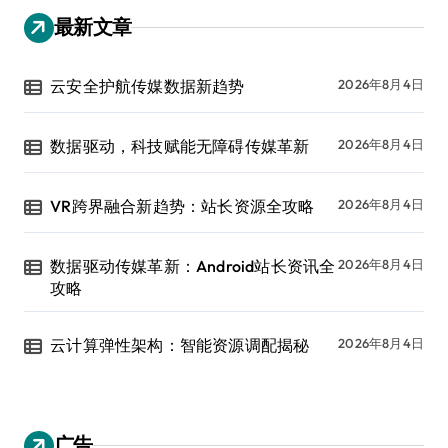
最新文章
云安全护航传媒数据新趋势
2026年8月4日
数据驱动，科技赋能无障碍传媒革新
2026年8月4日
VR跨界融合新趋势：站长资源全攻略
2026年8月4日
数据驱动传媒革新：Android站长资讯全
2026年8月4日
攻略
云计算弹性架构：智能资源调配揭秘
2026年8月4日
广告