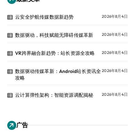
云安全护航传媒数据新趋势
2026年8月4日
数据驱动，科技赋能无障碍传媒革新
2026年8月4日
VR跨界融合新趋势：站长资源全攻略
2026年8月4日
数据驱动传媒革新：Android站长资讯全
2026年8月4日
攻略
云计算弹性架构：智能资源调配揭秘
2026年8月4日
广告