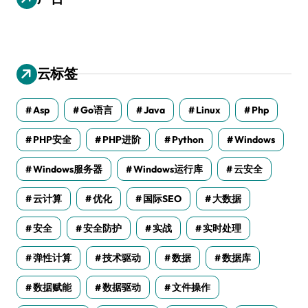
云标签
Asp
Go语言
Java
Linux
Php
PHP安全
PHP进阶
Python
Windows
Windows服务器
Windows运行库
云安全
云计算
优化
国际SEO
大数据
安全
安全防护
实战
实时处理
弹性计算
技术驱动
数据
数据库
数据赋能
数据驱动
文件操作