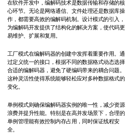
在软件开发中，编解码技术是数据传输和存储的核
心环节。无论是网络通信、文件处理还是数据库操
作，都需要高效的编解码机制。设计模式的引入，
为编解码开发提供了结构化的解决方案，使代码更
易维护、扩展和复用。
工厂模式在编解码器的创建中发挥着重要作用。通
过定义统一的接口，根据不同的数据格式动态选择
合适的编解码器，避免了硬编码带来的耦合问题。
这种灵活性使得系统能够轻松应对多种数据格式的
变化。
单例模式则确保编解码器实例的唯一性，减少资源
浪费并提升性能。特别是在高并发场景下，合理的
单例管理能有效控制内存占用，同时保证线程安
全。