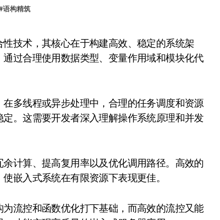
#
语构精筑
，通过合理使用数据类型、变量作用域和模块化代
。在多线程或异步处理中，合理的任务调度和资源
稳定。这需要开发者深入理解操作系统原理和并发
冗余计算、提高复用率以及优化调用路径。高效的
，使嵌入式系统在有限资源下表现更佳。
构为流控和函数优化打下基础，而高效的流控又能