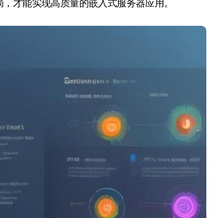
局，才能实现高质量的嵌入式服务器应用。