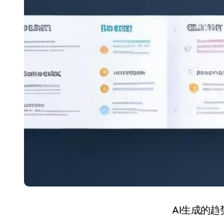
AI生成的