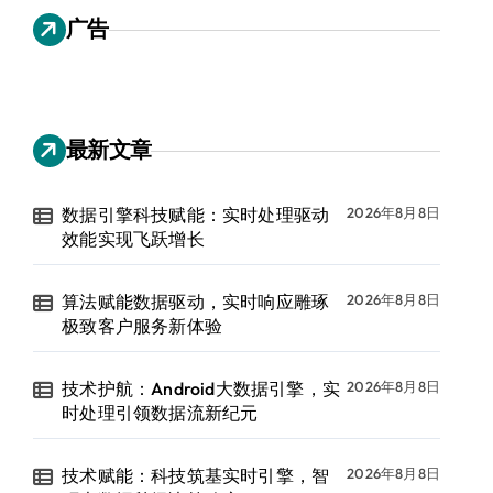
广告
最新文章
数据引擎科技赋能：实时处理驱动
2026年8月8日
效能实现飞跃增长
算法赋能数据驱动，实时响应雕琢
2026年8月8日
极致客户服务新体验
技术护航：Android大数据引擎，实
2026年8月8日
时处理引领数据流新纪元
技术赋能：科技筑基实时引擎，智
2026年8月8日