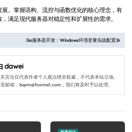
发展。掌握语构、流控与函数优化的核心理念，有
效，满足现代服务器对稳定性和扩展性的需求。
Go服务器开发：Windows环境变量实战配置
由
dawei
相关言论仅代表作者个人观点绝非权威，不代表本站立场。
：bqsm@foxmail.com，我们将及时予以处理。