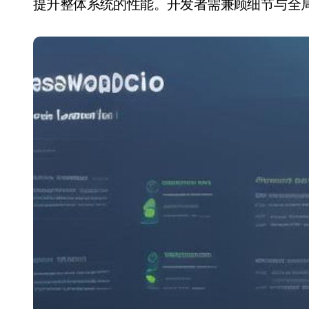
提升整体系统的性能。开发者需兼顾细节与全