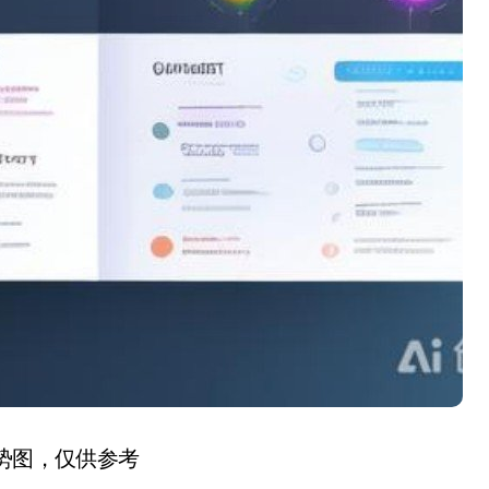
趋势图，仅供参考