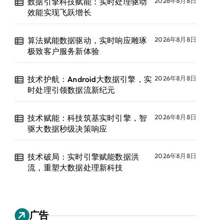
数据引擎科技赋能：实时处理驱动
2026年8月8日
效能实现飞跃增长
算法赋能数据驱动，实时响应雕琢
2026年8月8日
极致客户服务新体验
技术护航：Android大数据引擎，实
2026年8月8日
时处理引领数据流新纪元
技术赋能：科技筑基实时引擎，智
2026年8月8日
驱大数据秒级决策响应
技术破局：实时引擎赋能数据洪
2026年8月8日
流，重塑大数据处理新科技
广告