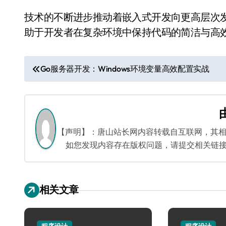
技术的不断进步推动着嵌入式开发向更高层次
助于开发者在复杂环境中保持代码的简洁与高
文
Go服务器开发：Windows环境变量高效配置实战
章
导
航
【声明】：唐山站长网内容转载自互联网，其
如您发现内容存在版权问题，请提交相关链接至邮箱
相关文章