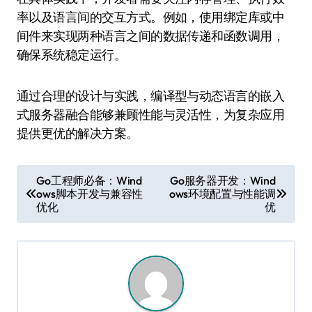
率以及语言间的交互方式。例如，使用绑定库或中
间件来实现两种语言之间的数据传递和函数调用，
确保系统稳定运行。
通过合理的设计与实践，编译型与动态语言的嵌入
式服务器融合能够兼顾性能与灵活性，为复杂应用
提供更优的解决方案。
文
Go工程师必备：Wind
Go服务器开发：Wind
ows脚本开发与兼容性
ows环境配置与性能调
章
优化
优
导
航