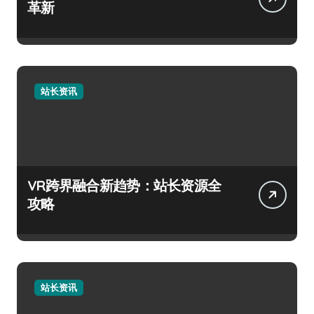
革新
站长资讯
VR跨界融合新趋势：站长资源全
攻略
站长资讯