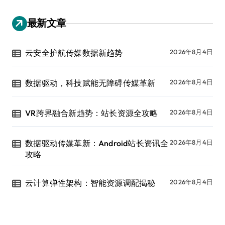
最新文章
云安全护航传媒数据新趋势
2026年8月4日
数据驱动，科技赋能无障碍传媒革新
2026年8月4日
VR跨界融合新趋势：站长资源全攻略
2026年8月4日
数据驱动传媒革新：Android站长资讯全
2026年8月4日
攻略
云计算弹性架构：智能资源调配揭秘
2026年8月4日