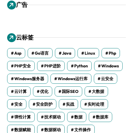
广告
云标签
Asp
Go语言
Java
Linux
Php
PHP安全
PHP进阶
Python
Windows
Windows服务器
Windows运行库
云安全
云计算
优化
国际SEO
大数据
安全
安全防护
实战
实时处理
弹性计算
技术驱动
数据
数据库
数据赋能
数据驱动
文件操作