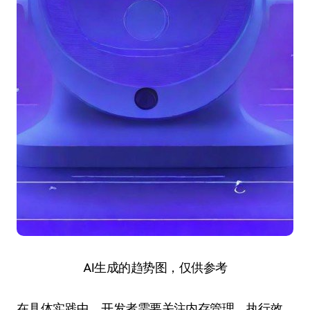
AI生成的趋势图，仅供参考
在具体实践中，开发者需要关注内存管理、执行效