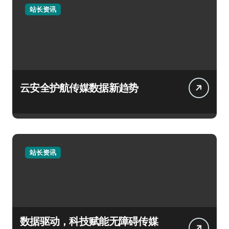
站长资讯
云安全护航传媒数据新趋势
站长资讯
数据驱动，科技赋能无障碍传媒