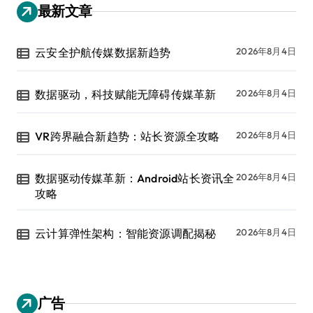
最新文章
云安全护航传媒数据新趋势
2026年8月4日
数据驱动，科技赋能无障碍传媒革新
2026年8月4日
VR跨界融合新趋势：站长资源全攻略
2026年8月4日
数据驱动传媒革新：Android站长资讯全
2026年8月4日
攻略
云计算弹性架构：智能资源调配揭秘
2026年8月4日
广告