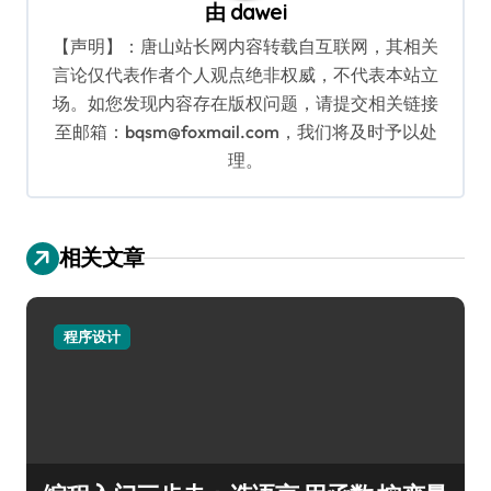
由
dawei
【声明】：唐山站长网内容转载自互联网，其相关
言论仅代表作者个人观点绝非权威，不代表本站立
场。如您发现内容存在版权问题，请提交相关链接
至邮箱：bqsm@foxmail.com，我们将及时予以处
理。
相关文章
程序设计