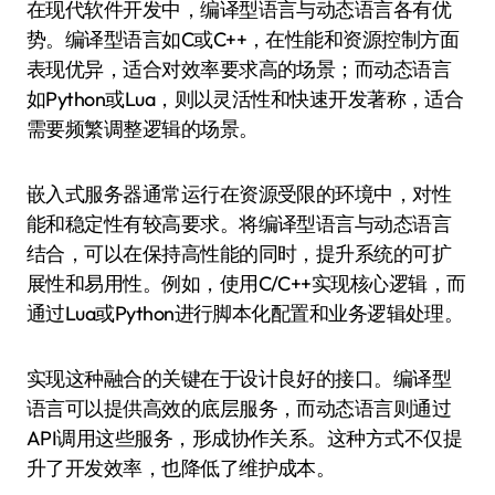
在现代软件开发中，编译型语言与动态语言各有优
势。编译型语言如C或C++，在性能和资源控制方面
表现优异，适合对效率要求高的场景；而动态语言
如Python或Lua，则以灵活性和快速开发著称，适合
需要频繁调整逻辑的场景。
嵌入式服务器通常运行在资源受限的环境中，对性
能和稳定性有较高要求。将编译型语言与动态语言
结合，可以在保持高性能的同时，提升系统的可扩
展性和易用性。例如，使用C/C++实现核心逻辑，而
通过Lua或Python进行脚本化配置和业务逻辑处理。
实现这种融合的关键在于设计良好的接口。编译型
语言可以提供高效的底层服务，而动态语言则通过
API调用这些服务，形成协作关系。这种方式不仅提
升了开发效率，也降低了维护成本。