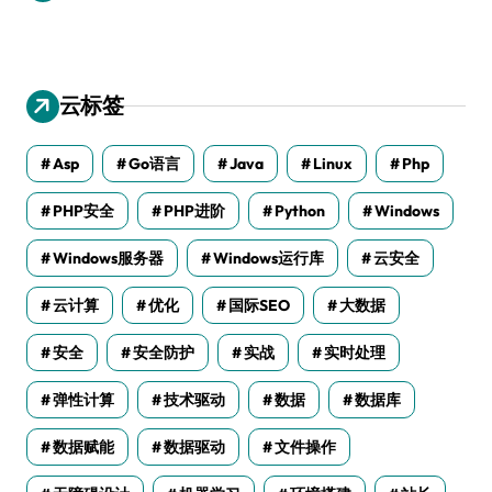
云标签
Asp
Go语言
Java
Linux
Php
PHP安全
PHP进阶
Python
Windows
Windows服务器
Windows运行库
云安全
云计算
优化
国际SEO
大数据
安全
安全防护
实战
实时处理
弹性计算
技术驱动
数据
数据库
数据赋能
数据驱动
文件操作