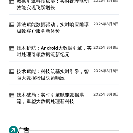
数据引擎科技赋能：实时处理驱动
2026年8月8日
效能实现飞跃增长
算法赋能数据驱动，实时响应雕琢
2026年8月8日
极致客户服务新体验
技术护航：Android大数据引擎，实
2026年8月8日
时处理引领数据流新纪元
技术赋能：科技筑基实时引擎，智
2026年8月8日
驱大数据秒级决策响应
技术破局：实时引擎赋能数据洪
2026年8月8日
流，重塑大数据处理新科技
广告