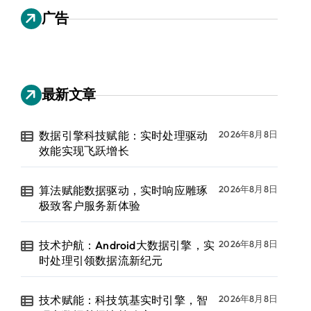
广告
最新文章
数据引擎科技赋能：实时处理驱动
2026年8月8日
效能实现飞跃增长
算法赋能数据驱动，实时响应雕琢
2026年8月8日
极致客户服务新体验
技术护航：Android大数据引擎，实
2026年8月8日
时处理引领数据流新纪元
技术赋能：科技筑基实时引擎，智
2026年8月8日