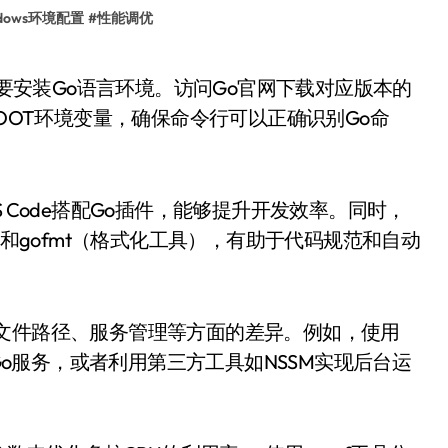
ndows环境配置
#
性能调优
ROOT环境变量，确保命令行可以正确识别Go命
 Code搭配Go插件，能够提升开发效率。同时，
）和gofmt（格式化工具），有助于代码规范和自动
系统在文件路径、服务管理等方面的差异。例如，使用
署Go服务，或者利用第三方工具如NSSM实现后台运