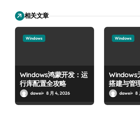
相关文章
Windows
Windows
Windows鸿蒙开发：运
Windo
行库配置全攻略
搭建与管
dawei
8 月 4, 2026
dawei
8 