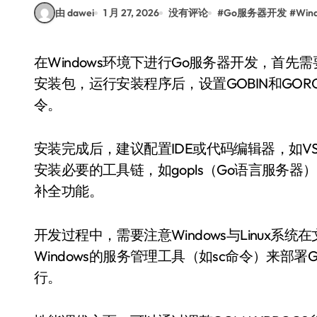
由 dawei
1 月 27, 2026
没有评论
#
Go服务器开发
#
Wi
在Windows环境下进行Go服务器开发，首先需要安装Go语言环境。访问Go官网下载对应版本的
安装包，运行安装程序后，设置GOBIN和GO
令。
安装完成后，建议配置IDE或代码编辑器，如VS
安装必要的工具链，如gopls（Go语言服务器
补全功能。
开发过程中，需要注意Windows与Linux
Windows的服务管理工具（如sc命令）来部
行。