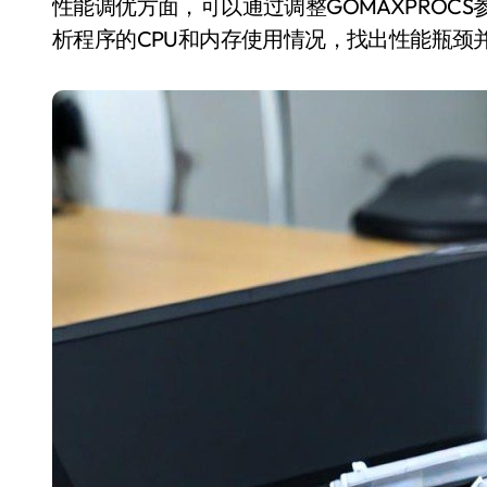
性能调优方面，可以通过调整GOMAXPROCS参
析程序的CPU和内存使用情况，找出性能瓶颈