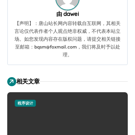
由
dawei
【声明】：唐山站长网内容转载自互联网，其相关
言论仅代表作者个人观点绝非权威，不代表本站立
场。如您发现内容存在版权问题，请提交相关链接
至邮箱：bqsm@foxmail.com，我们将及时予以处
理。
相关文章
程序设计