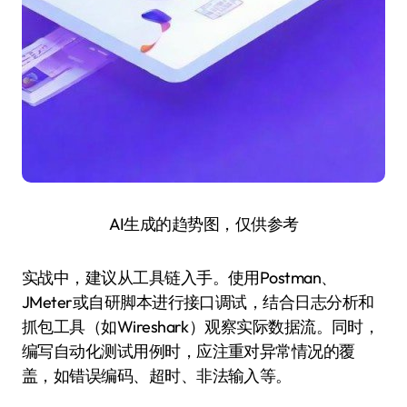
AI生成的趋势图，仅供参考
实战中，建议从工具链入手。使用Postman、
JMeter或自研脚本进行接口调试，结合日志分析和
抓包工具（如Wireshark）观察实际数据流。同时，
编写自动化测试用例时，应注重对异常情况的覆
盖，如错误编码、超时、非法输入等。