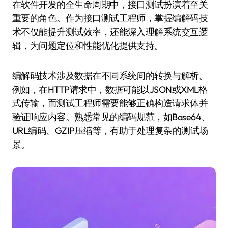
在软件开发的全生命周期中，接口测试扮演着至关
重要的角色。作为接口测试工程师，掌握编解码技
术不仅能提升测试效率，还能深入理解系统交互逻
辑，为问题定位和性能优化提供支持。
编解码技术涉及数据在不同系统间的转换与解析。
例如，在HTTP请求中，数据可能以JSON或XML格
式传输，而测试工程师需要能够正确构造请求体并
验证响应内容。熟悉常见的编码规范，如Base64、
URL编码、GZIP压缩等，有助于处理复杂的测试场
景。