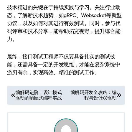
技术精进的关键在于持续实践与学习。关注行业动
态，了解新技术趋势，如gRPC、Websocket等新型
协议，以及如何对其进行有效测试。同时，参与代
码评审和技术分享，能帮助拓宽视野，提升综合能
力。
最终，接口测试工程师不仅要具备扎实的测试技
能，还需具备一定的开发思维，才能在复杂系统中
游刃有余，实现高效、精准的测试工作。
文
编解码进阶：设计模式
编解码开发全攻略：编
驱动的响应式编程实战
程与设计双驱动
章
导
航