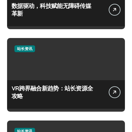
数据驱动，科技赋能无障碍传媒
革新
站长资讯
VR跨界融合新趋势：站长资源全
攻略
站长资讯