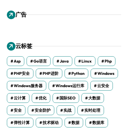
广告
云标签
Asp
Go语言
Java
Linux
Php
PHP安全
PHP进阶
Python
Windows
Windows服务器
Windows运行库
云安全
云计算
优化
国际SEO
大数据
安全
安全防护
实战
实时处理
弹性计算
技术驱动
数据
数据库