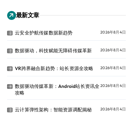
最新文章
云安全护航传媒数据新趋势
2026年8月4日
数据驱动，科技赋能无障碍传媒革新
2026年8月4日
VR跨界融合新趋势：站长资源全攻略
2026年8月4日
数据驱动传媒革新：Android站长资讯全
2026年8月4日
攻略
云计算弹性架构：智能资源调配揭秘
2026年8月4日