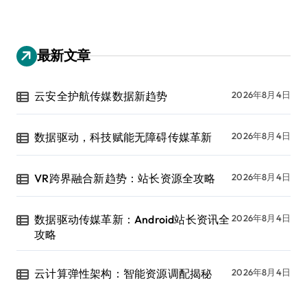
最新文章
云安全护航传媒数据新趋势
2026年8月4日
数据驱动，科技赋能无障碍传媒革新
2026年8月4日
VR跨界融合新趋势：站长资源全攻略
2026年8月4日
数据驱动传媒革新：Android站长资讯全
2026年8月4日
攻略
云计算弹性架构：智能资源调配揭秘
2026年8月4日