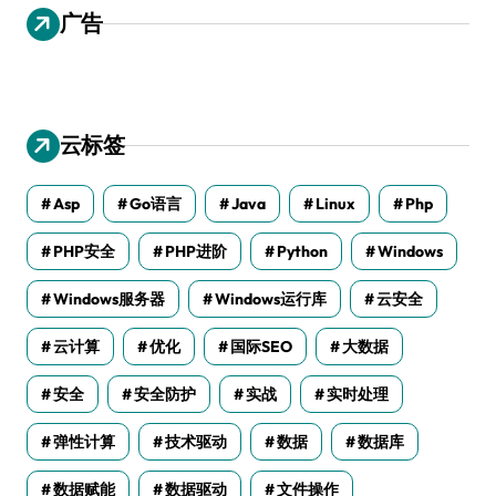
广告
云标签
Asp
Go语言
Java
Linux
Php
PHP安全
PHP进阶
Python
Windows
Windows服务器
Windows运行库
云安全
云计算
优化
国际SEO
大数据
安全
安全防护
实战
实时处理
弹性计算
技术驱动
数据
数据库
数据赋能
数据驱动
文件操作