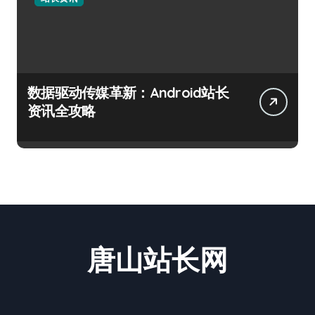
数据驱动传媒革新：Android站长
资讯全攻略
唐山站长网