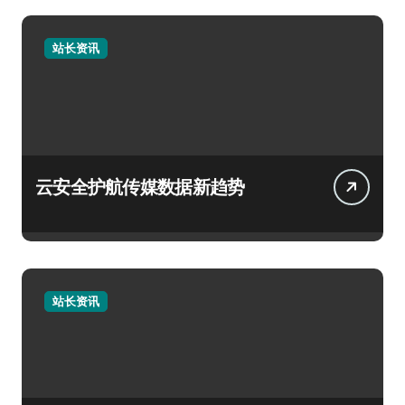
站长资讯
云安全护航传媒数据新趋势
站长资讯