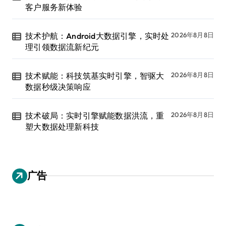
客户服务新体验
技术护航：Android大数据引擎，实时处
2026年8月8日
理引领数据流新纪元
技术赋能：科技筑基实时引擎，智驱大
2026年8月8日
数据秒级决策响应
技术破局：实时引擎赋能数据洪流，重
2026年8月8日
塑大数据处理新科技
广告