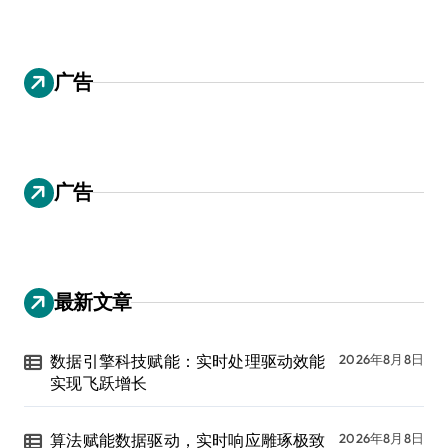
广告
广告
最新文章
数据引擎科技赋能：实时处理驱动效能
2026年8月8日
实现飞跃增长
算法赋能数据驱动，实时响应雕琢极致
2026年8月8日