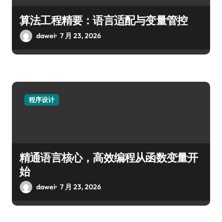
算法工程精要：语言适配与变量管控
dawei
7 月 23, 2026
程序设计
精通语言核心，高效编程从函数变量开
始
dawei
7 月 23, 2026