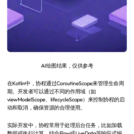
AI绘图结果，仅供参考
在Kotlin中，协程通过CoroutineScope来管理生命周
期。开发者可以通过不同的作用域（如
viewModelScope、lifecycleScope）来控制协程的启
动和取消，确保资源的合理使用。
实际开发中，协程常用于处理后台任务，比如加载
数据或执行计算。结合Flow或LiveData等响应式编