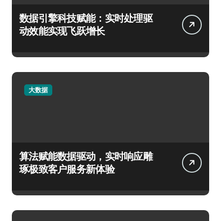
数据引擎科技赋能：实时处理驱
动效能实现飞跃增长
大数据
算法赋能数据驱动，实时响应雕
琢极致客户服务新体验