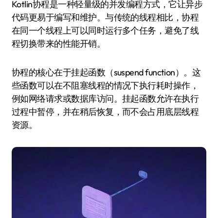
Kotlin协程是一种轻量级的并发编程方式，它让异步
代码更易于编写和维护。与传统的线程相比，协程
在同一个线程上可以同时运行多个任务，避免了线
程切换带来的性能开销。
协程的核心在于挂起函数（suspend function）。这
些函数可以在不阻塞线程的情况下执行耗时操作，
例如网络请求或数据库访问。挂起函数允许在执行
过程中暂停，并在稍后恢复，而不会占用底层线程
资源。