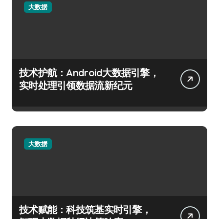
大数据
技术护航：Android大数据引擎，
实时处理引领数据流新纪元
大数据
技术赋能：科技筑基实时引擎，