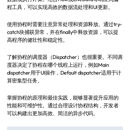
程工具，可以实现高效的数据流处理和UI更新。
使用协程时需要注意异常处理和资源释放。通过try-
catch块捕获异常，并在finally中释放资源，可以提
高程序的健壮性和稳定性。
了解协程的调度器（Dispatcher）也很重要。不同调
度器决定了协程在哪个线程上运行，例如Main
dispatcher用于UI操作，Default dispatcher适用于计
算密集型任务。
掌握协程的原理和最佳实践，能够显著提升应用的
性能和可维护性。通过合理设计协程结构，开发者
可以构建出更加高效、简洁的异步代码。