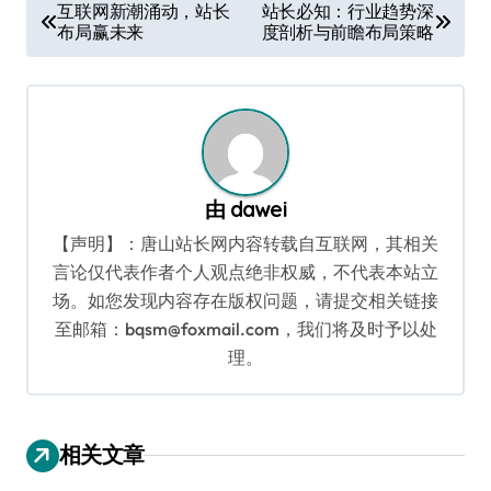
文
互联网新潮涌动，站长
站长必知：行业趋势深
布局赢未来
度剖析与前瞻布局策略
章
导
航
由
dawei
【声明】：唐山站长网内容转载自互联网，其相关
言论仅代表作者个人观点绝非权威，不代表本站立
场。如您发现内容存在版权问题，请提交相关链接
至邮箱：bqsm@foxmail.com，我们将及时予以处
理。
相关文章