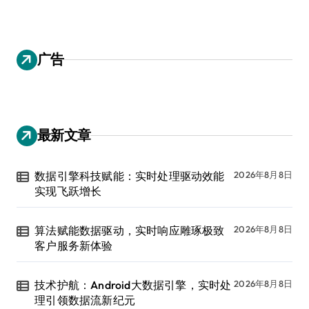
广告
最新文章
数据引擎科技赋能：实时处理驱动效能
2026年8月8日
实现飞跃增长
算法赋能数据驱动，实时响应雕琢极致
2026年8月8日
客户服务新体验
技术护航：Android大数据引擎，实时处
2026年8月8日
理引领数据流新纪元