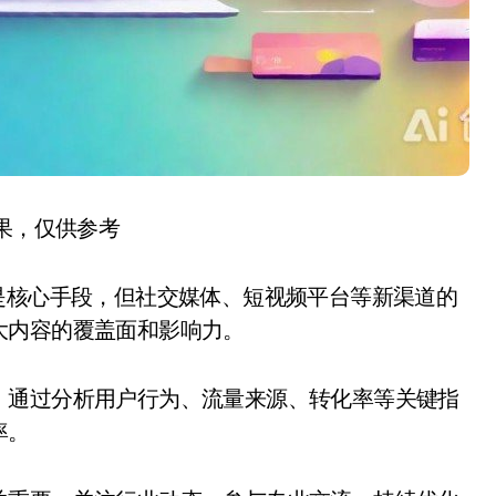
结果，仅供参考
是核心手段，但社交媒体、短视频平台等新渠道的
大内容的覆盖面和影响力。
。通过分析用户行为、流量来源、转化率等关键指
率。