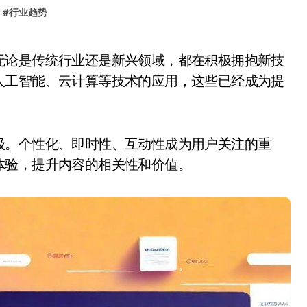
#
行业趋势
人工智能、云计算等技术的应用，这些已经成为提
级。个性化、即时性、互动性成为用户关注的重
体验，提升内容的相关性和价值。