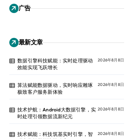
广告
最新文章
数据引擎科技赋能：实时处理驱动
2026年8月8日
效能实现飞跃增长
算法赋能数据驱动，实时响应雕琢
2026年8月8日
极致客户服务新体验
技术护航：Android大数据引擎，实
2026年8月8日
时处理引领数据流新纪元
技术赋能：科技筑基实时引擎，智
2026年8月8日