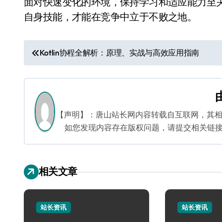
面对快速变化的环境，保持学习和适应能力至
自身技能，才能在竞争中立于不败之地。
文
Kotlin协程全解析：原理、实战与高效应用指南
章
导
航
【声明】：唐山站长网内容转载自互联网，其
如您发现内容存在版权问题，请提交相关链接至邮箱
相关文章
站长资讯
站长资讯