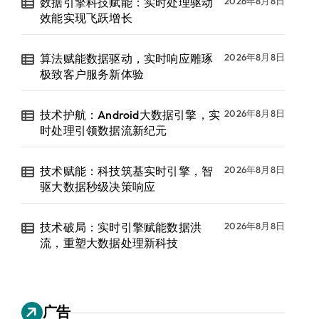
数据引擎科技赋能：实时处理驱动
2026年8月8日
效能实现飞跃增长
算法赋能数据驱动，实时响应雕琢
2026年8月8日
极致客户服务新体验
技术护航：Android大数据引擎，实
2026年8月8日
时处理引领数据流新纪元
技术赋能：科技筑基实时引擎，智
2026年8月8日
驱大数据秒级决策响应
技术破局：实时引擎赋能数据洪
2026年8月8日
流，重塑大数据处理新科技
广告