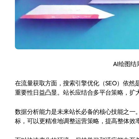
AI绘图
在流量获取方面，搜索引擎优化（SEO）依然
重要性日益凸显。站长应结合多平台策略，扩
数据分析能力是未来站长必备的核心技能之一
标，可以更精准地调整运营策略，提高整体效