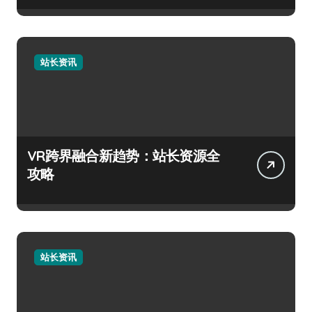
站长资讯
VR跨界融合新趋势：站长资源全
攻略
站长资讯