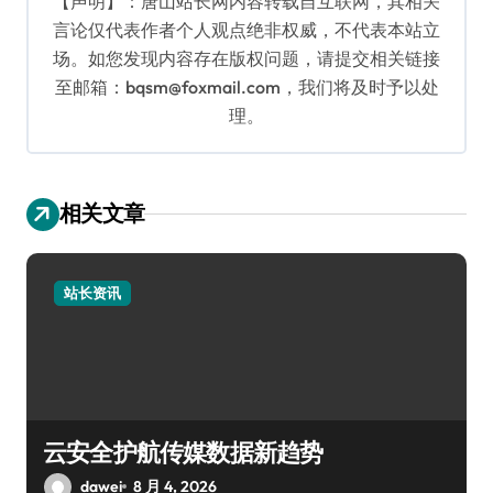
【声明】：唐山站长网内容转载自互联网，其相关
言论仅代表作者个人观点绝非权威，不代表本站立
场。如您发现内容存在版权问题，请提交相关链接
至邮箱：bqsm@foxmail.com，我们将及时予以处
理。
相关文章
站长资讯
云安全护航传媒数据新趋势
dawei
8 月 4, 2026