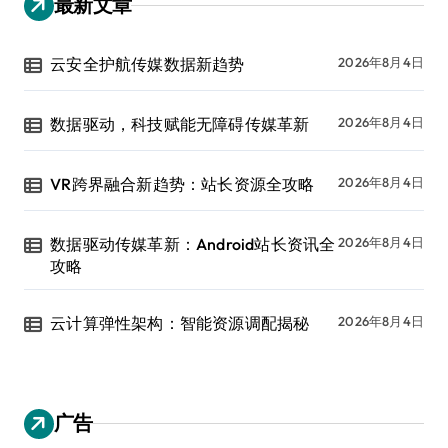
最新文章
云安全护航传媒数据新趋势
2026年8月4日
数据驱动，科技赋能无障碍传媒革新
2026年8月4日
VR跨界融合新趋势：站长资源全攻略
2026年8月4日
数据驱动传媒革新：Android站长资讯全
2026年8月4日
攻略
云计算弹性架构：智能资源调配揭秘
2026年8月4日
广告