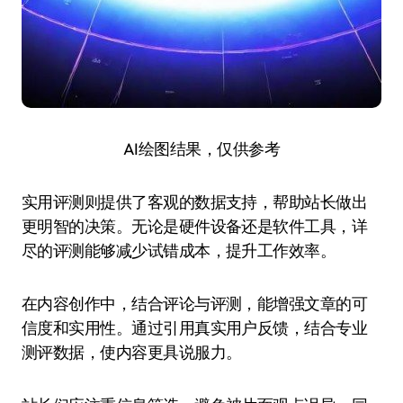
AI绘图结果，仅供参考
实用评测则提供了客观的数据支持，帮助站长做出
更明智的决策。无论是硬件设备还是软件工具，详
尽的评测能够减少试错成本，提升工作效率。
在内容创作中，结合评论与评测，能增强文章的可
信度和实用性。通过引用真实用户反馈，结合专业
测评数据，使内容更具说服力。