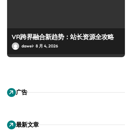
VR跨界融合新趋势：站长资源全攻略
dawei
8 月 4, 2026
广告
最新文章