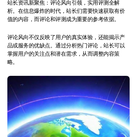
站长资讯新聚焦：评论风向引领，实用评测全解
析。在信息爆炸的时代，站长们需要快速获取有价
值的内容，而评论和评测成为重要的参考依据。
评论风向不仅反映了用户的真实体验，还能揭示产
品或服务的优缺点。通过分析热门评论，站长可以
掌握用户的关注点和潜在需求，从而调整内容策
略。