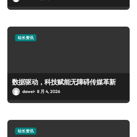
站长资讯
数据驱动，科技赋能无障碍传媒革新
dawei
8 月 4, 2026
站长资讯