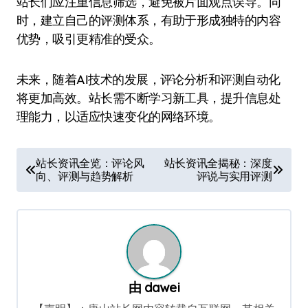
站长们应注重信息筛选，避免被片面观点误导。同
时，建立自己的评测体系，有助于形成独特的内容
优势，吸引更精准的受众。
未来，随着AI技术的发展，评论分析和评测自动化
将更加高效。站长需不断学习新工具，提升信息处
理能力，以适应快速变化的网络环境。
文
站长资讯全览：评论风
站长资讯全揭秘：深度
向、评测与趋势解析
评说与实用评测
章
导
航
由
dawei