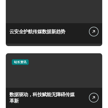
云安全护航传媒数据新趋势
站长资讯
数据驱动，科技赋能无障碍传媒
革新