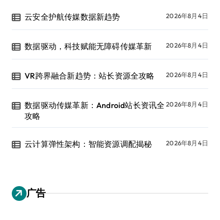
云安全护航传媒数据新趋势
2026年8月4日
数据驱动，科技赋能无障碍传媒革新
2026年8月4日
VR跨界融合新趋势：站长资源全攻略
2026年8月4日
数据驱动传媒革新：Android站长资讯全
2026年8月4日
攻略
云计算弹性架构：智能资源调配揭秘
2026年8月4日
广告