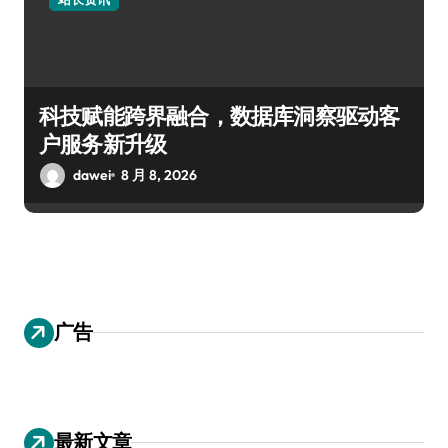
科技赋能跨界融合，数据库洞察驱动客
户服务新升级
dawei
8 月 8, 2026
广告
最新文章