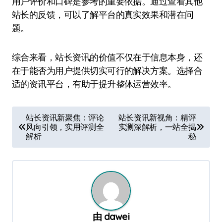
用户评价和口碑是参考的重要依据。通过查看其他
站长的反馈，可以了解平台的真实效果和潜在问
题。
综合来看，站长资讯的价值不仅在于信息本身，还
在于能否为用户提供切实可行的解决方案。选择合
适的资讯平台，有助于提升整体运营效率。
文
站长资讯新聚焦：评论
站长资讯新视角：精评
风向引领，实用评测全
实测深解析，一站全揭
章
解析
秘
导
航
由
dawei