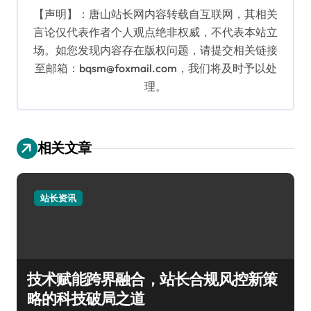
【声明】：唐山站长网内容转载自互联网，其相关
言论仅代表作者个人观点绝非权威，不代表本站立
场。如您发现内容存在版权问题，请提交相关链接
至邮箱：bqsm@foxmail.com，我们将及时予以处
理。
相关文章
站长资讯
技术赋能跨界融合，站长合规风控新策
略的科技破局之道