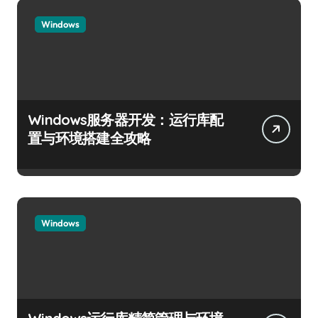
Windows
Windows服务器开发：运行库配
置与环境搭建全攻略
Windows