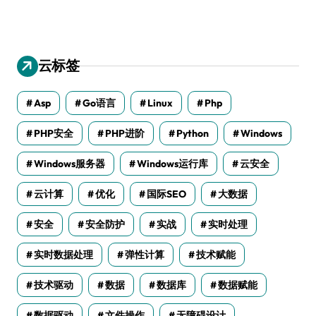
云标签
Asp
Go语言
Linux
Php
PHP安全
PHP进阶
Python
Windows
Windows服务器
Windows运行库
云安全
云计算
优化
国际SEO
大数据
安全
安全防护
实战
实时处理
实时数据处理
弹性计算
技术赋能
技术驱动
数据
数据库
数据赋能
数据驱动
文件操作
无障碍设计