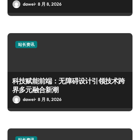
dawei
8 月 8, 2026
站长资讯
科技赋能前端：无障碍设计引领技术跨
界多元融合新潮
dawei
8 月 8, 2026
站长资讯