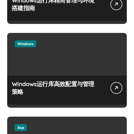
Windows运行库精简管理与环境
搭建指南
Windows
Windows运行库高效配置与管理
策略
Asp