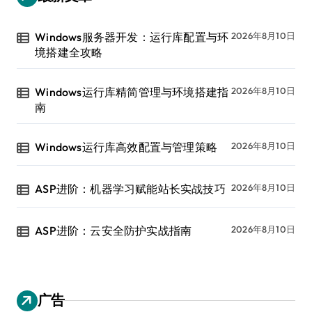
Windows服务器开发：运行库配置与环
2026年8月10日
境搭建全攻略
Windows运行库精简管理与环境搭建指
2026年8月10日
南
Windows运行库高效配置与管理策略
2026年8月10日
ASP进阶：机器学习赋能站长实战技巧
2026年8月10日
ASP进阶：云安全防护实战指南
2026年8月10日
广告