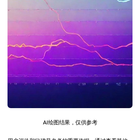
AI绘图结果，仅供参考