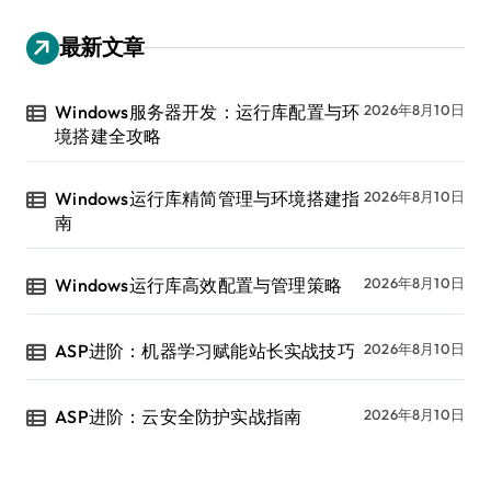
最新文章
Windows服务器开发：运行库配置与环
2026年8月10日
境搭建全攻略
Windows运行库精简管理与环境搭建指
2026年8月10日
南
Windows运行库高效配置与管理策略
2026年8月10日
ASP进阶：机器学习赋能站长实战技巧
2026年8月10日
ASP进阶：云安全防护实战指南
2026年8月10日