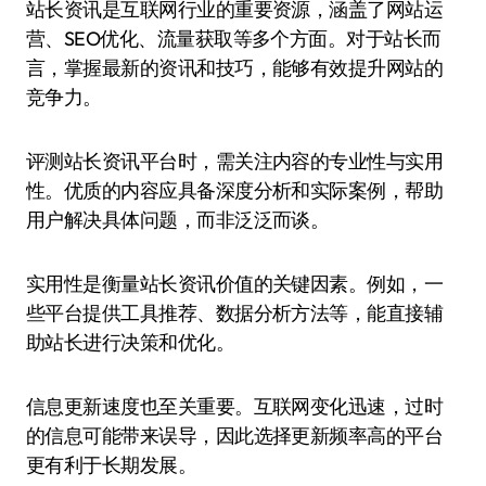
站长资讯是互联网行业的重要资源，涵盖了网站运
营、SEO优化、流量获取等多个方面。对于站长而
言，掌握最新的资讯和技巧，能够有效提升网站的
竞争力。
评测站长资讯平台时，需关注内容的专业性与实用
性。优质的内容应具备深度分析和实际案例，帮助
用户解决具体问题，而非泛泛而谈。
实用性是衡量站长资讯价值的关键因素。例如，一
些平台提供工具推荐、数据分析方法等，能直接辅
助站长进行决策和优化。
信息更新速度也至关重要。互联网变化迅速，过时
的信息可能带来误导，因此选择更新频率高的平台
更有利于长期发展。