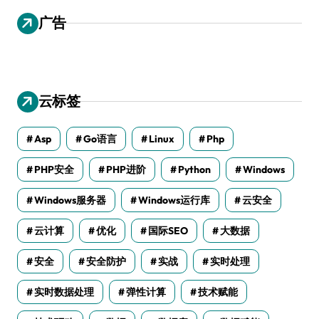
广告
云标签
Asp
Go语言
Linux
Php
PHP安全
PHP进阶
Python
Windows
Windows服务器
Windows运行库
云安全
云计算
优化
国际SEO
大数据
安全
安全防护
实战
实时处理
实时数据处理
弹性计算
技术赋能