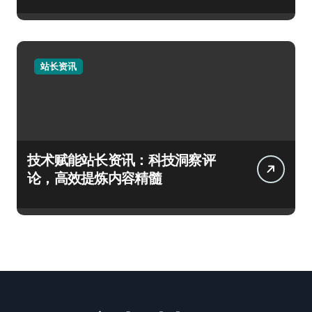
站长资讯
技术赋能站长资讯：科技洞察评
论，高效提炼内容精髓