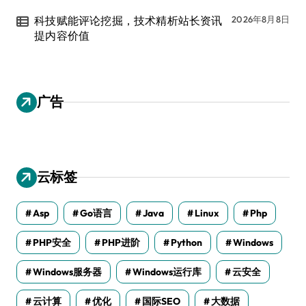
科技赋能评论挖掘，技术精析站长资讯
2026年8月8日
提内容价值
广告
云标签
Asp
Go语言
Java
Linux
Php
PHP安全
PHP进阶
Python
Windows
Windows服务器
Windows运行库
云安全
云计算
优化
国际SEO
大数据