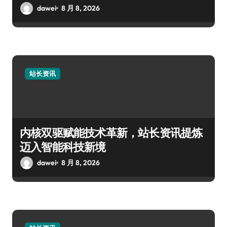
dawei
8 月 8, 2026
站长资讯
内核双驱赋能技术革新，站长资讯提炼
迈入智能科技新境
dawei
8 月 8, 2026