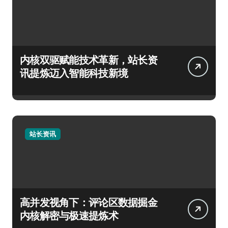
内核双驱赋能技术革新，站长资
讯提炼迈入智能科技新境
站长资讯
高并发视角下：评论区数据掘金
内核解密与极速提炼术