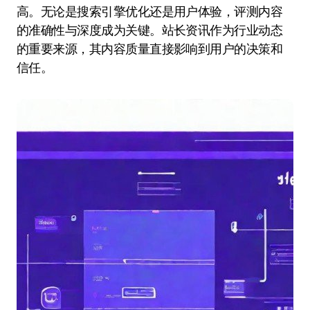
高。无论是搜索引擎优化还是用户体验，评测内容
的准确性与深度成为关键。站长资讯作为行业动态
的重要来源，其内容质量直接影响到用户的决策和
信任。