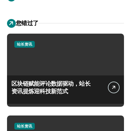
您错过了
站长资讯
区块链赋能评论数据驱动，站长
资讯提炼迎科技新范式
站长资讯