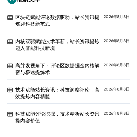
区块链赋能评论数据驱动，站长资讯提
2026年8月8日
炼迎科技新范式
内核双驱赋能技术革新，站长资讯提炼
2026年8月8日
迈入智能科技新境
高并发视角下：评论区数据掘金内核解
2026年8月8日
密与极速提炼术
技术赋能站长资讯：科技洞察评论，高
2026年8月8日
效提炼内容精髓
科技赋能评论挖掘，技术精析站长资讯
2026年8月8日
提内容价值