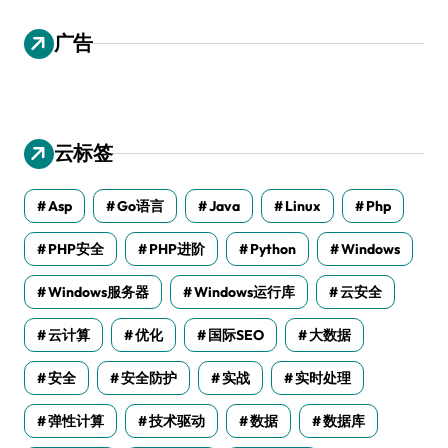
广告
云标签
Asp
Go语言
Java
Linux
Php
PHP安全
PHP进阶
Python
Windows
Windows服务器
Windows运行库
云安全
云计算
优化
国际SEO
大数据
安全
安全防护
实战
实时处理
弹性计算
技术驱动
数据
数据库