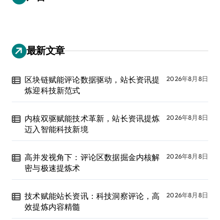
最新文章
区块链赋能评论数据驱动，站长资讯提
2026年8月8日
炼迎科技新范式
内核双驱赋能技术革新，站长资讯提炼
2026年8月8日
迈入智能科技新境
高并发视角下：评论区数据掘金内核解
2026年8月8日
密与极速提炼术
技术赋能站长资讯：科技洞察评论，高
2026年8月8日
效提炼内容精髓