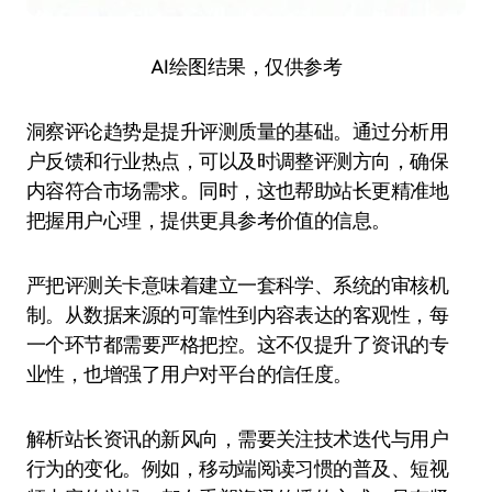
AI绘图结果，仅供参考
洞察评论趋势是提升评测质量的基础。通过分析用
户反馈和行业热点，可以及时调整评测方向，确保
内容符合市场需求。同时，这也帮助站长更精准地
把握用户心理，提供更具参考价值的信息。
严把评测关卡意味着建立一套科学、系统的审核机
制。从数据来源的可靠性到内容表达的客观性，每
一个环节都需要严格把控。这不仅提升了资讯的专
业性，也增强了用户对平台的信任度。
解析站长资讯的新风向，需要关注技术迭代与用户
行为的变化。例如，移动端阅读习惯的普及、短视