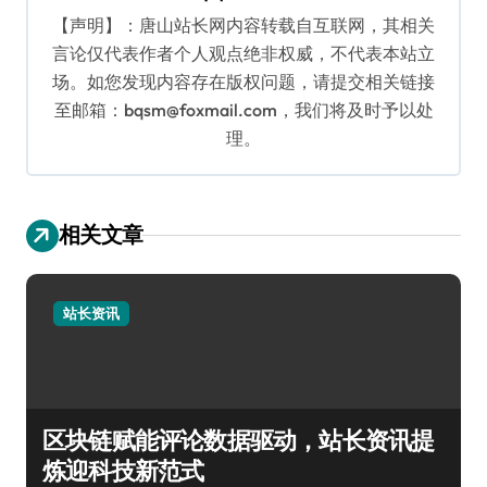
【声明】：唐山站长网内容转载自互联网，其相关
言论仅代表作者个人观点绝非权威，不代表本站立
场。如您发现内容存在版权问题，请提交相关链接
至邮箱：bqsm@foxmail.com，我们将及时予以处
理。
相关文章
站长资讯
区块链赋能评论数据驱动，站长资讯提
炼迎科技新范式