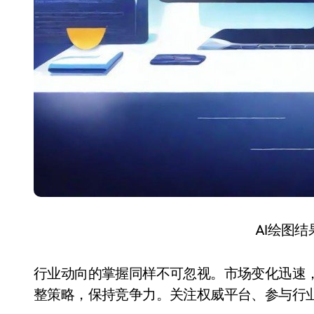
AI绘图
行业动向的掌握同样不可忽视。市场变化迅速
整策略，保持竞争力。关注权威平台、参与行