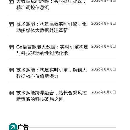
大数据赋能运维：实时处理提效，
2026年8月8日
精准调控信息流
技术赋能：构建高效实时引擎，驱
2026年8月8日
动多媒体大数据处理革新
Go语言赋能大数据：实时引擎构建
2026年8月8日
与科技驱动的性能优化术
技术赋能：构建实时引擎，解锁大
2026年8月8日
数据核心价值新潜力
技术赋能跨界融合，站长合规风控
2026年8月8日
新策略的科技破局之道
广告