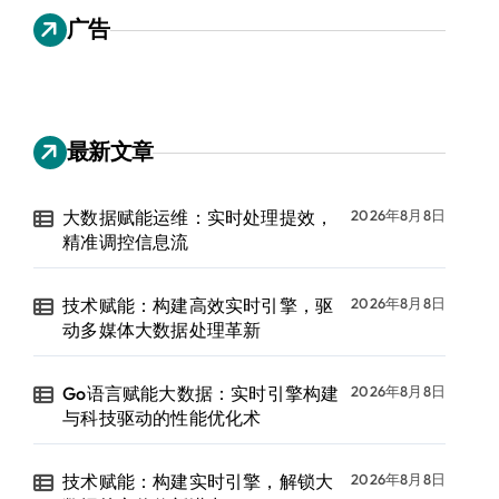
广告
最新文章
大数据赋能运维：实时处理提效，
2026年8月8日
精准调控信息流
技术赋能：构建高效实时引擎，驱
2026年8月8日
动多媒体大数据处理革新
Go语言赋能大数据：实时引擎构建
2026年8月8日
与科技驱动的性能优化术
技术赋能：构建实时引擎，解锁大
2026年8月8日