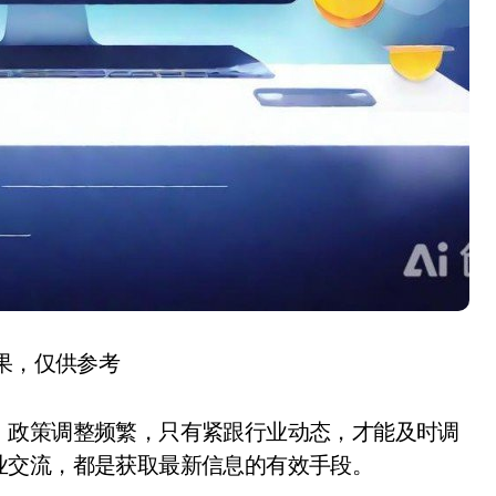
结果，仅供参考
，政策调整频繁，只有紧跟行业动态，才能及时调
业交流，都是获取最新信息的有效手段。