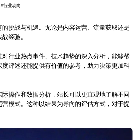
#
行业动向
实战经验。
过对行业热点事件、技术趋势的深入分析，能够帮
深度评述还能提供有价值的参考，助力决策更加科
实际操作和数据分析，站长可以更直观地了解不同
运营模式。这种以结果为导向的评估方式，对于提