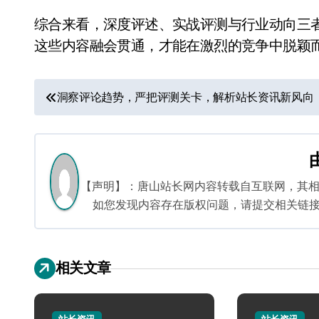
综合来看，深度评述、实战评测与行业动向三
这些内容融会贯通，才能在激烈的竞争中脱颖
文
洞察评论趋势，严把评测关卡，解析站长资讯新风向
章
导
航
【声明】：唐山站长网内容转载自互联网，其
如您发现内容存在版权问题，请提交相关链接至邮箱
相关文章