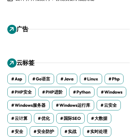
广告
云标签
Asp
Go语言
Java
Linux
Php
PHP安全
PHP进阶
Python
Windows
Windows服务器
Windows运行库
云安全
云计算
优化
国际SEO
大数据
安全
安全防护
实战
实时处理