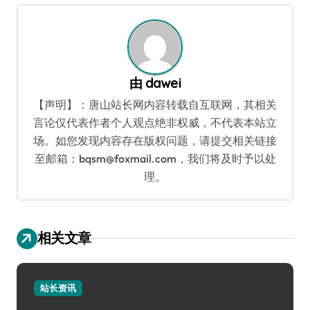
航
由
dawei
【声明】：唐山站长网内容转载自互联网，其相关
言论仅代表作者个人观点绝非权威，不代表本站立
场。如您发现内容存在版权问题，请提交相关链接
至邮箱：bqsm@foxmail.com，我们将及时予以处
理。
相关文章
站长资讯