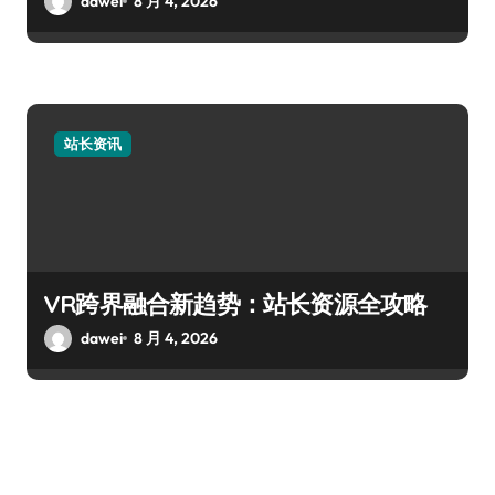
dawei
8 月 4, 2026
站长资讯
VR跨界融合新趋势：站长资源全攻略
dawei
8 月 4, 2026