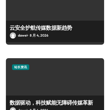
云安全护航传媒数据新趋势
dawei
8 月 4, 2026
站长资讯
数据驱动，科技赋能无障碍传媒革新