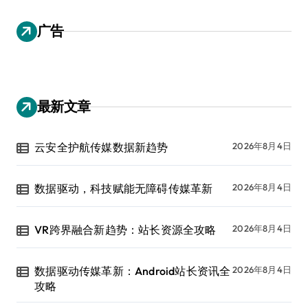
广告
最新文章
云安全护航传媒数据新趋势
2026年8月4日
数据驱动，科技赋能无障碍传媒革新
2026年8月4日
VR跨界融合新趋势：站长资源全攻略
2026年8月4日
数据驱动传媒革新：Android站长资讯全
2026年8月4日
攻略