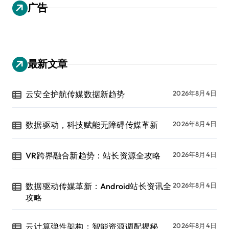
广告
最新文章
云安全护航传媒数据新趋势
2026年8月4日
数据驱动，科技赋能无障碍传媒革新
2026年8月4日
VR跨界融合新趋势：站长资源全攻略
2026年8月4日
数据驱动传媒革新：Android站长资讯全
2026年8月4日
攻略
云计算弹性架构：智能资源调配揭秘
2026年8月4日