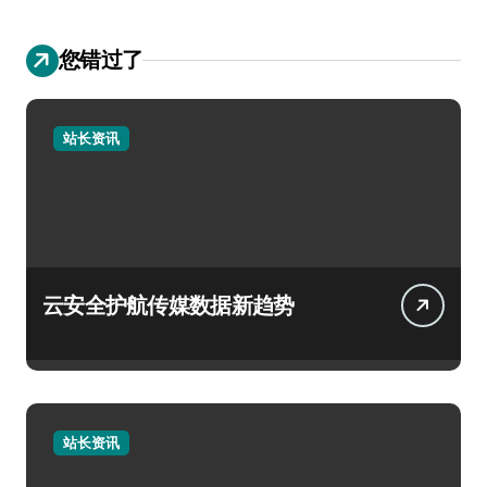
您错过了
站长资讯
云安全护航传媒数据新趋势
站长资讯