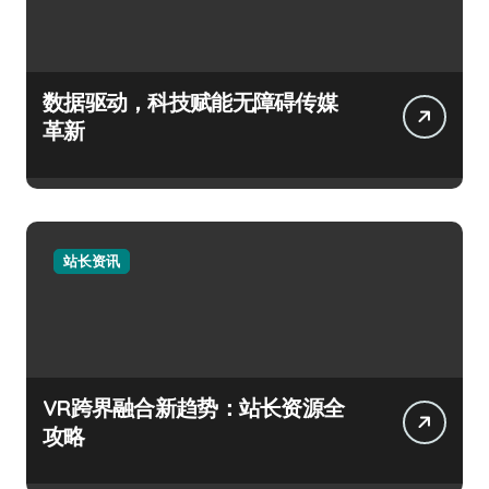
数据驱动，科技赋能无障碍传媒
革新
站长资讯
VR跨界融合新趋势：站长资源全
攻略