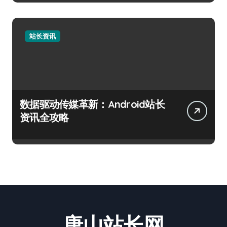
站长资讯
数据驱动传媒革新：Android站长
资讯全攻略
唐山站长网