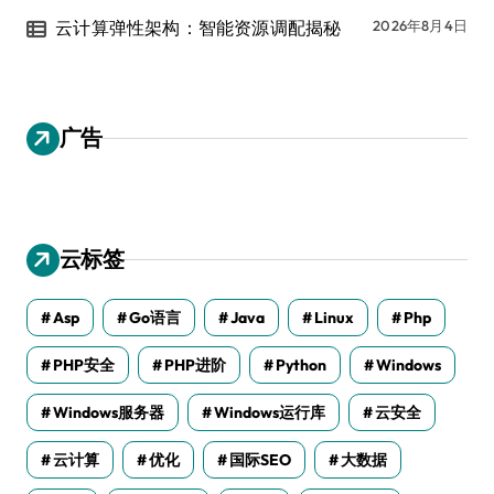
云计算弹性架构：智能资源调配揭秘
2026年8月4日
广告
云标签
Asp
Go语言
Java
Linux
Php
PHP安全
PHP进阶
Python
Windows
Windows服务器
Windows运行库
云安全
云计算
优化
国际SEO
大数据