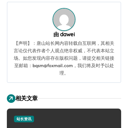
航
由
dawei
【声明】：唐山站长网内容转载自互联网，其相关
言论仅代表作者个人观点绝非权威，不代表本站立
场。如您发现内容存在版权问题，请提交相关链接
至邮箱：bqsm@foxmail.com，我们将及时予以处
理。
相关文章
站长资讯