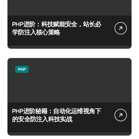
PHP进阶：科技赋能安全，站长必
学防注入核心策略
PHP
PHP进阶秘籍：自动化运维视角下
的安全防注入科技实战