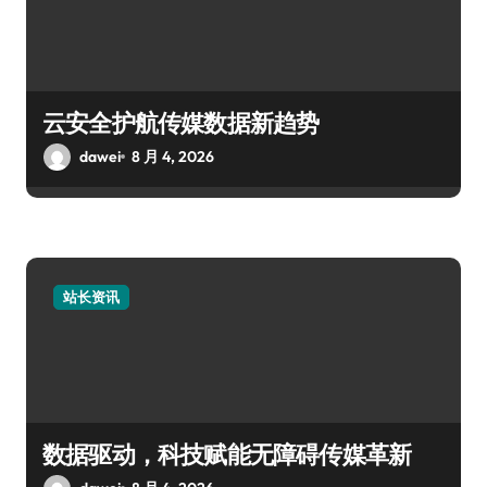
云安全护航传媒数据新趋势
dawei
8 月 4, 2026
站长资讯
数据驱动，科技赋能无障碍传媒革新