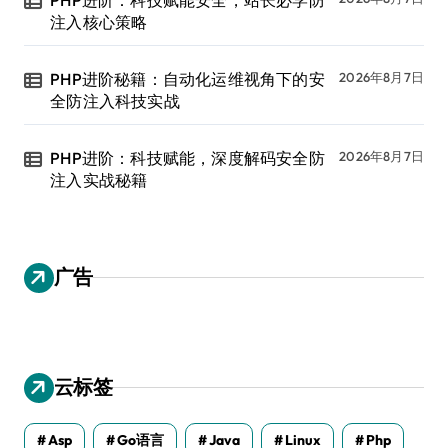
注入核心策略
PHP进阶秘籍：自动化运维视角下的安
2026年8月7日
全防注入科技实战
PHP进阶：科技赋能，深度解码安全防
2026年8月7日
注入实战秘籍
广告
云标签
Asp
Go语言
Java
Linux
Php