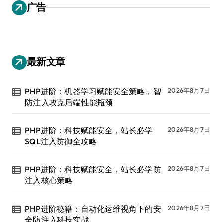
广告
最新文章
PHP进阶：机器学习赋能安全策略，智
2026年8月7日
防注入攻克后端性能瓶颈
PHP进阶：科技赋能安全，站长必学
2026年8月7日
SQL注入防御全攻略
PHP进阶：科技赋能安全，站长必学防
2026年8月7日
注入核心策略
PHP进阶秘籍：自动化运维视角下的安
2026年8月7日
全防注入科技实战