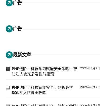
广告
广告
最新文章
PHP进阶：机器学习赋能安全策略，智
2026年8月7日
防注入攻克后端性能瓶颈
PHP进阶：科技赋能安全，站长必学
2026年8月7日
SQL注入防御全攻略
PHP进阶：科技赋能安全，站长必学防
2026年8月7日