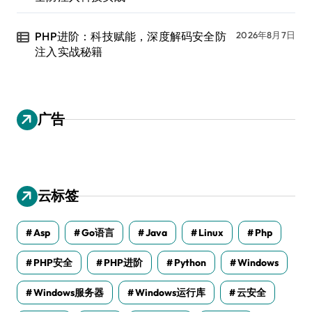
PHP进阶：科技赋能，深度解码安全防
2026年8月7日
注入实战秘籍
广告
云标签
Asp
Go语言
Java
Linux
Php
PHP安全
PHP进阶
Python
Windows
Windows服务器
Windows运行库
云安全