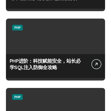
PHP
PHP进阶：科技赋能安全，站长必
学SQL注入防御全攻略
PHP