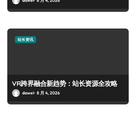
dawei
8 月 4, 2026
站长资讯
VR跨界融合新趋势：站长资源全攻略
dawei
8 月 4, 2026