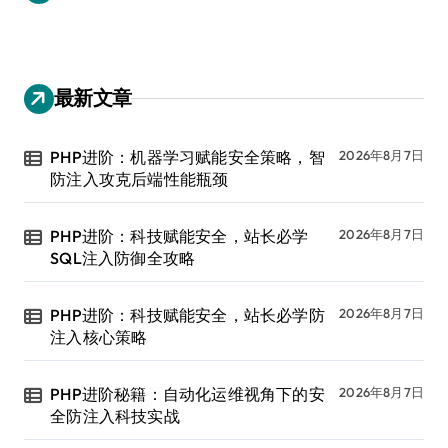
最新文章
PHP进阶：机器学习赋能安全策略，智
2026年8月7日
防注入攻克后端性能瓶颈
PHP进阶：科技赋能安全，站长必学
2026年8月7日
SQL注入防御全攻略
PHP进阶：科技赋能安全，站长必学防
2026年8月7日
注入核心策略
PHP进阶秘籍：自动化运维视角下的安
2026年8月7日
全防注入科技实战