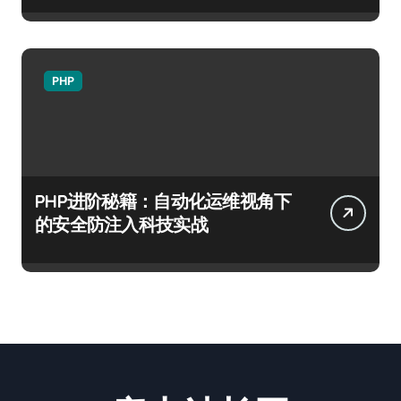
PHP
PHP进阶秘籍：自动化运维视角下
的安全防注入科技实战