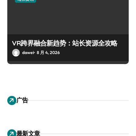
VR跨界融合新趋势：站长资源全攻略
dawei
8 月 4, 2026
广告
最新文章