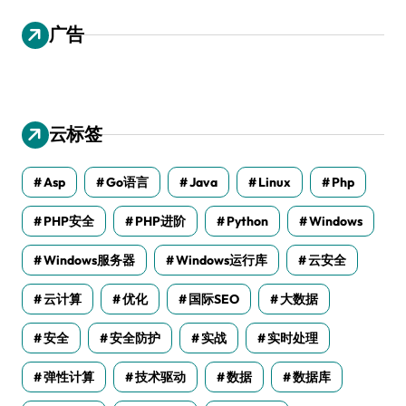
广告
云标签
Asp
Go语言
Java
Linux
Php
PHP安全
PHP进阶
Python
Windows
Windows服务器
Windows运行库
云安全
云计算
优化
国际SEO
大数据
安全
安全防护
实战
实时处理
弹性计算
技术驱动
数据
数据库