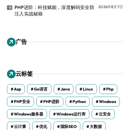
PHP进阶：科技赋能，深度解码安全防
2026年8月7日
注入实战秘籍
广告
云标签
Asp
Go语言
Java
Linux
Php
PHP安全
PHP进阶
Python
Windows
Windows服务器
Windows运行库
云安全
云计算
优化
国际SEO
大数据