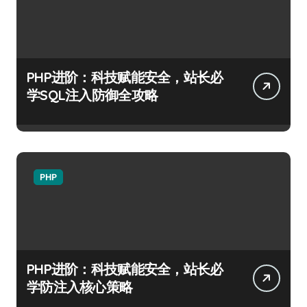
PHP进阶：科技赋能安全，站长必
学SQL注入防御全攻略
PHP
PHP进阶：科技赋能安全，站长必
学防注入核心策略