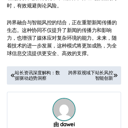
时，有效规避舆论风险。
跨界融合与智能风控的结合，正在重塑新闻传播的
生态。这种协同不仅提升了新闻的传播力和影响
力，也增强了媒体应对复杂环境的能力。未来，随
着技术的进一步发展，这种模式将更加成熟，为全
球信息交流提供更安全、高效的支撑。
文
站长资讯深度解构：数
跨界双视域下站长风控
据驱动趋势洞察
智能创新
章
导
航
由
dawei