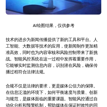
AI绘图结果，仅供参考
技术的进步为新闻传播提供了新的工具和平台。人
工智能、大数据等技术的应用，使新闻制作更加精
准高效，同时也为内容审核和风险控制带来了新挑
战。智能风控系统在这一过程中发挥着重要作用，
它能够实时监测信息内容，识别潜在风险，确保传
播过程符合法律法规。
合规不仅是法律的要求，更是媒体公信力的保障。
在信息泛滥的环境下，如何平衡速度与质量、创新
与规范，是媒体面临的重要课题。智能风控通过自
动化分析和预警机制，帮助媒体在保证时效性的同