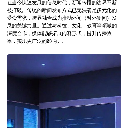
在当今快速发展的信息时代，新闻传播的边界不断
被打破。传统的新闻发布方式已无法满足多元化的
受众需求，跨界融合成为推动外闻（对外新闻）发
展的关键力量。通过与科技、文化、教育等领域的
深度合作，媒体能够拓展内容形式，提升传播效
率，实现更广泛的影响力。