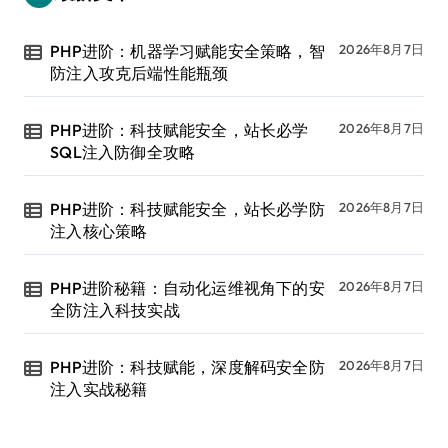
PHP进阶：机器学习赋能安全策略，智
2026年8月7日
防注入攻克后端性能瓶颈
PHP进阶：科技赋能安全，站长必学
2026年8月7日
SQL注入防御全攻略
PHP进阶：科技赋能安全，站长必学防
2026年8月7日
注入核心策略
PHP进阶秘籍：自动化运维视角下的安
2026年8月7日
全防注入科技实战
PHP进阶：科技赋能，深度解码安全防
2026年8月7日
注入实战秘籍