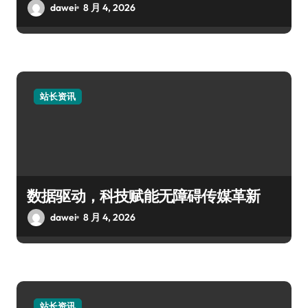
dawei
8 月 4, 2026
站长资讯
数据驱动，科技赋能无障碍传媒革新
dawei
8 月 4, 2026
站长资讯