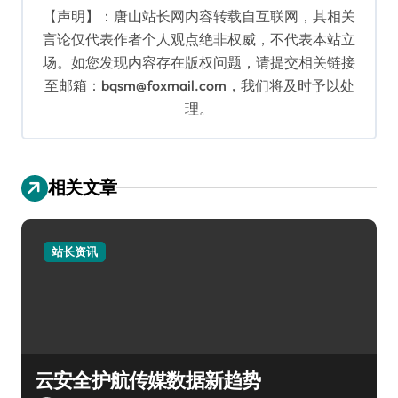
【声明】：唐山站长网内容转载自互联网，其相关
言论仅代表作者个人观点绝非权威，不代表本站立
场。如您发现内容存在版权问题，请提交相关链接
至邮箱：bqsm@foxmail.com，我们将及时予以处
理。
相关文章
站长资讯
云安全护航传媒数据新趋势