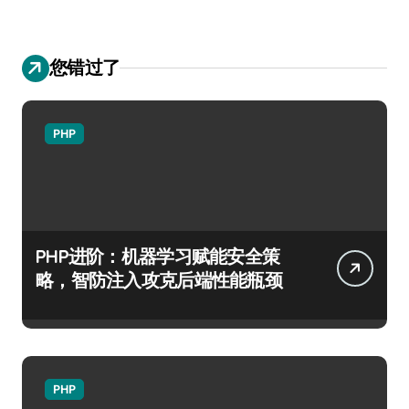
您错过了
PHP
PHP进阶：机器学习赋能安全策
略，智防注入攻克后端性能瓶颈
PHP