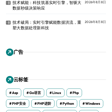
技术赋能：科技筑基实时引擎，智驱大
2026年8月8日
数据秒级决策响应
技术破局：实时引擎赋能数据洪流，重
2026年8月8日
塑大数据处理新科技
广告
云标签
Asp
Go语言
Linux
Php
PHP安全
PHP进阶
Python
Windows