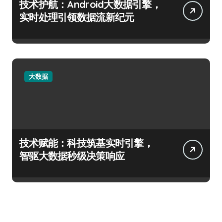
技术护航：Android大数据引擎，
实时处理引领数据流新纪元
大数据
技术赋能：科技筑基实时引擎，
智驱大数据秒级决策响应