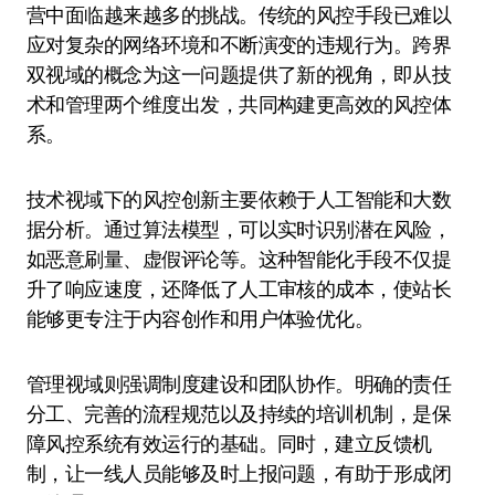
营中面临越来越多的挑战。传统的风控手段已难以
应对复杂的网络环境和不断演变的违规行为。跨界
双视域的概念为这一问题提供了新的视角，即从技
术和管理两个维度出发，共同构建更高效的风控体
系。
技术视域下的风控创新主要依赖于人工智能和大数
据分析。通过算法模型，可以实时识别潜在风险，
如恶意刷量、虚假评论等。这种智能化手段不仅提
升了响应速度，还降低了人工审核的成本，使站长
能够更专注于内容创作和用户体验优化。
管理视域则强调制度建设和团队协作。明确的责任
分工、完善的流程规范以及持续的培训机制，是保
障风控系统有效运行的基础。同时，建立反馈机
制，让一线人员能够及时上报问题，有助于形成闭