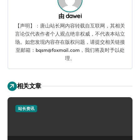
由
dawei
【声明】：唐山站长网内容转载自互联网，其相关
言论仅代表作者个人观点绝非权威，不代表本站立
场。如您发现内容存在版权问题，请提交相关链接
至邮箱：bqsm@foxmail.com，我们将及时予以处
理。
相关文章
站长资讯