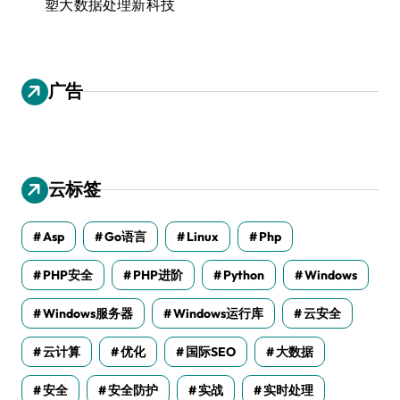
塑大数据处理新科技
广告
云标签
Asp
Go语言
Linux
Php
PHP安全
PHP进阶
Python
Windows
Windows服务器
Windows运行库
云安全
云计算
优化
国际SEO
大数据
安全
安全防护
实战
实时处理