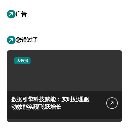
广告
您错过了
大数据
数据引擎科技赋能：实时处理驱
动效能实现飞跃增长