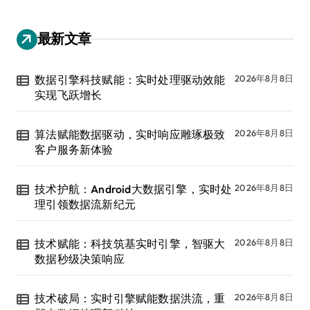
最新文章
数据引擎科技赋能：实时处理驱动效能
2026年8月8日
实现飞跃增长
算法赋能数据驱动，实时响应雕琢极致
2026年8月8日
客户服务新体验
技术护航：Android大数据引擎，实时处
2026年8月8日
理引领数据流新纪元
技术赋能：科技筑基实时引擎，智驱大
2026年8月8日
数据秒级决策响应
技术破局：实时引擎赋能数据洪流，重
2026年8月8日