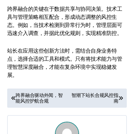
跨界融合的关键在于数据共享与协同决策。技术工
具与管理策略相互配合，形成动态调整的风控生
态。例如，当技术检测到异常行为时，管理层面可
迅速介入调查，并据此优化规则，实现精准防控。
站长在应用这些创新方法时，需结合自身业务特
点，选择合适的工具和模式。只有将技术能力与管
理智慧深度融合，才能在复杂环境中实现稳健发
展。
文
跨界融合驱动外闻，智
智潮下站长合规风控指
能风控护航合规
南
章
导
航