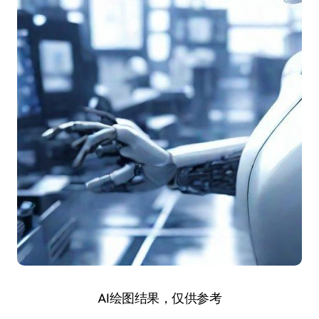
AI绘图结果，仅供参考