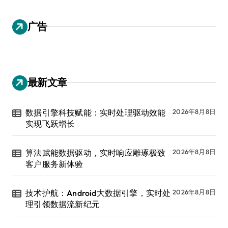
广告
最新文章
数据引擎科技赋能：实时处理驱动效能
2026年8月8日
实现飞跃增长
算法赋能数据驱动，实时响应雕琢极致
2026年8月8日
客户服务新体验
技术护航：Android大数据引擎，实时处
2026年8月8日
理引领数据流新纪元