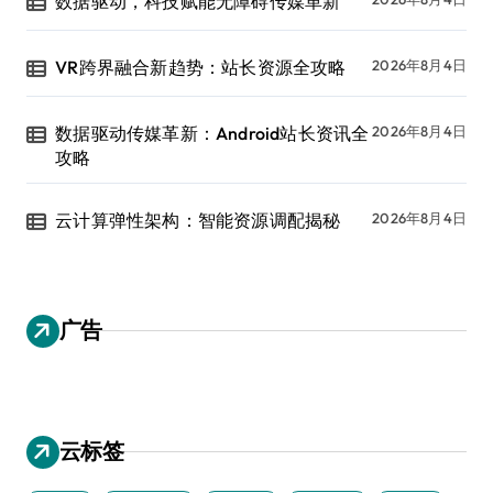
数据驱动，科技赋能无障碍传媒革新
VR跨界融合新趋势：站长资源全攻略
2026年8月4日
数据驱动传媒革新：Android站长资讯全
2026年8月4日
攻略
云计算弹性架构：智能资源调配揭秘
2026年8月4日
广告
云标签