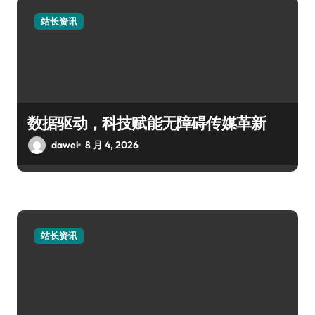
站长资讯
数据驱动，科技赋能无障碍传媒革新
dawei
8 月 4, 2026
站长资讯