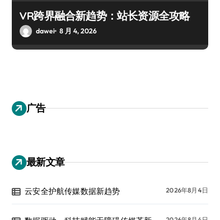
VR跨界融合新趋势：站长资源全攻略
dawei
8 月 4, 2026
广告
最新文章
云安全护航传媒数据新趋势
2026年8月4日
2026年8月4日