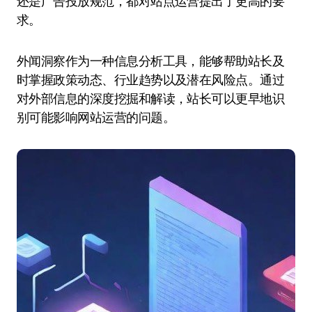
还是广告投放规范，都对站点运营提出了更高的要
求。
外闻洞察作为一种信息分析工具，能够帮助站长及
时掌握政策动态、行业趋势以及潜在风险点。通过
对外部信息的深度挖掘和解读，站长可以更早地识
别可能影响网站运营的问题。