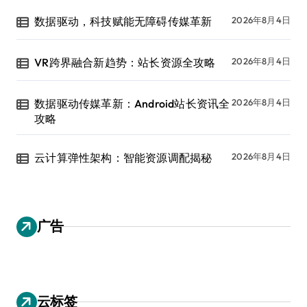
数据驱动，科技赋能无障碍传媒革新
2026年8月4日
VR跨界融合新趋势：站长资源全攻略
2026年8月4日
数据驱动传媒革新：Android站长资讯全
2026年8月4日
攻略
云计算弹性架构：智能资源调配揭秘
2026年8月4日
广告
云标签