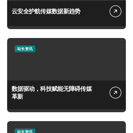
云安全护航传媒数据新趋势
站长资讯
数据驱动，科技赋能无障碍传媒
革新
站长资讯