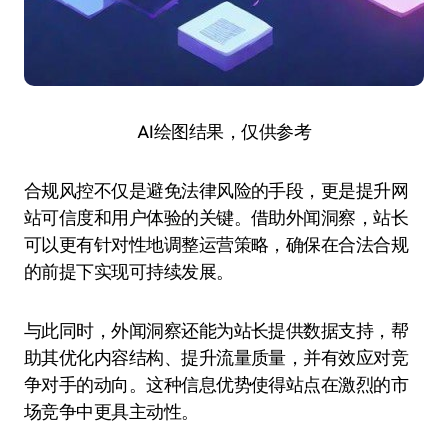
AI绘图结果，仅供参考
合规风控不仅是避免法律风险的手段，更是提升网
站可信度和用户体验的关键。借助外闻洞察，站长
可以更有针对性地调整运营策略，确保在合法合规
的前提下实现可持续发展。
与此同时，外闻洞察还能为站长提供数据支持，帮
助其优化内容结构、提升流量质量，并有效应对竞
争对手的动向。这种信息优势使得站点在激烈的市
场竞争中更具主动性。