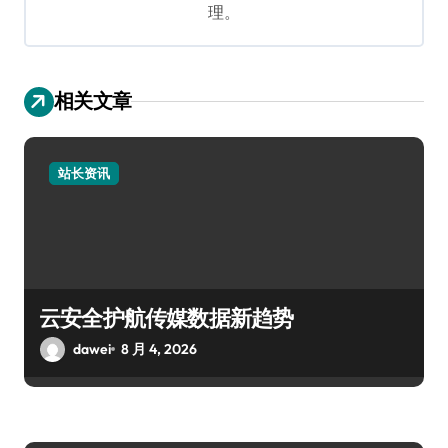
理。
相关文章
站长资讯
云安全护航传媒数据新趋势
dawei
8 月 4, 2026