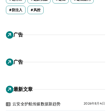
防注入
风控
广告
广告
最新文章
云安全护航传媒数据新趋势
2026年8月4日