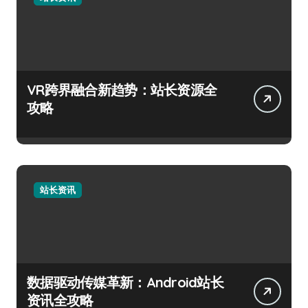
VR跨界融合新趋势：站长资源全
攻略
站长资讯
数据驱动传媒革新：Android站长
资讯全攻略