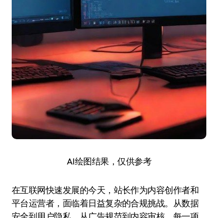
AI绘图结果，仅供参考
在互联网快速发展的今天，站长作为内容创作者和
平台运营者，面临着日益复杂的合规挑战。从数据
安全到用户隐私，从广告规范到内容审核，每一项