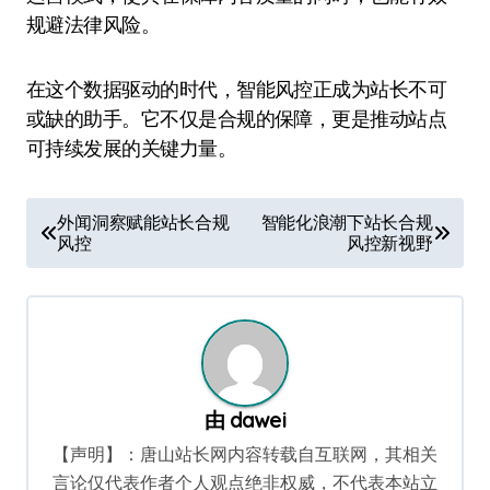
规避法律风险。
在这个数据驱动的时代，智能风控正成为站长不可
或缺的助手。它不仅是合规的保障，更是推动站点
可持续发展的关键力量。
文
外闻洞察赋能站长合规
智能化浪潮下站长合规
风控
风控新视野
章
导
航
由
dawei
【声明】：唐山站长网内容转载自互联网，其相关
言论仅代表作者个人观点绝非权威，不代表本站立