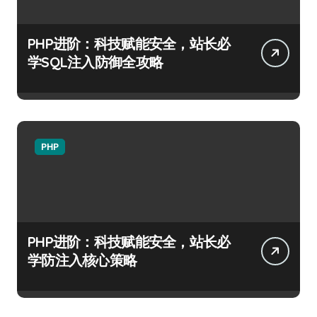
PHP进阶：科技赋能安全，站长必
学SQL注入防御全攻略
PHP
PHP进阶：科技赋能安全，站长必
学防注入核心策略