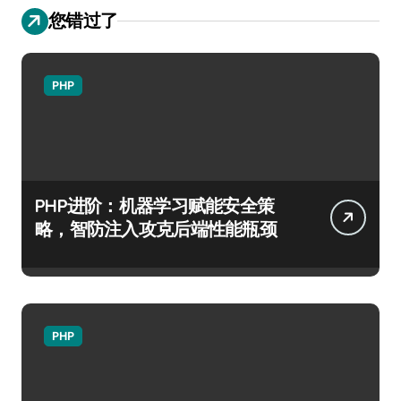
您错过了
PHP
PHP进阶：机器学习赋能安全策
略，智防注入攻克后端性能瓶颈
PHP