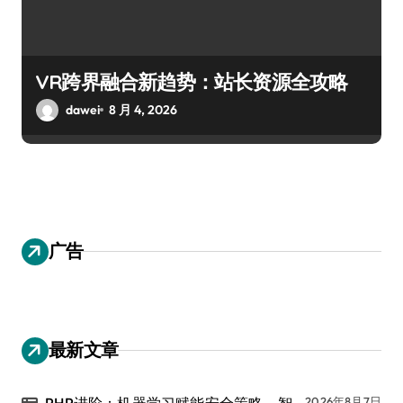
VR跨界融合新趋势：站长资源全攻略
dawei
8 月 4, 2026
广告
最新文章
PHP进阶：机器学习赋能安全策略，智
2026年8月7日