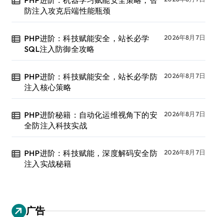
防注入攻克后端性能瓶颈
PHP进阶：科技赋能安全，站长必学
2026年8月7日
SQL注入防御全攻略
PHP进阶：科技赋能安全，站长必学防
2026年8月7日
注入核心策略
PHP进阶秘籍：自动化运维视角下的安
2026年8月7日
全防注入科技实战
PHP进阶：科技赋能，深度解码安全防
2026年8月7日
注入实战秘籍
广告