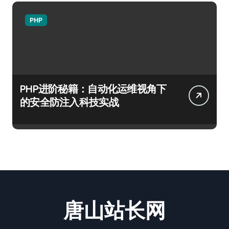
PHP
PHP进阶秘籍：自动化运维视角下
的安全防注入科技实战
唐山站长网