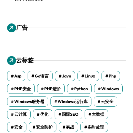
广告
云标签
Asp
Go语言
Java
Linux
Php
PHP安全
PHP进阶
Python
Windows
Windows服务器
Windows运行库
云安全
云计算
优化
国际SEO
大数据
安全
安全防护
实战
实时处理