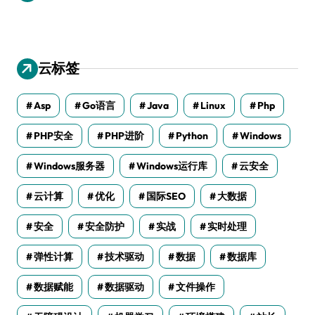
云标签
Asp
Go语言
Java
Linux
Php
PHP安全
PHP进阶
Python
Windows
Windows服务器
Windows运行库
云安全
云计算
优化
国际SEO
大数据
安全
安全防护
实战
实时处理
弹性计算
技术驱动
数据
数据库
数据赋能
数据驱动
文件操作