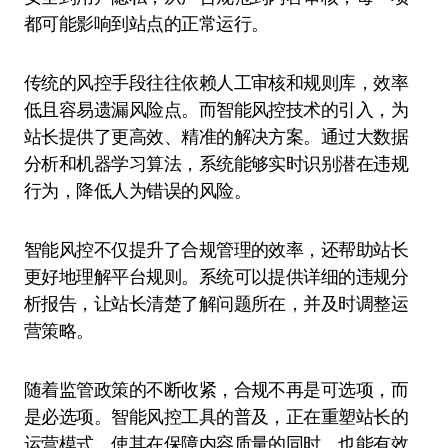
都可能影响到站点的正常运行。
传统的风控手段往往依赖人工审核和规则库，效率
低且容易遗漏风险点。而智能风控技术的引入，为
站长提供了更高效、精准的解决方案。通过大数据
分析和机器学习算法，系统能够实时识别潜在违规
行为，降低人为错误的风险。
智能风控不仅提升了合规管理的效率，还帮助站长
更好地理解平台规则。系统可以提供详细的违规分
析报告，让站长清楚了解问题所在，并及时调整运
营策略。
随着监管政策的不断收紧，合规不再是可选项，而
是必选项。智能风控工具的普及，正在重塑站长的
运营模式，使其在保障内容质量的同时，也能有效