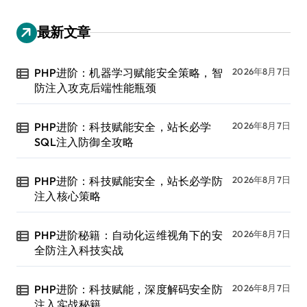
最新文章
PHP进阶：机器学习赋能安全策略，智
2026年8月7日
防注入攻克后端性能瓶颈
PHP进阶：科技赋能安全，站长必学
2026年8月7日
SQL注入防御全攻略
PHP进阶：科技赋能安全，站长必学防
2026年8月7日
注入核心策略
PHP进阶秘籍：自动化运维视角下的安
2026年8月7日
全防注入科技实战
PHP进阶：科技赋能，深度解码安全防
2026年8月7日
注入实战秘籍