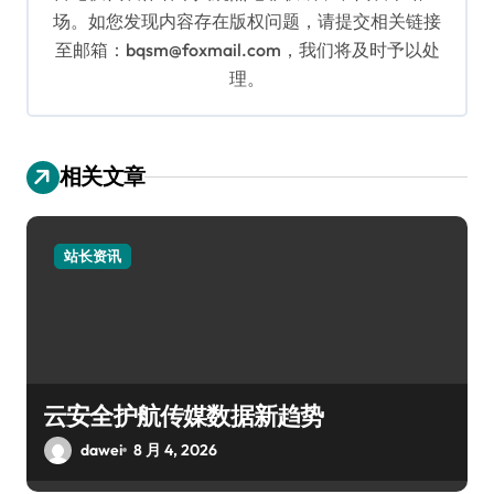
场。如您发现内容存在版权问题，请提交相关链接
至邮箱：bqsm@foxmail.com，我们将及时予以处
理。
相关文章
站长资讯
云安全护航传媒数据新趋势
dawei
8 月 4, 2026