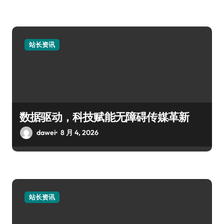
站长资讯
数据驱动，科技赋能无障碍传媒革新
dawei
8 月 4, 2026
站长资讯