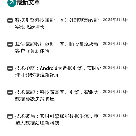
最新文章
数据引擎科技赋能：实时处理驱动效能
2026年8月8日
实现飞跃增长
算法赋能数据驱动，实时响应雕琢极致
2026年8月8日
客户服务新体验
技术护航：Android大数据引擎，实时处
2026年8月8日
理引领数据流新纪元
技术赋能：科技筑基实时引擎，智驱大
2026年8月8日
数据秒级决策响应
技术破局：实时引擎赋能数据洪流，重
2026年8月8日
塑大数据处理新科技