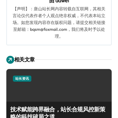
由
dawei
【声明】：唐山站长网内容转载自互联网，其相关
言论仅代表作者个人观点绝非权威，不代表本站立
场。如您发现内容存在版权问题，请提交相关链接
至邮箱：bqsm@foxmail.com，我们将及时予以处
理。
相关文章
站长资讯
技术赋能跨界融合，站长合规风控新策
略的科技破局之道