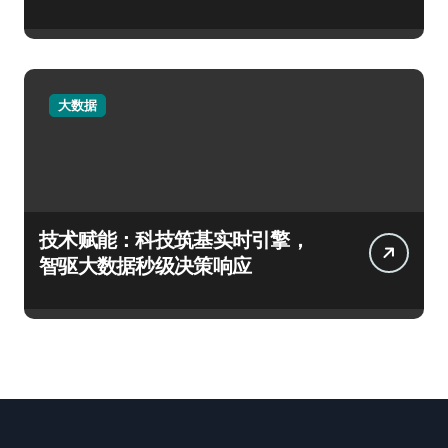
大数据
技术赋能：科技筑基实时引擎，
智驱大数据秒级决策响应