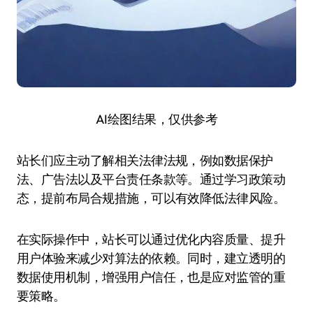
AI绘图结果，仅供参考
站长们应主动了解相关法律法规，例如数据保护
法、广告法以及平台责任条款等。通过学习政策动
态，提前布局合规措施，可以有效降低法律风险。
在实际操作中，站长可以通过优化内容质量、提升
用户体验来减少对算法的依赖。同时，建立透明的
数据使用机制，增强用户信任，也是应对监管的重
要策略。