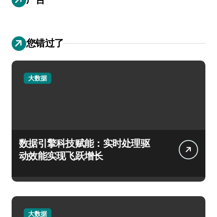
您错过了
大数据
数据引擎科技赋能：实时处理驱
动效能实现飞跃增长
大数据