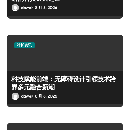
dawei
8 月 8, 2026
站长资讯
科技赋能前端：无障碍设计引领技术跨
界多元融合新潮
dawei
8 月 8, 2026