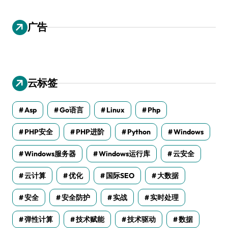
广告
云标签
Asp
Go语言
Linux
Php
PHP安全
PHP进阶
Python
Windows
Windows服务器
Windows运行库
云安全
云计算
优化
国际SEO
大数据
安全
安全防护
实战
实时处理
弹性计算
技术赋能
技术驱动
数据