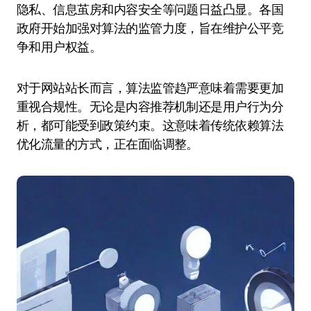
隐私、信息茧房和内容安全等问题日益凸显。各国
政府开始加强对算法的监管力度，旨在维护公平竞
争和用户权益。
对于网站站长而言，算法监管趋严意味着需要更加
重视合规性。无论是内容推荐机制还是用户行为分
析，都可能受到政策约束。这意味着传统依赖算法
优化流量的方式，正在面临调整。