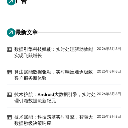
广告
最新文章
数据引擎科技赋能：实时处理驱动效能
2026年8月8日
实现飞跃增长
算法赋能数据驱动，实时响应雕琢极致
2026年8月8日
客户服务新体验
技术护航：Android大数据引擎，实时处
2026年8月8日
理引领数据流新纪元
技术赋能：科技筑基实时引擎，智驱大
2026年8月8日
数据秒级决策响应