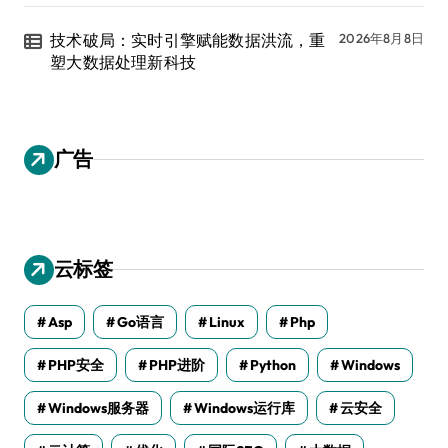
技术破局：实时引擎赋能数据洪流，重
2026年8月8日
塑大数据处理新科技
广告
云标签
Asp
Go语言
Linux
Php
PHP安全
PHP进阶
Python
Windows
Windows服务器
Windows运行库
云安全