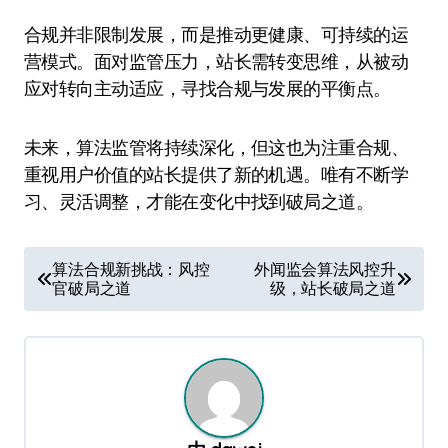
合规并非限制发展，而是推动更健康、可持续的运
营模式。面对监管压力，站长需转变思维，从被动
应对转向主动适应，寻找合规与发展的平衡点。
未来，算法监管将持续深化，但这也为注重合规、
重视用户价值的站长提供了新的机遇。唯有不断学
习、灵活调整，才能在变化中找到破局之道。
文
算法合规新挑战：风控
外闻监会算法风控升
官破局之道
级，站长破局之道
章
导
航