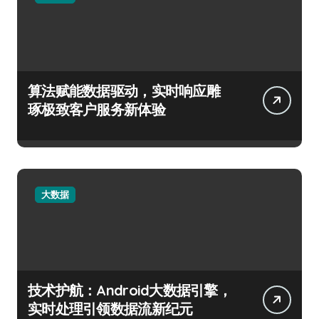
算法赋能数据驱动，实时响应雕
琢极致客户服务新体验
大数据
技术护航：Android大数据引擎，
实时处理引领数据流新纪元