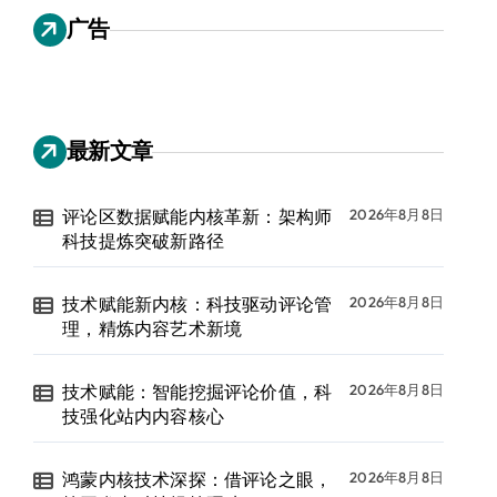
广告
最新文章
评论区数据赋能内核革新：架构师
2026年8月8日
科技提炼突破新路径
技术赋能新内核：科技驱动评论管
2026年8月8日
理，精炼内容艺术新境
技术赋能：智能挖掘评论价值，科
2026年8月8日
技强化站内内容核心
鸿蒙内核技术深探：借评论之眼，
2026年8月8日