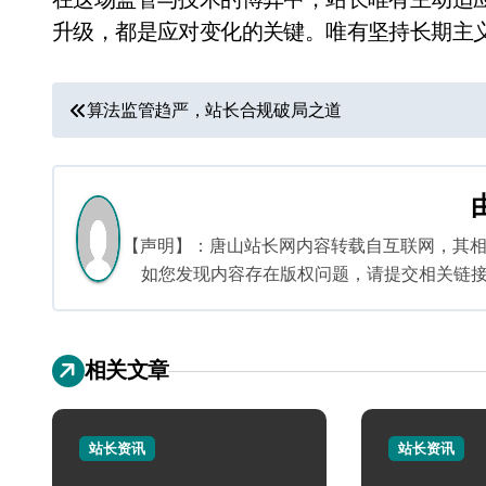
升级，都是应对变化的关键。唯有坚持长期主
文
算法监管趋严，站长合规破局之道
章
导
航
【声明】：唐山站长网内容转载自互联网，其
如您发现内容存在版权问题，请提交相关链接至邮箱
相关文章
站长资讯
站长资讯