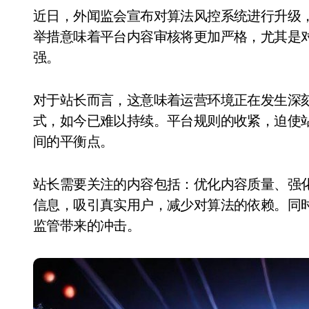
近日，外闻监会宣布对算法风控系统进行升级，旨在提升对网络信息的监管效率和精准度。这一
举措意味着平台内容审核将更加严格，尤其是
强。
对于站长而言，这意味着运营环境正在发生深
式，如今已难以持续。平台规则的收紧，迫使
间的平衡点。
站长需要关注的内容包括：优化内容质量、强
信息，吸引真实用户，减少对算法的依赖。同
监管带来的冲击。