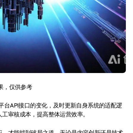
结果，仅供参考
平台API接口的变化，及时更新自身系统的适配逻
人工审核成本，提高整体运营效率。
应，才能找到破局之道。无论是内容创新还是技术