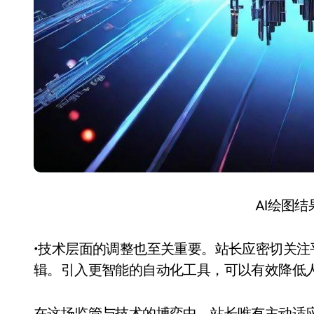
AI绘图
•技术层面的调整也至关重要。站长应密切关注
辑。引入更智能的自动化工具，可以有效降低
在这场监管与技术的博弈中，站长唯有主动适