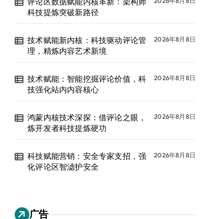
评论区数据赋能内核革新：架构师
2026年8月8日
科技提炼突破新路径
技术赋能新内核：科技驱动评论管
2026年8月8日
理，精炼内容艺术新境
技术赋能：智能挖掘评论价值，科
2026年8月8日
技强化站内内容核心
鸿蒙内核技术深探：借评论之眼，
2026年8月8日
炼开发者科技提炼硬功
科技赋能营销：安全专家支招，强
2026年8月8日
化评论区智滤护安全
广告