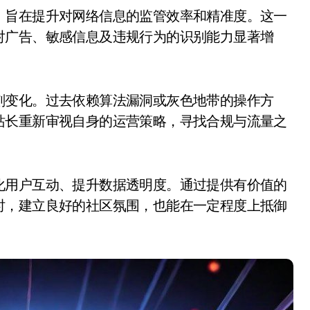
对广告、敏感信息及违规行为的识别能力显著增
刻变化。过去依赖算法漏洞或灰色地带的操作方
站长重新审视自身的运营策略，寻找合规与流量之
化用户互动、提升数据透明度。通过提供有价值的
时，建立良好的社区氛围，也能在一定程度上抵御