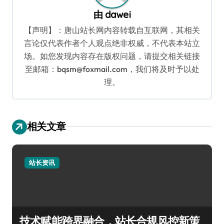
由
dawei
【声明】：唐山站长网内容转载自互联网，其相关
言论仅代表作者个人观点绝非权威，不代表本站立
场。如您发现内容存在版权问题，请提交相关链接
至邮箱：bqsm@foxmail.com，我们将及时予以处
理。
相关文章
站长资讯
技术赋能跨界融合，站长合规风控新策