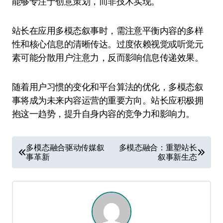
能够专注于创意策划，而非技术实现。
站长在应用多模态叙事时，需注意平衡内容的多样
性和核心信息的清晰传达。过度依赖视觉或听觉元
素可能分散用户注意力，反而影响信息传递效果。
随着用户习惯的变化和平台算法的优化，多模态叙
事将成为未来内容运营的重要方向。站长应积极拥
抱这一趋势，提升自身内容的竞争力和影响力。
文
多模态融合驱动传媒叙
多模态融合：重塑站长
事革新
叙事新生态
章
导
航