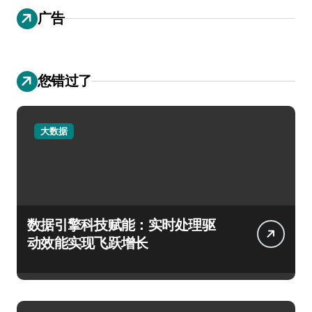
广告
您错过了
大数据
数据引擎科技赋能：实时处理驱
动效能实现飞跃增长