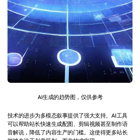
AI生成的趋势图，仅供参考
技术的进步为多模态叙事提供了强大支持。AI工具
可以帮助站长快速生成配图、剪辑视频甚至制作语
音解说，降低了内容生产的门槛。这使得更多站长