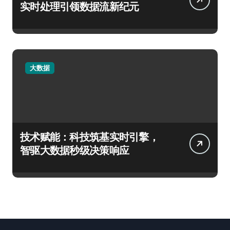
实时处理引领数据流新纪元
大数据
技术赋能：科技筑基实时引擎，
智驱大数据秒级决策响应