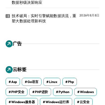
数据秒级决策响应
技术破局：实时引擎赋能数据洪流，重
2026年8月8日
塑大数据处理新科技
广告
云标签
Asp
Go语言
Linux
Php
PHP安全
PHP进阶
Python
Windows
Windows服务器
Windows运行库
云安全