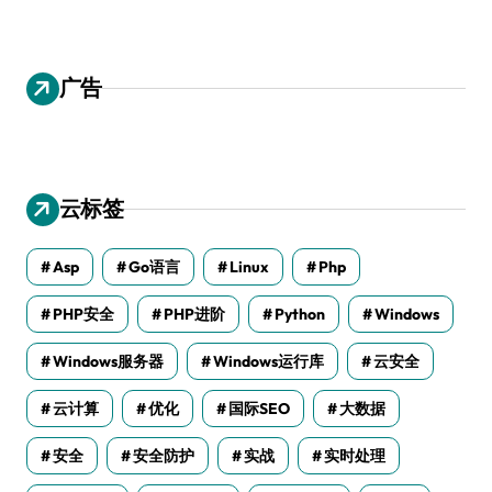
广告
云标签
Asp
Go语言
Linux
Php
PHP安全
PHP进阶
Python
Windows
Windows服务器
Windows运行库
云安全
云计算
优化
国际SEO
大数据
安全
安全防护
实战
实时处理