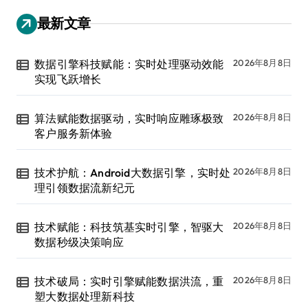
最新文章
数据引擎科技赋能：实时处理驱动效能
2026年8月8日
实现飞跃增长
算法赋能数据驱动，实时响应雕琢极致
2026年8月8日
客户服务新体验
技术护航：Android大数据引擎，实时处
2026年8月8日
理引领数据流新纪元
技术赋能：科技筑基实时引擎，智驱大
2026年8月8日
数据秒级决策响应
技术破局：实时引擎赋能数据洪流，重
2026年8月8日
塑大数据处理新科技