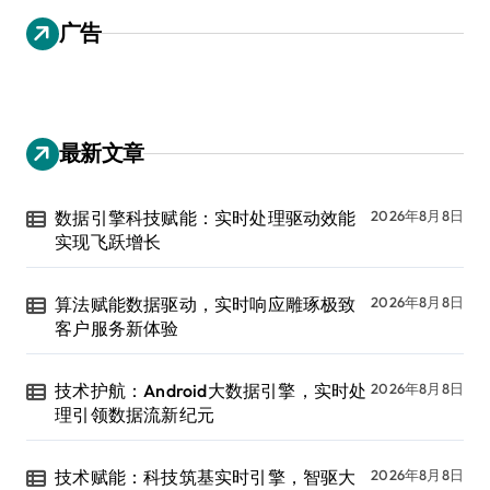
广告
最新文章
数据引擎科技赋能：实时处理驱动效能
2026年8月8日
实现飞跃增长
算法赋能数据驱动，实时响应雕琢极致
2026年8月8日
客户服务新体验
技术护航：Android大数据引擎，实时处
2026年8月8日
理引领数据流新纪元
技术赋能：科技筑基实时引擎，智驱大
2026年8月8日