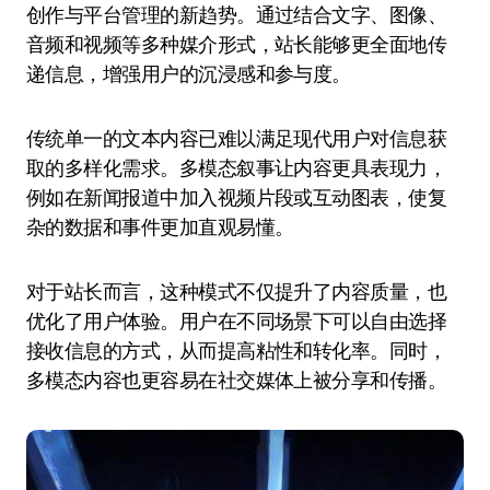
创作与平台管理的新趋势。通过结合文字、图像、
音频和视频等多种媒介形式，站长能够更全面地传
递信息，增强用户的沉浸感和参与度。
传统单一的文本内容已难以满足现代用户对信息获
取的多样化需求。多模态叙事让内容更具表现力，
例如在新闻报道中加入视频片段或互动图表，使复
杂的数据和事件更加直观易懂。
对于站长而言，这种模式不仅提升了内容质量，也
优化了用户体验。用户在不同场景下可以自由选择
接收信息的方式，从而提高粘性和转化率。同时，
多模态内容也更容易在社交媒体上被分享和传播。