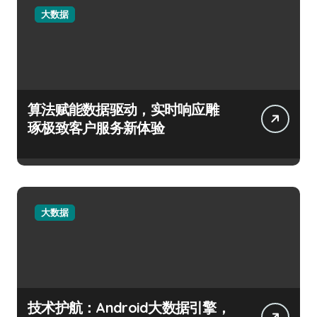
大数据
算法赋能数据驱动，实时响应雕
琢极致客户服务新体验
大数据
技术护航：Android大数据引擎，