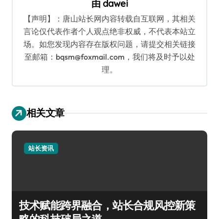
由
dawei
【声明】：唐山站长网内容转载自互联网，其相关
言论仅代表作者个人观点绝非权威，不代表本站立
场。如您发现内容存在版权问题，请提交相关链接
至邮箱：bqsm@foxmail.com，我们将及时予以处
理。
相关文章
站长资讯
技术赋能跨界融合，站长合规风控新策
略的科技破局之道