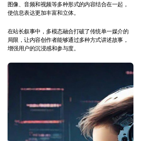
图像、音频和视频等多种形式的内容结合在一起，
使信息表达更加丰富和立体。
在站长叙事中，多模态融合打破了传统单一媒介的
局限，让内容创作者能够通过多种方式讲述故事，
增强用户的沉浸感和参与度。