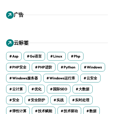
广告
云标签
Asp
Go语言
Linux
Php
PHP安全
PHP进阶
Python
Windows
Windows服务器
Windows运行库
云安全
云计算
优化
国际SEO
大数据
安全
安全防护
实战
实时处理
弹性计算
技术赋能
技术驱动
数据