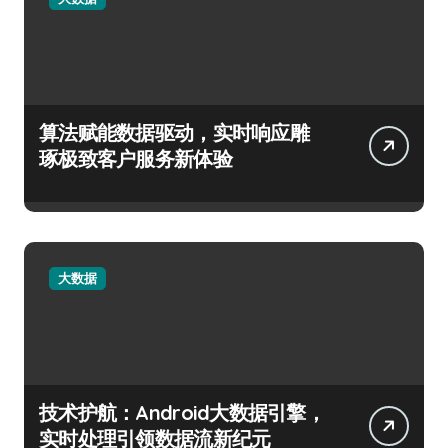
算法赋能数据驱动，实时响应雕
琢极致客户服务新体验
大数据
技术护航：Android大数据引擎，
实时处理引领数据流新纪元