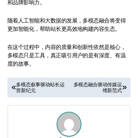
和品牌影响力。
随着人工智能和大数据的发展，多模态融合将变得
更加智能化，帮助站长更高效地构建内容生态。
在这个过程中，内容的质量和创新性依然是核心，
多模态只是工具，真正吸引用户的是有深度、有温
度的故事。
文
多模态叙事驱动站长运
多模态融合驱动传媒运
营新纪元
维新范式
章
导
航