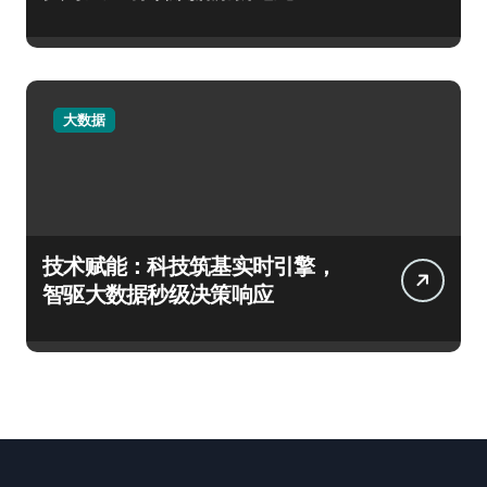
大数据
技术赋能：科技筑基实时引擎，
智驱大数据秒级决策响应