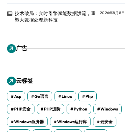
技术破局：实时引擎赋能数据洪流，重
2026年8月8日
塑大数据处理新科技
广告
云标签
Asp
Go语言
Linux
Php
PHP安全
PHP进阶
Python
Windows
Windows服务器
Windows运行库
云安全