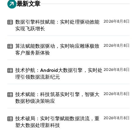
最新文章
数据引擎科技赋能：实时处理驱动效能
2026年8月8日
实现飞跃增长
算法赋能数据驱动，实时响应雕琢极致
2026年8月8日
客户服务新体验
技术护航：Android大数据引擎，实时处
2026年8月8日
理引领数据流新纪元
技术赋能：科技筑基实时引擎，智驱大
2026年8月8日
数据秒级决策响应
技术破局：实时引擎赋能数据洪流，重
2026年8月8日
塑大数据处理新科技