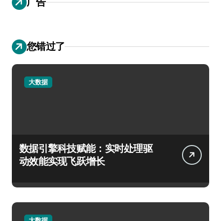
广告
您错过了
大数据
数据引擎科技赋能：实时处理驱
动效能实现飞跃增长
大数据