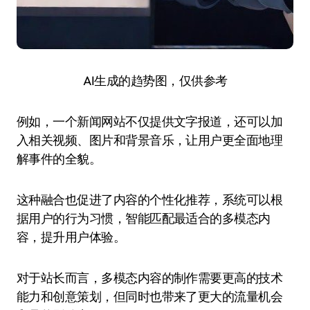
AI生成的趋势图，仅供参考
例如，一个新闻网站不仅提供文字报道，还可以加
入相关视频、图片和背景音乐，让用户更全面地理
解事件的全貌。
这种融合也促进了内容的个性化推荐，系统可以根
据用户的行为习惯，智能匹配最适合的多模态内
容，提升用户体验。
对于站长而言，多模态内容的制作需要更高的技术
能力和创意策划，但同时也带来了更大的流量机会