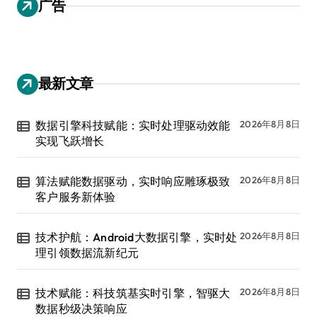
广告
最新文章
数据引擎科技赋能：实时处理驱动效能
2026年8月8日
实现飞跃增长
算法赋能数据驱动，实时响应雕琢极致
2026年8月8日
客户服务新体验
技术护航：Android大数据引擎，实时处
2026年8月8日
理引领数据流新纪元
技术赋能：科技筑基实时引擎，智驱大
2026年8月8日
数据秒级决策响应