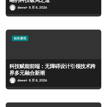
dawei
8 月 8, 2026
站长资讯
科技赋能前端：无障碍设计引领技术跨
界多元融合新潮
dawei
8 月 8, 2026