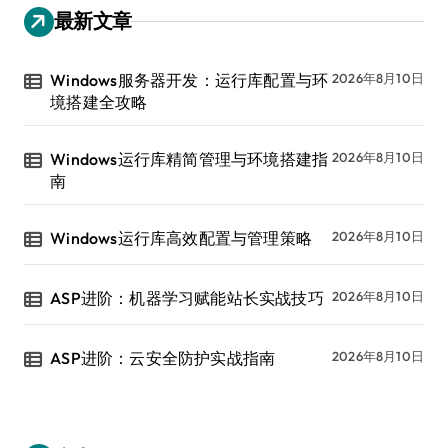
最新文章
Windows服务器开发：运行库配置与环
2026年8月10日
境搭建全攻略
Windows运行库精简管理与环境搭建指
2026年8月10日
南
Windows运行库高效配置与管理策略
2026年8月10日
ASP进阶：机器学习赋能站长实战技巧
2026年8月10日
ASP进阶：云安全防护实战指南
2026年8月10日