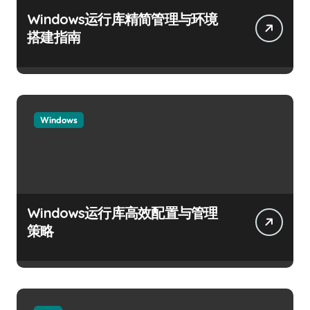
Windows运行库精简管理与环境
搭建指南
Windows
Windows运行库高效配置与管理
策略