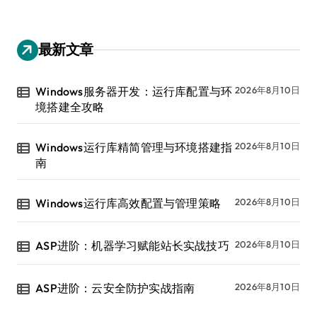
最新文章
Windows服务器开发：运行库配置与环
2026年8月10日
境搭建全攻略
Windows运行库精简管理与环境搭建指
2026年8月10日
南
Windows运行库高效配置与管理策略
2026年8月10日
ASP进阶：机器学习赋能站长实战技巧
2026年8月10日
ASP进阶：云安全防护实战指南
2026年8月10日