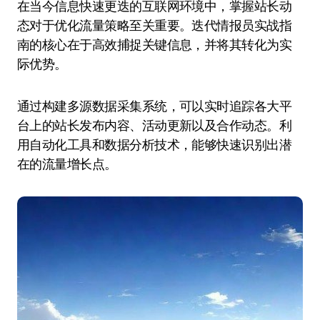
在当今信息快速更迭的互联网环境中，掌握站长动
态对于优化流量策略至关重要。迭代情报员实战指
南的核心在于高效捕捉关键信息，并将其转化为实
际优势。
通过构建多源数据采集系统，可以实时追踪各大平
台上的站长发布内容、活动更新以及合作动态。利
用自动化工具和数据分析技术，能够快速识别出潜
在的流量增长点。