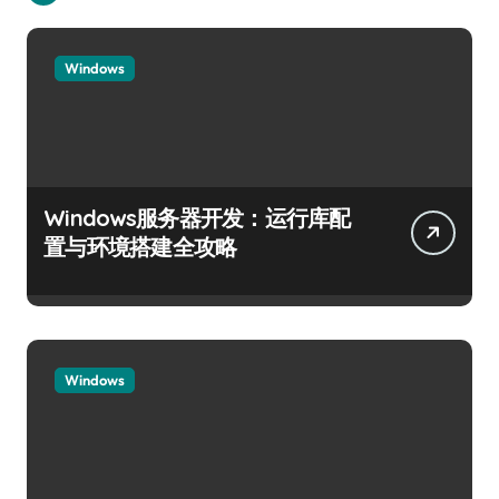
Windows
Windows服务器开发：运行库配
置与环境搭建全攻略
Windows