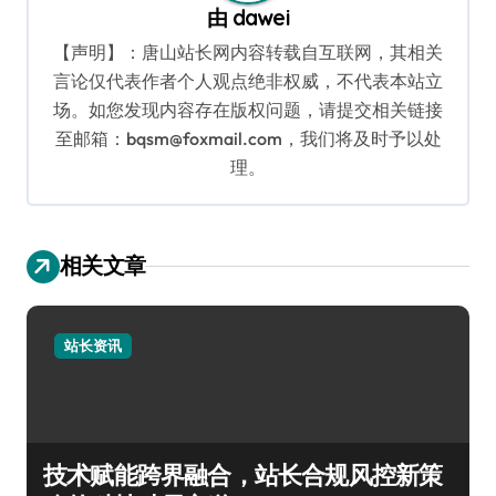
由
dawei
【声明】：唐山站长网内容转载自互联网，其相关
言论仅代表作者个人观点绝非权威，不代表本站立
场。如您发现内容存在版权问题，请提交相关链接
至邮箱：bqsm@foxmail.com，我们将及时予以处
理。
相关文章
站长资讯
技术赋能跨界融合，站长合规风控新策