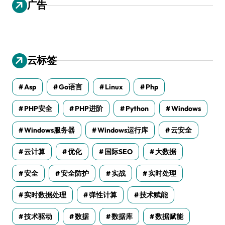
广告
云标签
Asp
Go语言
Linux
Php
PHP安全
PHP进阶
Python
Windows
Windows服务器
Windows运行库
云安全
云计算
优化
国际SEO
大数据
安全
安全防护
实战
实时处理
实时数据处理
弹性计算
技术赋能
技术驱动
数据
数据库
数据赋能