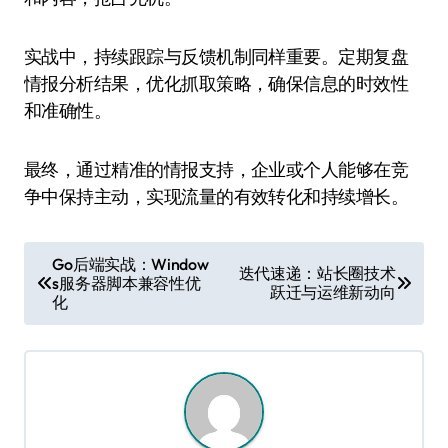
实战中，持续跟踪与反馈机制同样重要。定期复盘
情报分析结果，优化抓取策略，确保信息的时效性
和准确性。
最终，通过精准的情报支持，企业或个人能够在竞
争中保持主动，实现流量的有效转化和持续增长。
文
Go后端实战：Window
迭代速递：站长圈技术
s服务器脚本兼容性优
章
跃迁与运维新动向
化
导
航