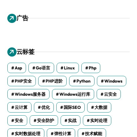
广告
云标签
Asp
Go语言
Linux
Php
PHP安全
PHP进阶
Python
Windows
Windows服务器
Windows运行库
云安全
云计算
优化
国际SEO
大数据
安全
安全防护
实战
实时处理
实时数据处理
弹性计算
技术赋能