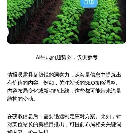
AI生成的趋势图，仅供参考
情报员需具备敏锐的洞察力，从海量信息中提炼出
有价值的内容。例如，关注站长的SEO策略调整、
内容布局变化或新功能上线，这些都可能带来流量
结构的变动。
在获取信息后，需要迅速制定应对方案。比如，针
对某位站长的新栏目推出，可提前布局相关关键词
和内容，抢占先机。