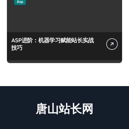
Asp
ASP进阶：机器学习赋能站长实战
技巧
唐山站长网