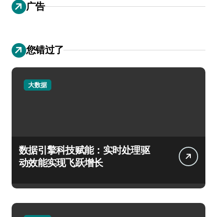
广告
您错过了
大数据
数据引擎科技赋能：实时处理驱
动效能实现飞跃增长