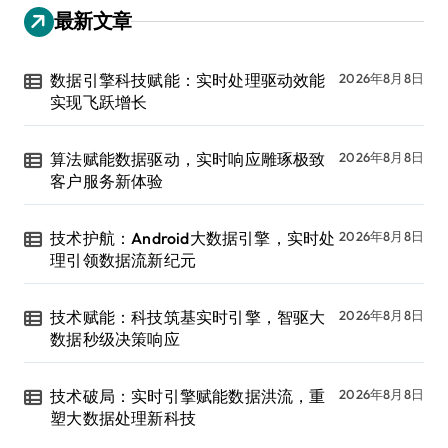
最新文章
数据引擎科技赋能：实时处理驱动效能
2026年8月8日
实现飞跃增长
算法赋能数据驱动，实时响应雕琢极致
2026年8月8日
客户服务新体验
技术护航：Android大数据引擎，实时处
2026年8月8日
理引领数据流新纪元
技术赋能：科技筑基实时引擎，智驱大
2026年8月8日
数据秒级决策响应
技术破局：实时引擎赋能数据洪流，重
2026年8月8日
塑大数据处理新科技