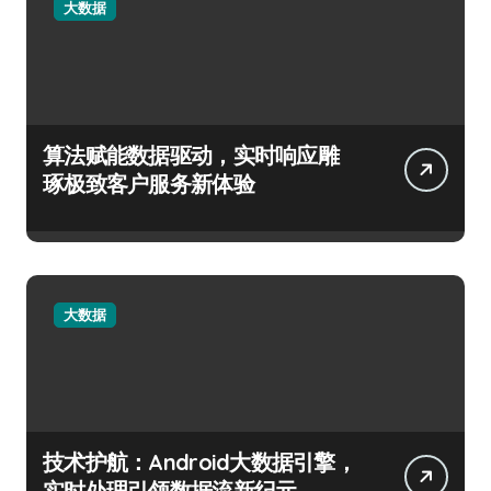
大数据
算法赋能数据驱动，实时响应雕
琢极致客户服务新体验
大数据
技术护航：Android大数据引擎，
实时处理引领数据流新纪元