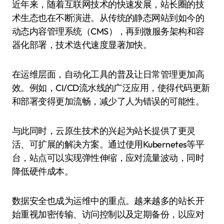
近年来，随着互联网技术的快速发展，站长圈的技
术生态也在不断演进。从传统的静态网站到如今的
动态内容管理系统（CMS），再到微服务架构和容
器化部署，技术迭代速度显著加快。
在运维层面，自动化工具的普及让日常管理更加高
效。例如，CI/CD流水线的广泛应用，使得代码更新
和部署变得更加流畅，减少了人为错误的可能性。
与此同时，云原生技术的兴起为站长提供了更灵
活、可扩展的解决方案。通过使用Kubernetes等平
台，站点可以实现弹性伸缩，应对流量波动，同时
降低硬件成本。
数据安全也成为运维中的重点。越来越多的站长开
始重视加密传输、访问控制以及定期备份，以应对