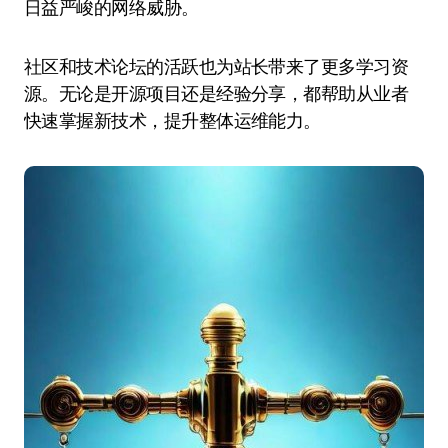
日益严峻的网络威胁。
社区和技术论坛的活跃也为站长带来了更多学习资
源。无论是开源项目还是经验分享，都帮助从业者
快速掌握新技术，提升整体运维能力。