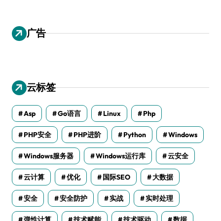
广告
云标签
Asp
Go语言
Linux
Php
PHP安全
PHP进阶
Python
Windows
Windows服务器
Windows运行库
云安全
云计算
优化
国际SEO
大数据
安全
安全防护
实战
实时处理
弹性计算
技术赋能
技术驱动
数据