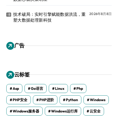
技术破局：实时引擎赋能数据洪流，重
2026年8月8日
塑大数据处理新科技
广告
云标签
Asp
Go语言
Linux
Php
PHP安全
PHP进阶
Python
Windows
Windows服务器
Windows运行库
云安全