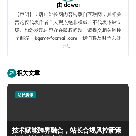
由
dawei
【声明】：唐山站长网内容转载自互联网，其相关
言论仅代表作者个人观点绝非权威，不代表本站立
场。如您发现内容存在版权问题，请提交相关链接
至邮箱：bqsm@foxmail.com，我们将及时予以处
理。
相关文章
站长资讯
技术赋能跨界融合，站长合规风控新策