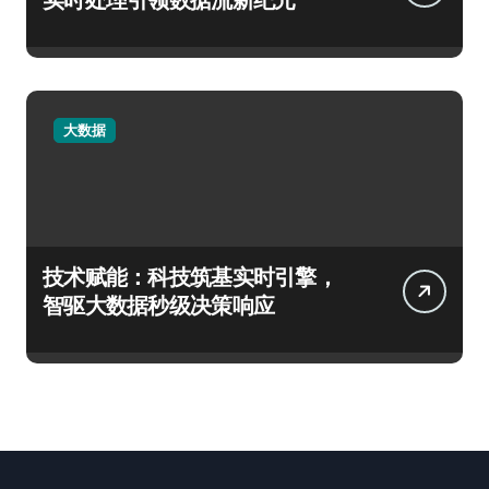
大数据
技术赋能：科技筑基实时引擎，
智驱大数据秒级决策响应