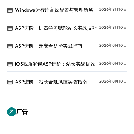
Windows运行库高效配置与管理策略
2026年8月10日
ASP进阶：机器学习赋能站长实战技巧
2026年8月10日
ASP进阶：云安全防护实战指南
2026年8月10日
iOS视角解锁ASP进阶：站长实战提效
2026年8月10日
ASP进阶：站长合规风控实战指南
2026年8月10日
广告