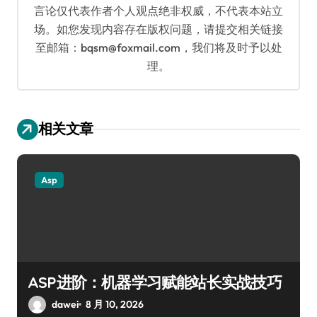
言论仅代表作者个人观点绝非权威，不代表本站立
场。如您发现内容存在版权问题，请提交相关链接
至邮箱：bqsm@foxmail.com，我们将及时予以处
理。
相关文章
Asp
ASP进阶：机器学习赋能站长实战技巧
dawei
8 月 10, 2026