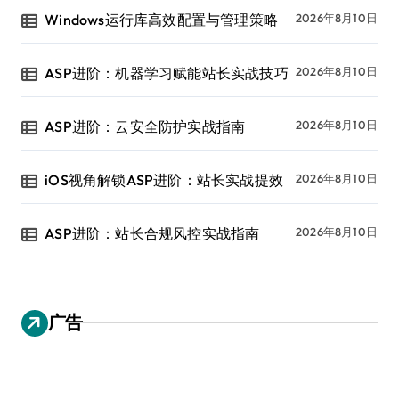
Windows运行库高效配置与管理策略
2026年8月10日
ASP进阶：机器学习赋能站长实战技巧
2026年8月10日
ASP进阶：云安全防护实战指南
2026年8月10日
iOS视角解锁ASP进阶：站长实战提效
2026年8月10日
ASP进阶：站长合规风控实战指南
2026年8月10日
广告