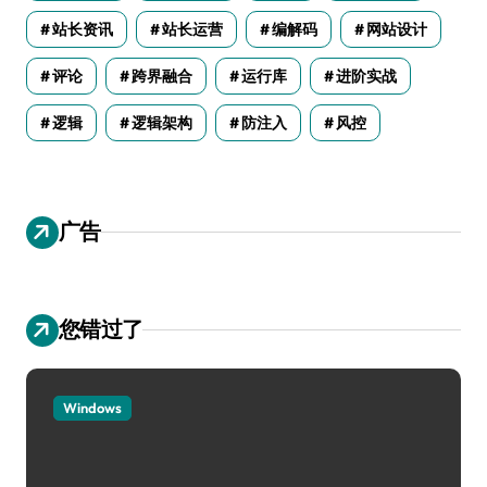
站长资讯
站长运营
编解码
网站设计
评论
跨界融合
运行库
进阶实战
逻辑
逻辑架构
防注入
风控
广告
您错过了
Windows