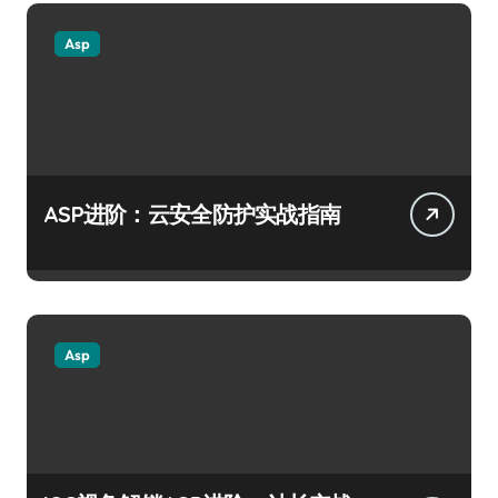
Asp
ASP进阶：云安全防护实战指南
Asp