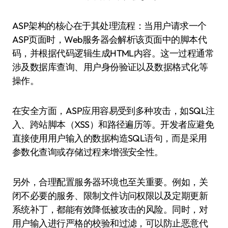
ASP架构的核心在于其处理流程：当用户请求一个
ASP页面时，Web服务器会解析该页面中的脚本代
码，并根据代码逻辑生成HTML内容。这一过程通常
涉及数据库查询、用户身份验证以及数据格式化等
操作。
在安全方面，ASP应用容易受到多种攻击，如SQL注
入、跨站脚本（XSS）和路径遍历等。开发者应避免
直接使用用户输入的数据构造SQL语句，而是采用
参数化查询或存储过程来增强安全性。
另外，合理配置服务器环境也至关重要。例如，关
闭不必要的服务、限制文件访问权限以及定期更新
系统补丁，都能有效降低被攻击的风险。同时，对
用户输入进行严格的校验和过滤，可以防止恶意代