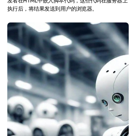
发者在HTML中嵌入脚本代码，这些代码在服务器上
执行后，将结果发送到用户的浏览器。