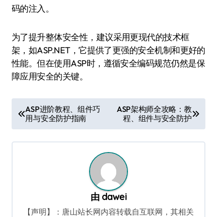
码的注入。
为了提升整体安全性，建议采用更现代的技术框
架，如ASP.NET，它提供了更强的安全机制和更好的
性能。但在使用ASP时，遵循安全编码规范仍然是保
障应用安全的关键。
文
ASP进阶教程、组件巧
ASP架构师全攻略：教
用与安全防护指南
程、组件与安全防护
章
导
航
由
dawei
【声明】：唐山站长网内容转载自互联网，其相关