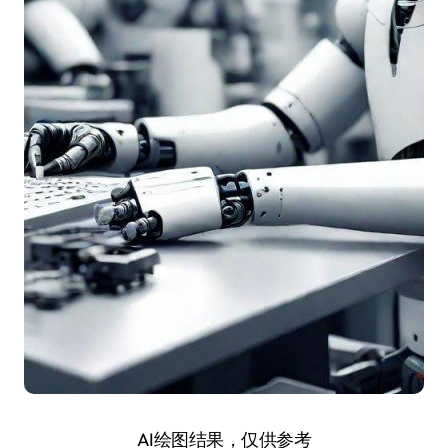
AI绘图结果，仅供参考