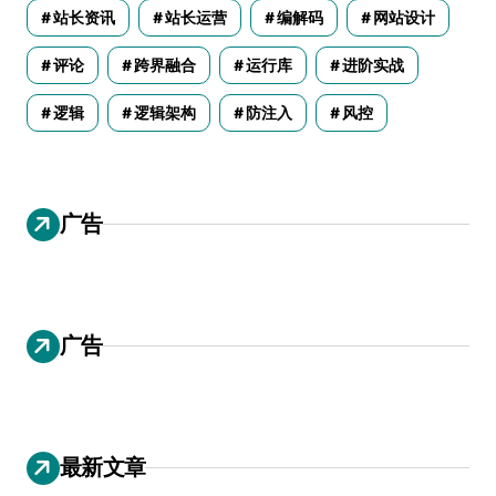
站长资讯
站长运营
编解码
网站设计
评论
跨界融合
运行库
进阶实战
逻辑
逻辑架构
防注入
风控
广告
广告
最新文章