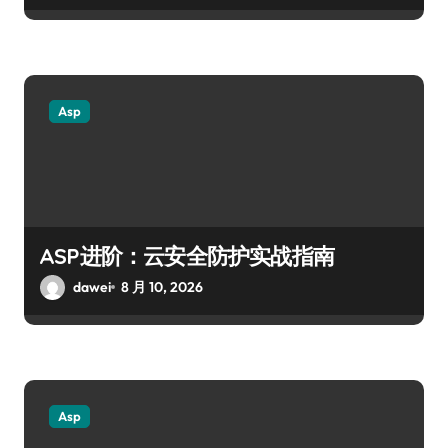
Asp
ASP进阶：云安全防护实战指南
dawei
8 月 10, 2026
Asp