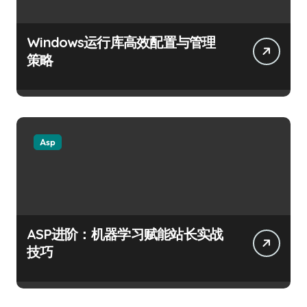
Windows运行库高效配置与管理
策略
Asp
ASP进阶：机器学习赋能站长实战
技巧