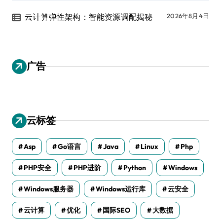
云计算弹性架构：智能资源调配揭秘
2026年8月4日
广告
云标签
Asp
Go语言
Java
Linux
Php
PHP安全
PHP进阶
Python
Windows
Windows服务器
Windows运行库
云安全
云计算
优化
国际SEO
大数据