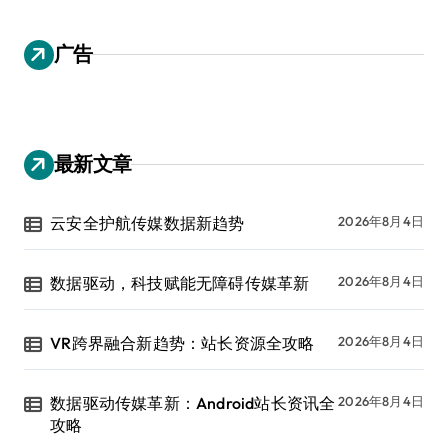
广告
最新文章
云安全护航传媒数据新趋势
2026年8月4日
数据驱动，科技赋能无障碍传媒革新
2026年8月4日
VR跨界融合新趋势：站长资源全攻略
2026年8月4日
数据驱动传媒革新：Android站长资讯全
2026年8月4日
攻略