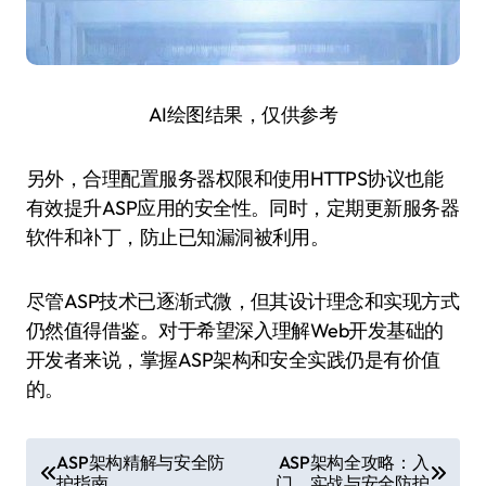
AI绘图结果，仅供参考
另外，合理配置服务器权限和使用HTTPS协议也能
有效提升ASP应用的安全性。同时，定期更新服务器
软件和补丁，防止已知漏洞被利用。
尽管ASP技术已逐渐式微，但其设计理念和实现方式
仍然值得借鉴。对于希望深入理解Web开发基础的
开发者来说，掌握ASP架构和安全实践仍是有价值
的。
文
ASP架构精解与安全防
ASP架构全攻略：入
护指南
门、实战与安全防护