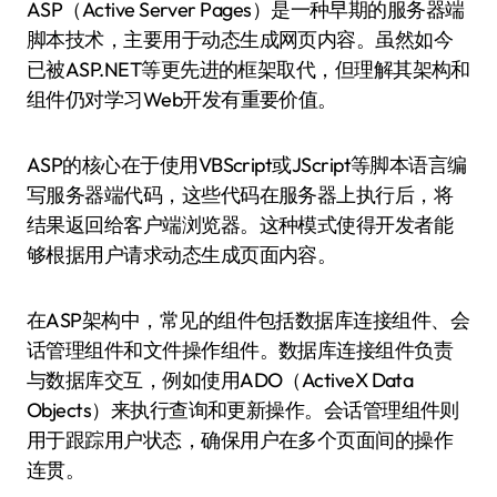
ASP（Active Server Pages）是一种早期的服务器端
脚本技术，主要用于动态生成网页内容。虽然如今
已被ASP.NET等更先进的框架取代，但理解其架构和
组件仍对学习Web开发有重要价值。
ASP的核心在于使用VBScript或JScript等脚本语言编
写服务器端代码，这些代码在服务器上执行后，将
结果返回给客户端浏览器。这种模式使得开发者能
够根据用户请求动态生成页面内容。
在ASP架构中，常见的组件包括数据库连接组件、会
话管理组件和文件操作组件。数据库连接组件负责
与数据库交互，例如使用ADO（ActiveX Data
Objects）来执行查询和更新操作。会话管理组件则
用于跟踪用户状态，确保用户在多个页面间的操作
连贯。