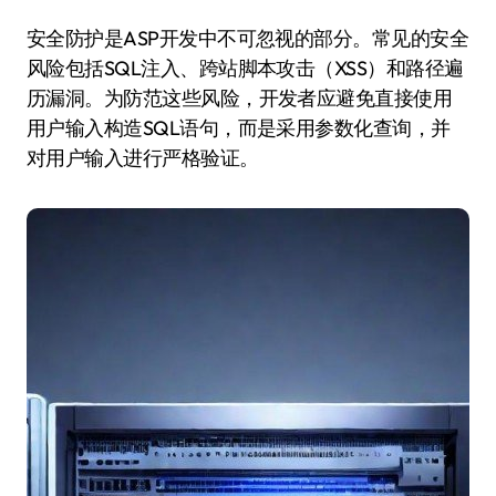
安全防护是ASP开发中不可忽视的部分。常见的安全
风险包括SQL注入、跨站脚本攻击（XSS）和路径遍
历漏洞。为防范这些风险，开发者应避免直接使用
用户输入构造SQL语句，而是采用参数化查询，并
对用户输入进行严格验证。