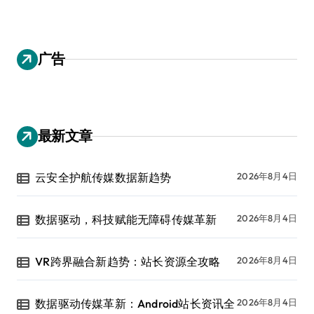
广告
最新文章
云安全护航传媒数据新趋势
2026年8月4日
数据驱动，科技赋能无障碍传媒革新
2026年8月4日
VR跨界融合新趋势：站长资源全攻略
2026年8月4日
数据驱动传媒革新：Android站长资讯全
2026年8月4日