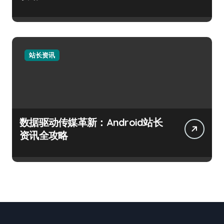
站长资讯
数据驱动传媒革新：Android站长
资讯全攻略