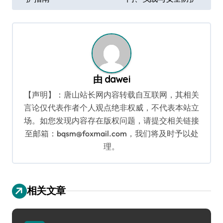
章
导
航
由
dawei
【声明】：唐山站长网内容转载自互联网，其相关
言论仅代表作者个人观点绝非权威，不代表本站立
场。如您发现内容存在版权问题，请提交相关链接
至邮箱：bqsm@foxmail.com，我们将及时予以处
理。
相关文章