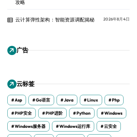
攻略
云计算弹性架构：智能资源调配揭秘
2026年8月4日
广告
云标签
Asp
Go语言
Java
Linux
Php
PHP安全
PHP进阶
Python
Windows
Windows服务器
Windows运行库
云安全