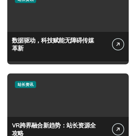
数据驱动，科技赋能无障碍传媒
革新
站长资讯
VR跨界融合新趋势：站长资源全
攻略