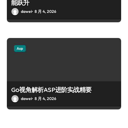
能跃升
dawei
8 月 4, 2026
Asp
Go视角解析ASP进阶实战精要
dawei
8 月 4, 2026