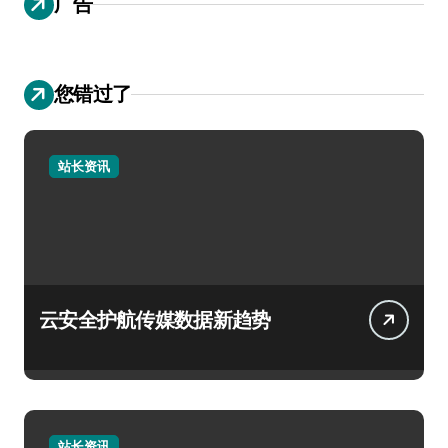
广告
您错过了
站长资讯
云安全护航传媒数据新趋势
站长资讯