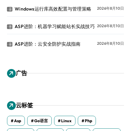
Windows运行库高效配置与管理策略
2026年8月10日
ASP进阶：机器学习赋能站长实战技巧
2026年8月10日
ASP进阶：云安全防护实战指南
2026年8月10日
广告
云标签
Asp
Go语言
Linux
Php