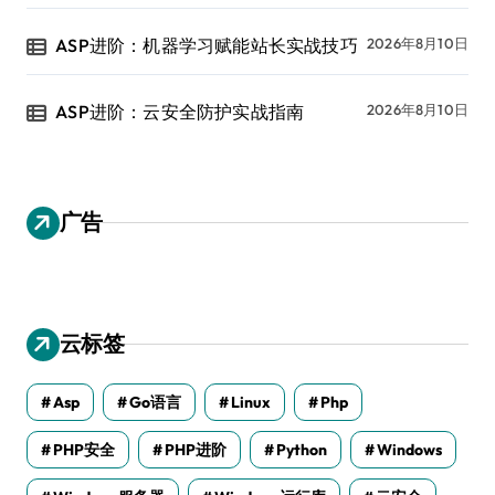
ASP进阶：机器学习赋能站长实战技巧
2026年8月10日
ASP进阶：云安全防护实战指南
2026年8月10日
广告
云标签
Asp
Go语言
Linux
Php
PHP安全
PHP进阶
Python
Windows