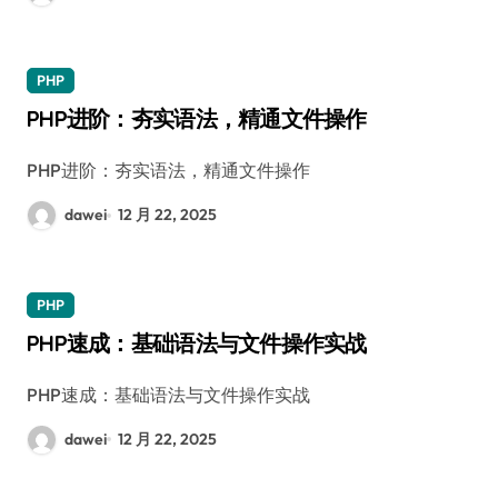
PHP
PHP进阶：夯实语法，精通文件操作
PHP进阶：夯实语法，精通文件操作
dawei
12 月 22, 2025
PHP
PHP速成：基础语法与文件操作实战
PHP速成：基础语法与文件操作实战
dawei
12 月 22, 2025