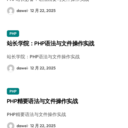
dawei
12 月 22, 2025
PHP
站长学院：PHP语法与文件操作实战
站长学院：PHP语法与文件操作实战
dawei
12 月 22, 2025
PHP
PHP精要语法与文件操作实战
PHP精要语法与文件操作实战
dawei
12 月 22, 2025