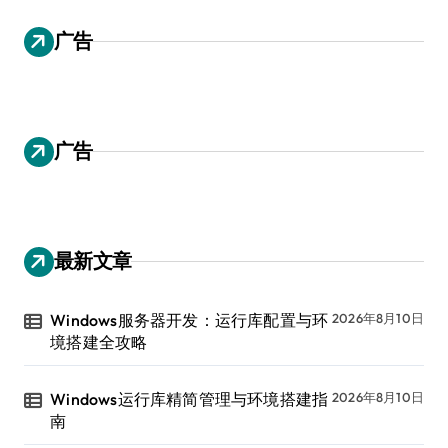
广告
广告
最新文章
Windows服务器开发：运行库配置与环
2026年8月10日
境搭建全攻略
Windows运行库精简管理与环境搭建指
2026年8月10日
南