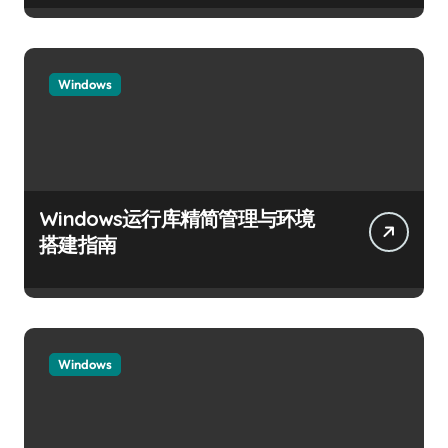
Windows
Windows运行库精简管理与环境
搭建指南
Windows