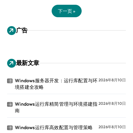
下一页 »
广告
最新文章
Windows服务器开发：运行库配置与环
2026年8月10日
境搭建全攻略
Windows运行库精简管理与环境搭建指
2026年8月10日
南
Windows运行库高效配置与管理策略
2026年8月10日