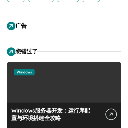
广告
您错过了
Windows
Windows服务器开发：运行库配
置与环境搭建全攻略