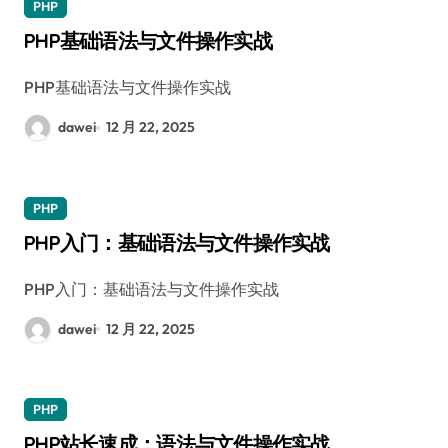
PHP
PHP基础语法与文件操作实战
PHP基础语法与文件操作实战
dawei
12 月 22, 2025
PHP
PHP入门：基础语法与文件操作实战
PHP入门：基础语法与文件操作实战
dawei
12 月 22, 2025
PHP
PHP站长速成：语法与文件操作实战