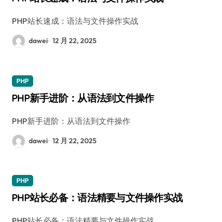
PHP站长速成：语法与文件操作实战
dawei
12 月 22, 2025
PHP
PHP新手进阶：从语法到文件操作
PHP新手进阶：从语法到文件操作
dawei
12 月 22, 2025
PHP
PHP站长必备：语法精要与文件操作实战
PHP站长必备：语法精要与文件操作实战