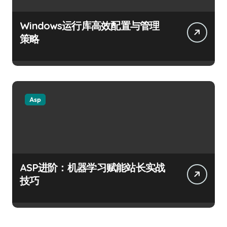
Windows运行库高效配置与管理
策略
Asp
ASP进阶：机器学习赋能站长实战
技巧