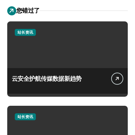
您错过了
站长资讯
云安全护航传媒数据新趋势
站长资讯