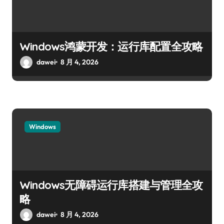
Windows鸿蒙开发：运行库配置全攻略
dawei
8 月 4, 2026
Windows
Windows无障碍运行库搭建与管理全攻
略
dawei
8 月 4, 2026