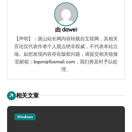
航
由
dawei
【声明】：唐山站长网内容转载自互联网，其相关
言论仅代表作者个人观点绝非权威，不代表本站立
场。如您发现内容存在版权问题，请提交相关链接
至邮箱：bqsm@foxmail.com，我们将及时予以处
理。
相关文章
Windows