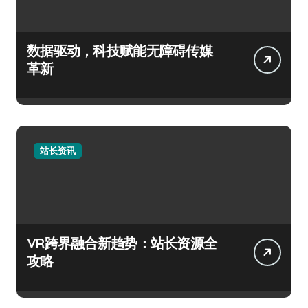
数据驱动，科技赋能无障碍传媒
革新
站长资讯
VR跨界融合新趋势：站长资源全
攻略