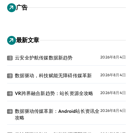
广告
最新文章
云安全护航传媒数据新趋势
2026年8月4日
数据驱动，科技赋能无障碍传媒革新
2026年8月4日
VR跨界融合新趋势：站长资源全攻略
2026年8月4日
数据驱动传媒革新：Android站长资讯全
2026年8月4日
攻略