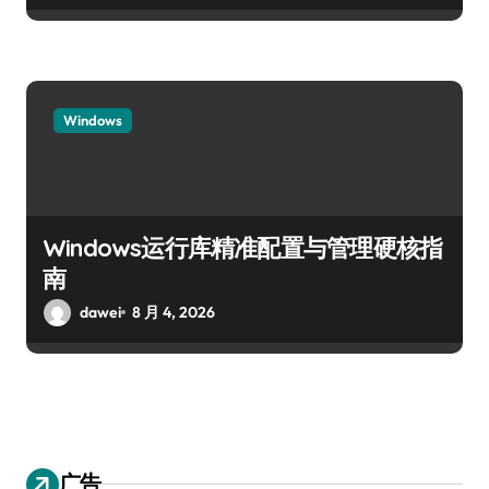
Windows
Windows运行库精准配置与管理硬核指
南
dawei
8 月 4, 2026
广告