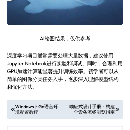
AI绘图结果，仅供参考
深度学习项目通常需要处理大量数据，建议使用
Jupyter Notebook进行实验和调试。同时，合理利用
GPU加速计算能显著提升训练效率。初学者可以从
简单的图像分类任务入手，逐步深入理解模型结构
和优化方法。
文
Windows下Go语言环
响应式设计手册：构建
境配置教程
全设备流畅浏览指南
章
导