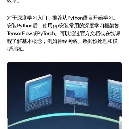
效率。
对于深度学习入门，推荐从Python语言开始学习。
安装Python后，使用pip安装常用的深度学习框架如
TensorFlow或PyTorch。可以通过官方文档或在线课
程了解基本概念，例如神经网络、数据预处理和模
型训练。