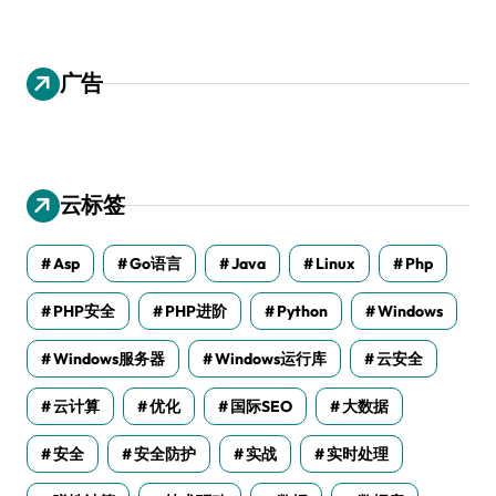
广告
云标签
Asp
Go语言
Java
Linux
Php
PHP安全
PHP进阶
Python
Windows
Windows服务器
Windows运行库
云安全
云计算
优化
国际SEO
大数据
安全
安全防护
实战
实时处理