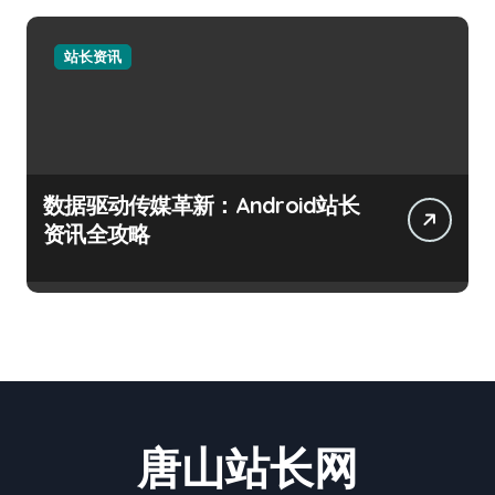
站长资讯
数据驱动传媒革新：Android站长
资讯全攻略
唐山站长网