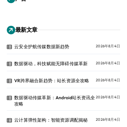
最新文章
云安全护航传媒数据新趋势
2026年8月4日
数据驱动，科技赋能无障碍传媒革新
2026年8月4日
VR跨界融合新趋势：站长资源全攻略
2026年8月4日
数据驱动传媒革新：Android站长资讯全
2026年8月4日
攻略
云计算弹性架构：智能资源调配揭秘
2026年8月4日