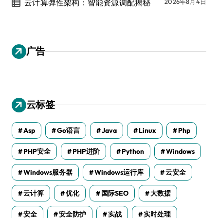
云计算弹性架构：智能资源调配揭秘
2026年8月4日
广告
云标签
Asp
Go语言
Java
Linux
Php
PHP安全
PHP进阶
Python
Windows
Windows服务器
Windows运行库
云安全
云计算
优化
国际SEO
大数据
安全
安全防护
实战
实时处理